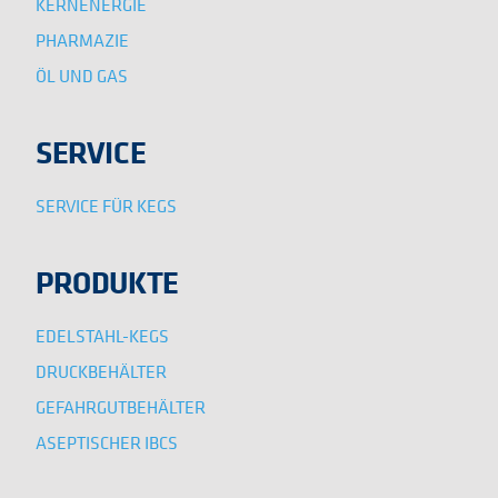
KERNENERGIE
PHARMAZIE
ÖL UND GAS
SERVICE
SERVICE FÜR KEGS
PRODUKTE
EDELSTAHL-KEGS
DRUCKBEHÄLTER
GEFAHRGUTBEHÄLTER
ASEPTISCHER IBCS