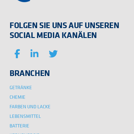
FOLGEN SIE UNS AUF UNSEREN
SOCIAL MEDIA KANÄLEN
BRANCHEN
GETRÄNKE
CHEMIE
FARBEN UND LACKE
LEBENSMITTEL
BATTERIE