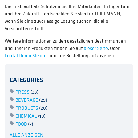
Die Frist läuft ab. Schützen Sie Ihre Mitarbeiter, Ihr Eigentum
und Ihre Zukunft – entscheiden Sie sich für THIELMANN,
wenn Sie eine zuverlässige Lösung suchen, die alle
Vorschriften erfüllt.
Weitere Informationen zu den gesetzlichen Bestimmungen
und unseren Produkten finden Sie auf
dieser Seite
. Oder
kontaktieren Sie uns
, um Ihre Bestellung aufzugeben.
CATEGORIES
PRESS
(33)
BEVERAGE
(29)
PRODUCTS
(20)
CHEMICAL
(10)
FOOD
(7)
ALLE ANZEIGEN