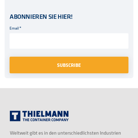
ABONNIEREN SIE HIER!
Email
*
Weltweit gibt es in den unterschiedlichsten Industrien