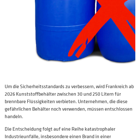
Um die Sicherheitsstandards zu verbessern, wird Frankreich ab
2026 Kunststoffbehälter zwischen 30 und 250 Litern für
brennbare Flüssigkeiten verbieten. Unternehmen, die diese
gefährlichen Behälter noch verwenden, müssen entschlossen
handeln.
Die Entscheidung folgt auf eine Reihe katastrophaler
Industrieunfälle, insbesondere einen Brand in einer