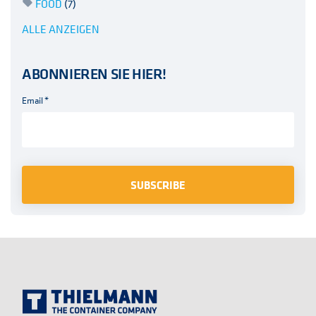
FOOD
(7)
ALLE ANZEIGEN
ABONNIEREN SIE HIER!
Email
*