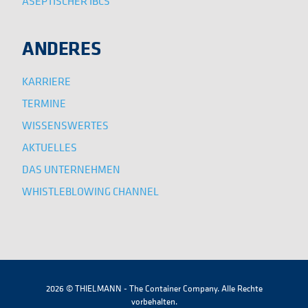
ASEPTISCHER IBCS
ANDERES
KARRIERE
TERMINE
WISSENSWERTES
AKTUELLES
DAS UNTERNEHMEN
WHISTLEBLOWING CHANNEL
2026 © THIELMANN - The Container Company. Alle Rechte
vorbehalten.