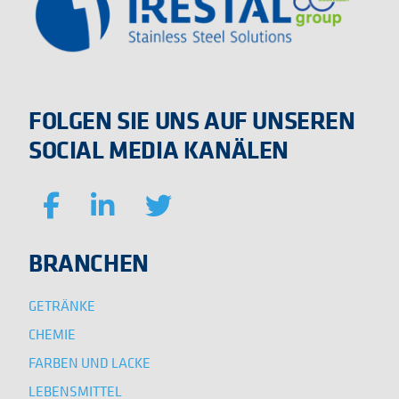
FOLGEN SIE UNS AUF UNSEREN
SOCIAL MEDIA KANÄLEN
BRANCHEN
GETRÄNKE
CHEMIE
FARBEN UND LACKE
LEBENSMITTEL