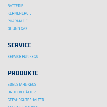
BATTERIE
KERNENERGIE
PHARMAZIE
ÖL UND GAS
SERVICE
SERVICE FÜR KEGS
PRODUKTE
EDELSTAHL-KEGS
DRUCKBEHÄLTER
GEFAHRGUTBEHÄLTER