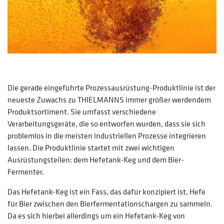
Die gerade eingeführte Prozessausrüstung-Produktlinie ist der
neueste Zuwachs zu THIELMANNS immer größer werdendem
Produktsortiment. Sie umfasst verschiedene
Verarbeitungsgeräte, die so entworfen wurden, dass sie sich
problemlos in die meisten industriellen Prozesse integrieren
lassen. Die Produktlinie startet mit zwei wichtigen
Ausrüstungsteilen: dem Hefetank-Keg und dem Bier-
Fermenter.
Das Hefetank-Keg ist ein Fass, das dafür konzipiert ist, Hefe
für Bier zwischen den Bierfermentationschargen zu sammeln.
Da es sich hierbei allerdings um ein Hefetank-Keg von