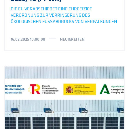
DIE EU VERABSCHIEDET EINE EHRGEIZIGE
VERORDNUNG ZUR VERRINGERUNG DES
ÖKOLOGISCHEN FUSSABDRUCKS VON VERPACKUNGEN
16.02.2025 10:00:00
NEUIGKEITEN