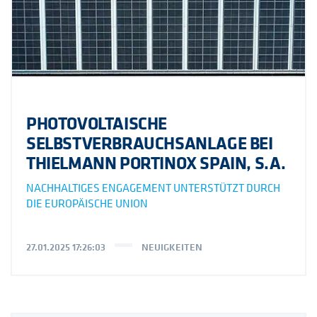
PHOTOVOLTAISCHE
SELBSTVERBRAUCHSANLAGE BEI
THIELMANN PORTINOX SPAIN, S.A.
NACHHALTIGES ENGAGEMENT UNTERSTÜTZT DURCH
DIE EUROPÄISCHE UNION
27.01.2025 17:26:03
NEUIGKEITEN