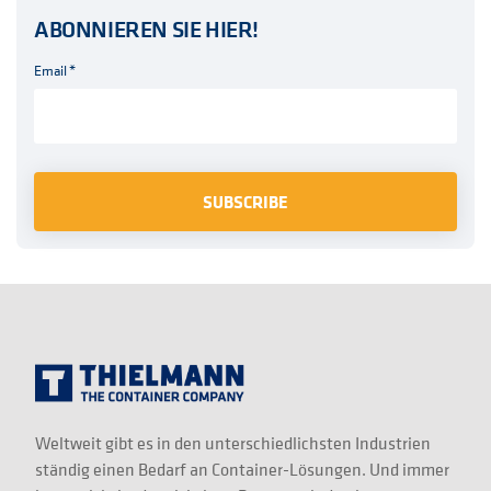
ABONNIEREN SIE HIER!
Email
*
Weltweit gibt es in den unterschiedlichsten Industrien
ständig einen Bedarf an Container-Lösungen. Und immer