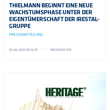
THIELMANN BEGINNT EINE NEUE
WACHSTUMSPHASE UNTER DER
EIGENTÜMERSCHAFT DER IRESTAL-
GRUPPE
PRESSEMITTEILUNG
03.06.2025 10:12:55
NEUIGKEITEN