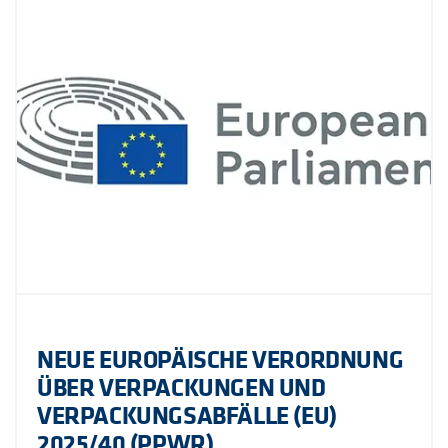
NEUE EUROPÄISCHE VERORDNUNG
ÜBER VERPACKUNGEN UND
VERPACKUNGSABFÄLLE (EU)
2025/40 (PPWR)