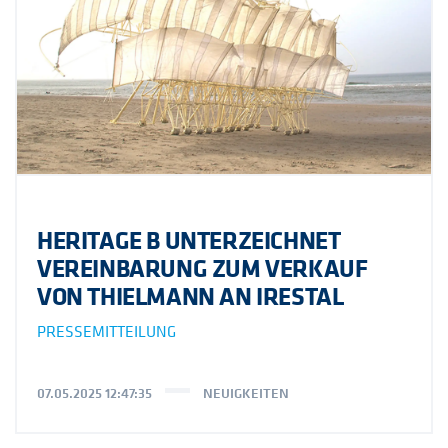
HERITAGE B UNTERZEICHNET
VEREINBARUNG ZUM VERKAUF
VON THIELMANN AN IRESTAL
PRESSEMITTEILUNG
07.05.2025 12:47:35
NEUIGKEITEN