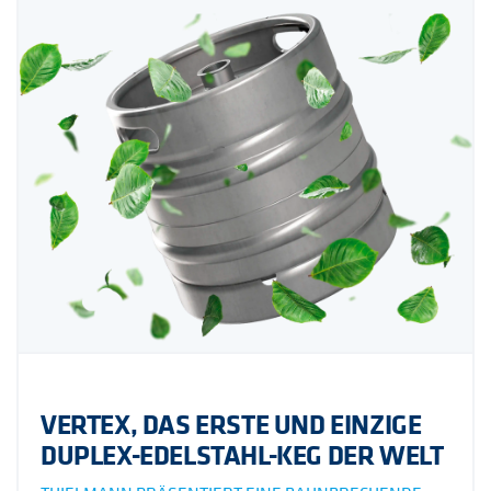
VERTEX, DAS ERSTE UND EINZIGE
DUPLEX-EDELSTAHL-KEG DER WELT