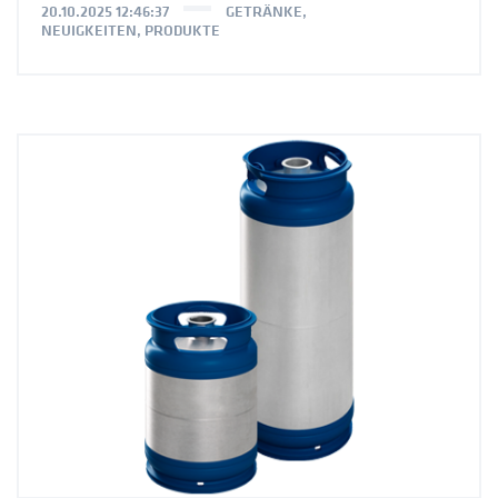
20.10.2025 12:46:37
GETRÄNKE
,
NEUIGKEITEN
,
PRODUKTE