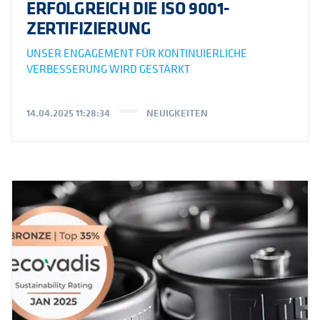
ERFOLGREICH DIE ISO 9001-
ZERTIFIZIERUNG
UNSER ENGAGEMENT FÜR KONTINUIERLICHE
VERBESSERUNG WIRD GESTÄRKT
14.04.2025 11:28:34
NEUIGKEITEN