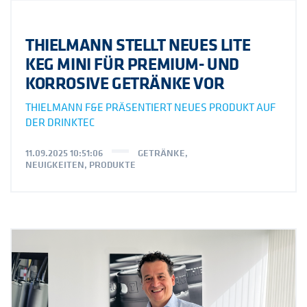
THIELMANN STELLT NEUES LITE
KEG MINI FÜR PREMIUM- UND
KORROSIVE GETRÄNKE VOR
THIELMANN F&E PRÄSENTIERT NEUES PRODUKT AUF
DER DRINKTEC
11.09.2025 10:51:06
GETRÄNKE
,
NEUIGKEITEN
,
PRODUKTE