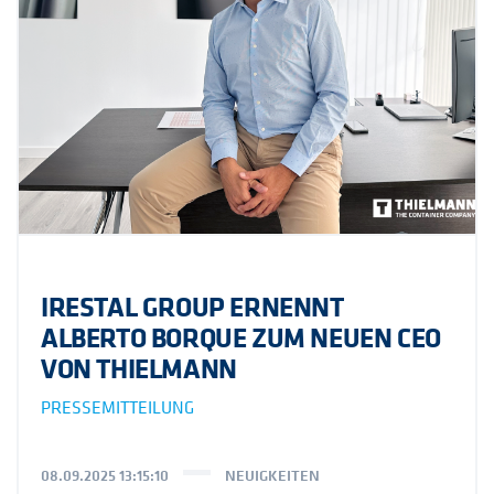
IRESTAL GROUP ERNENNT
ALBERTO BORQUE ZUM NEUEN CEO
VON THIELMANN
PRESSEMITTEILUNG
08.09.2025 13:15:10
NEUIGKEITEN