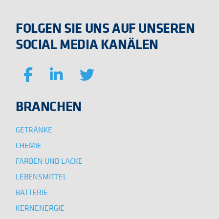
FOLGEN SIE UNS AUF UNSEREN
SOCIAL MEDIA KANÄLEN
BRANCHEN
GETRÄNKE
CHEMIE
FARBEN UND LACKE
LEBENSMITTEL
BATTERIE
KERNENERGIE