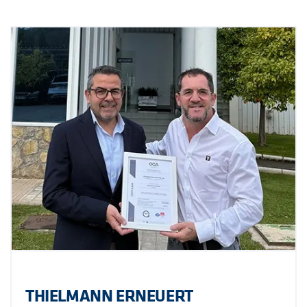
THIELMANN ERNEUERT