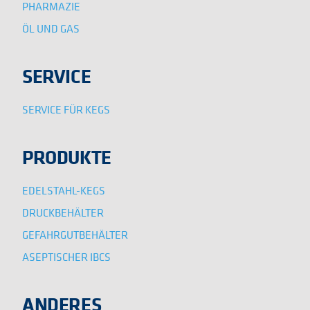
PHARMAZIE
ÖL UND GAS
SERVICE
SERVICE FÜR KEGS
PRODUKTE
EDELSTAHL-KEGS
DRUCKBEHÄLTER
GEFAHRGUTBEHÄLTER
ASEPTISCHER IBCS
ANDERES