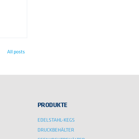
All posts
PRODUKTE
EDELSTAHL-KEGS
DRUCKBEHÄLTER