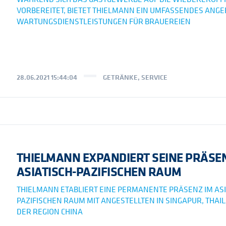
VORBEREITET, BIETET THIELMANN EIN UMFASSENDES ANGE
WARTUNGSDIENSTLEISTUNGEN FÜR BRAUEREIEN
28.06.2021 15:44:04
GETRÄNKE
,
SERVICE
THIELMANN EXPANDIERT SEINE PRÄSE
ASIATISCH-PAZIFISCHEN RAUM
THIELMANN ETABLIERT EINE PERMANENTE PRÄSENZ IM ASI
PAZIFISCHEN RAUM MIT ANGESTELLTEN IN SINGAPUR, THAI
DER REGION CHINA