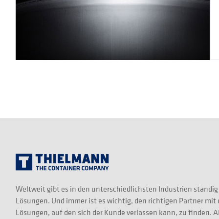
Weltweit gibt es in den unterschiedlichsten Industrien ständig
Lösungen. Und immer ist es wichtig, den richtigen Partner mit
Lösungen, auf den sich der Kunde verlassen kann, zu finden. A