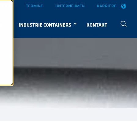
UELLES
TERMINE
UNTERNEHMEN
KARRIERE
KE
INDUSTRIE CONTAINERS
KONTAKT