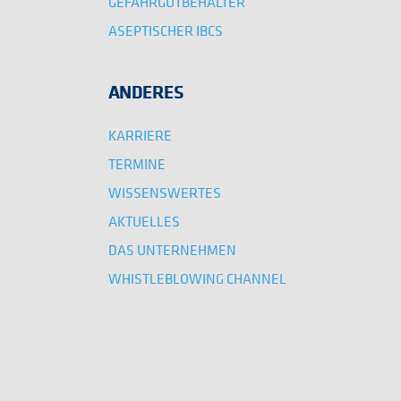
GEFAHRGUTBEHÄLTER
ASEPTISCHER IBCS
ANDERES
KARRIERE
TERMINE
WISSENSWERTES
AKTUELLES
DAS UNTERNEHMEN
WHISTLEBLOWING CHANNEL