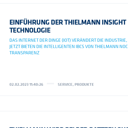
EINFÜHRUNG DER THIELMANN INSIGHT
TECHNOLOGIE
DAS INTERNET DER DINGE (IOT) VERÄNDERT DIE INDUSTRIE,
JETZT BIETEN DIE INTELLIGENTEN IBCS VON THIELMANN NO
TRANSPARENZ
02.02.2023 11:40:26
SERVICE
,
PRODUKTE