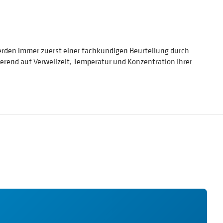
erden immer zuerst einer fachkundigen Beurteilung durch
rend auf Verweilzeit, Temperatur und Konzentration Ihrer