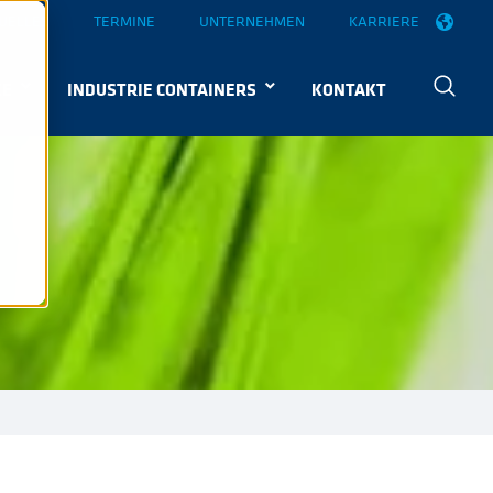
UELLES
TERMINE
UNTERNEHMEN
KARRIERE
KE
INDUSTRIE CONTAINERS
KONTAKT