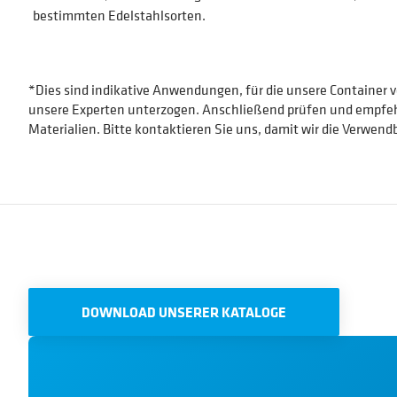
bestimmten Edelstahlsorten.
*Dies sind indikative Anwendungen, für die unsere Container 
unsere Experten unterzogen. Anschließend prüfen und empfehl
Materialien. Bitte kontaktieren Sie uns, damit wir die Verwen
DOWNLOAD UNSERER KATALOGE