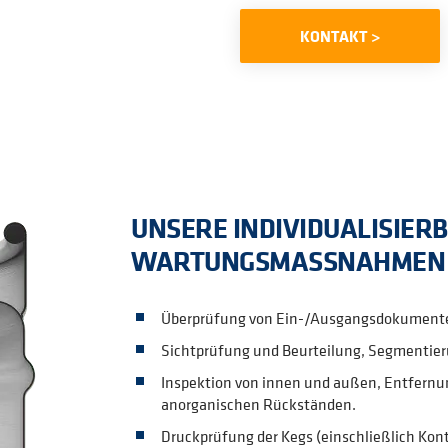
KONTAKT >
UNSERE INDIVIDUALISIER
WARTUNGSMASSNAHMEN 
Überprüfung von Ein-/Ausgangsdokumenten 
Sichtprüfung und Beurteilung, Segmentier
Inspektion von innen und außen, Entfernu
anorganischen Rückständen.
Druckprüfung der Kegs (einschließlich Kont