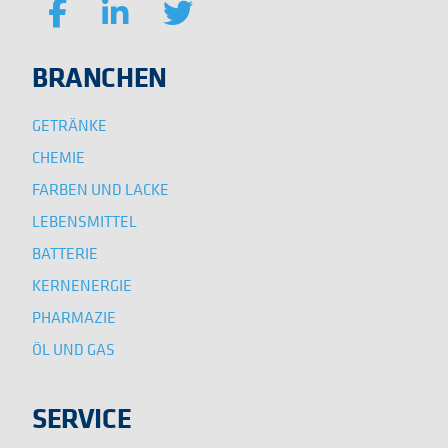
BRANCHEN
GETRÄNKE
CHEMIE
FARBEN UND LACKE
LEBENSMITTEL
BATTERIE
KERNENERGIE
PHARMAZIE
ÖL UND GAS
SERVICE