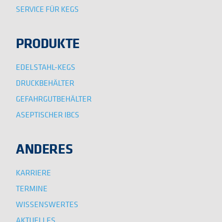
SERVICE FÜR KEGS
PRODUKTE
EDELSTAHL-KEGS
DRUCKBEHÄLTER
GEFAHRGUTBEHÄLTER
ASEPTISCHER IBCS
ANDERES
KARRIERE
TERMINE
WISSENSWERTES
AKTUELLES