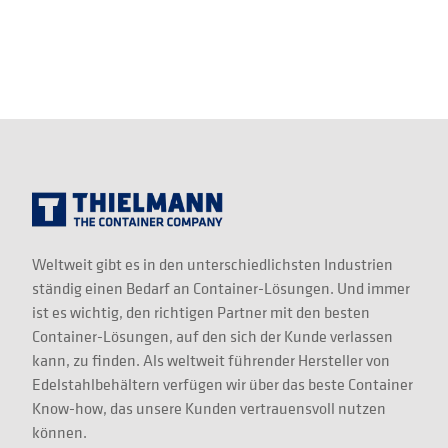
Weltweit gibt es in den unterschiedlichsten Industrien
ständig einen Bedarf an Container-Lösungen. Und immer
ist es wichtig, den richtigen Partner mit den besten
Container-Lösungen, auf den sich der Kunde verlassen
kann, zu finden. Als weltweit führender Hersteller von
Edelstahlbehältern verfügen wir über das beste Container
Know-how, das unsere Kunden vertrauensvoll nutzen
können.