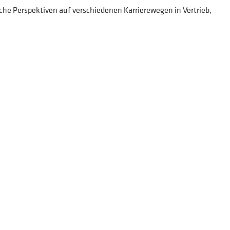
he Perspektiven auf verschiedenen Karrierewegen in Vertrieb,