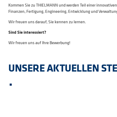
Kommen Sie zu THIELMANN und werden Teil einer innovativen, 
Finanzen, Fertigung, Engineering, Entwicklung und Verwaltun
Wir freuen uns darauf, Sie kennen zu lernen.
Sind Sie interessiert?
Wir freuen uns auf Ihre Bewerbung!
UNSERE AKTUELLEN ST