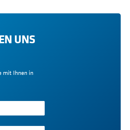
UEN UNS
e mit Ihnen in