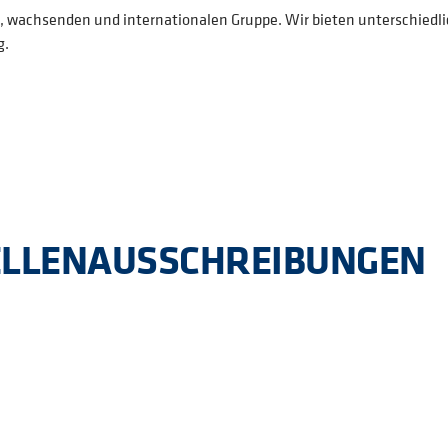
wachsenden und internationalen Gruppe. Wir bieten unterschiedlic
g.
ELLENAUSSCHREIBUNGEN