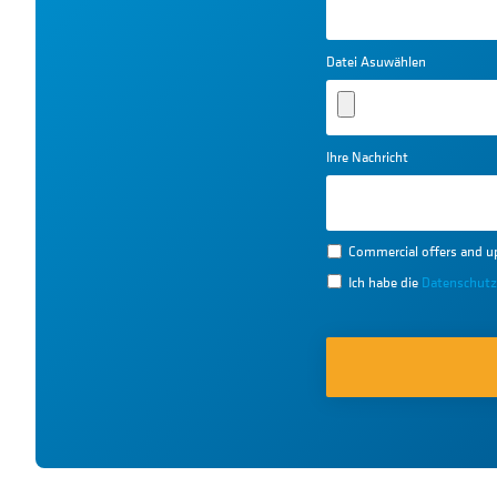
Datei Asuwählen
Ihre Nachricht
Commercial offers and u
Ich habe die
Datenschutz