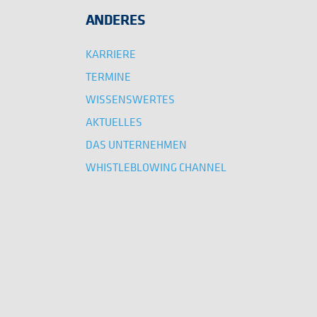
ANDERES
KARRIERE
TERMINE
WISSENSWERTES
AKTUELLES
DAS UNTERNEHMEN
WHISTLEBLOWING CHANNEL