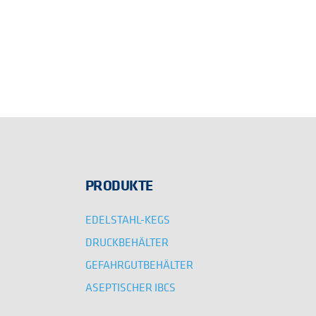
PRODUKTE
EDELSTAHL-KEGS
DRUCKBEHÄLTER
GEFAHRGUTBEHÄLTER
ASEPTISCHER IBCS