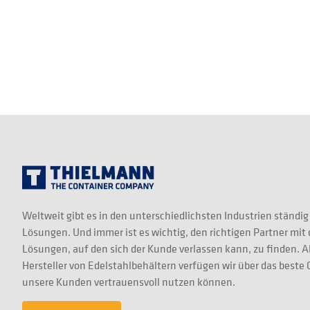
Weltweit gibt es in den unterschiedlichsten Industrien ständig
Lösungen. Und immer ist es wichtig, den richtigen Partner mit
Lösungen, auf den sich der Kunde verlassen kann, zu finden. A
Hersteller von Edelstahlbehältern verfügen wir über das best
unsere Kunden vertrauensvoll nutzen können.