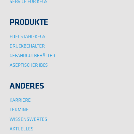
SERVICE FÜR KEGS
PRODUKTE
EDELSTAHL-KEGS
DRUCKBEHÄLTER
GEFAHRGUTBEHÄLTER
ASEPTISCHER IBCS
ANDERES
KARRIERE
TERMINE
WISSENSWERTES
AKTUELLES