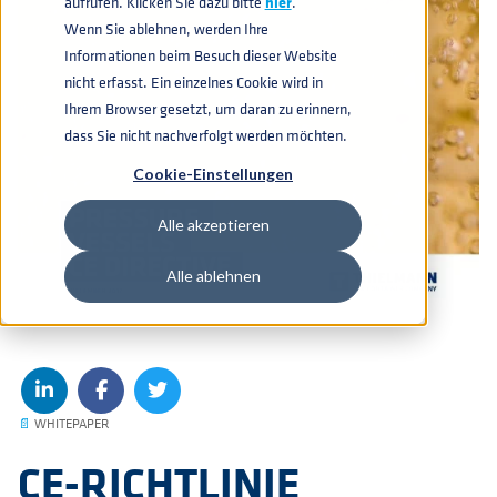
aufrufen. Klicken Sie dazu bitte
hier
.
Wenn Sie ablehnen, werden Ihre
Informationen beim Besuch dieser Website
nicht erfasst. Ein einzelnes Cookie wird in
Ihrem Browser gesetzt, um daran zu erinnern,
dass Sie nicht nachverfolgt werden möchten.
Cookie-Einstellungen
Alle akzeptieren
Alle ablehnen
📄
WHITEPAPER
CE-RICHTLINIE