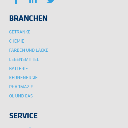
BRANCHEN
GETRÄNKE
CHEMIE
FARBEN UND LACKE
LEBENSMITTEL
BATTERIE
KERNENERGIE
PHARMAZIE
ÖL UND GAS
SERVICE