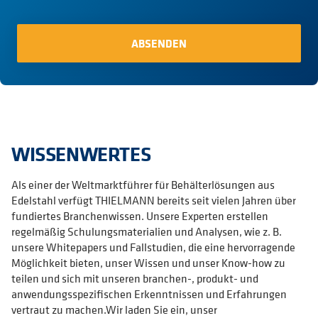
WISSENWERTES
Als einer der Weltmarktführer für Behälterlösungen aus
Edelstahl verfügt THIELMANN bereits seit vielen Jahren über
fundiertes Branchenwissen. Unsere Experten erstellen
regelmäßig Schulungsmaterialien und Analysen, wie z. B.
unsere Whitepapers und Fallstudien, die eine hervorragende
Möglichkeit bieten, unser Wissen und unser Know-how zu
teilen und sich mit unseren branchen-, produkt- und
anwendungsspezifischen Erkenntnissen und Erfahrungen
vertraut zu machen.Wir laden Sie ein, unser