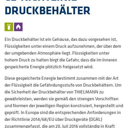
DRUCKBEHÄLTER
Ein Druckbehälter ist ein Gehäuse, das dazu vorgesehen ist,
Flüssigkeiten unter einem Druck aufzunehmen, der über dem
der umgebenden Atmosphäre liegt. Flüssigkeiten unter
hohem Druck zu halten birgt die Gefahr, dass die im Inneren
gespeicherte Energie plötzlich freigesetzt wird.
Diese gespeicherte Energie bestimmt zusammen mit der Art
der Flüssigkeit die Gefährdungsstufe von Druckbehältern. Um
die Sicherheit der Druckbehälter von THIELMANN zu
gewährleisten, werden sie gemäß den strengen Vorschriften
und Normen der jeweiligen Region konstruiert, hergestellt und
geprüft. In Europa sind die entsprechenden Anforderungen in
der Richtlinie 2014/68/EU über Druckgeräte (DGRL)
zusammengefasst, die am 20. Juli 2016 vollständig in Kraft