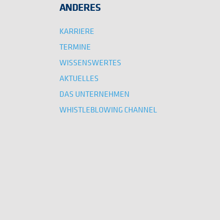
ANDERES
KARRIERE
TERMINE
WISSENSWERTES
AKTUELLES
DAS UNTERNEHMEN
WHISTLEBLOWING CHANNEL