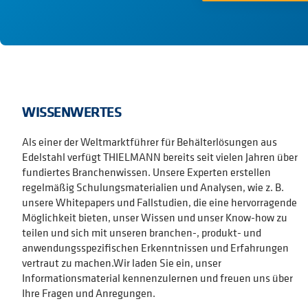
WISSENWERTES
Als einer der Weltmarktführer für Behälterlösungen aus
Edelstahl verfügt THIELMANN bereits seit vielen Jahren über
fundiertes Branchenwissen. Unsere Experten erstellen
regelmäßig Schulungsmaterialien und Analysen, wie z. B.
unsere Whitepapers und Fallstudien, die eine hervorragende
Möglichkeit bieten, unser Wissen und unser Know-how zu
teilen und sich mit unseren branchen-, produkt- und
anwendungsspezifischen Erkenntnissen und Erfahrungen
vertraut zu machen.Wir laden Sie ein, unser
Informationsmaterial kennenzulernen und freuen uns über
Ihre Fragen und Anregungen.