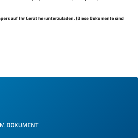
papers auf Ihr Gerät herunterzuladen. (Diese Dokumente sind
SEM DOKUMENT