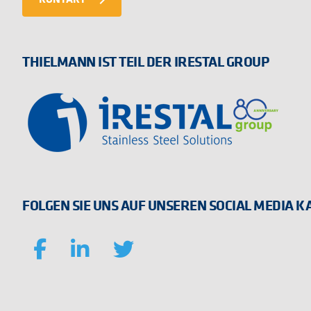
THIELMANN IST TEIL DER IRESTAL GROUP
FOLGEN SIE UNS AUF UNSEREN SOCIAL MEDIA 