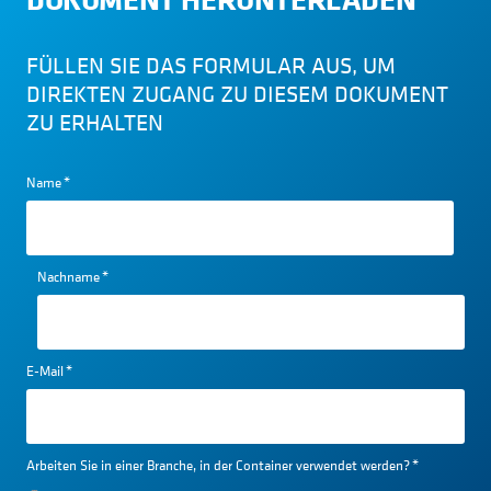
FÜLLEN SIE DAS FORMULAR AUS, UM
DIREKTEN ZUGANG ZU DIESEM DOKUMENT
ZU ERHALTEN
Name
*
Nachname
*
E-Mail
*
Arbeiten Sie in einer Branche, in der Container verwendet werden?
*