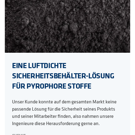
EINE LUFTDICHTE
SICHERHEITSBEHÄLTER-LÖSUNG
FÜR PYROPHORE STOFFE
Unser Kunde konnte auf dem gesamten Markt keine
passende Lösung für die Sicherheit seines Produkts
und seiner Mitarbeiter finden, also nahmen unsere
Ingenieure diese Herausforderung gerne an.