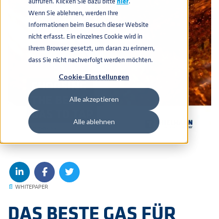
aufrufen. Klicken Sie dazu bitte
hier
.
Wenn Sie ablehnen, werden Ihre
Informationen beim Besuch dieser Website
nicht erfasst. Ein einzelnes Cookie wird in
Ihrem Browser gesetzt, um daran zu erinnern,
dass Sie nicht nachverfolgt werden möchten.
Cookie-Einstellungen
Alle akzeptieren
Alle ablehnen
📄
WHITEPAPER
DAS BESTE GAS FÜR