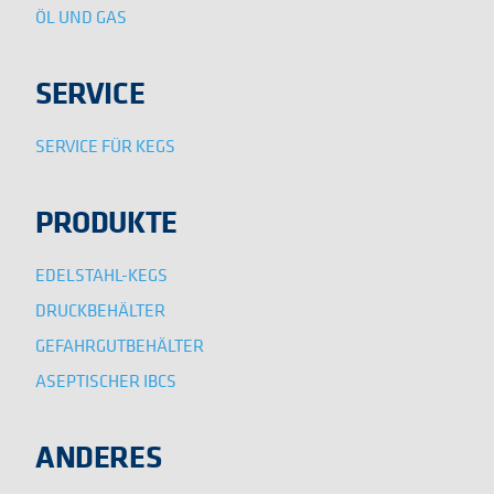
ÖL UND GAS
SERVICE
SERVICE FÜR KEGS
PRODUKTE
EDELSTAHL-KEGS
DRUCKBEHÄLTER
GEFAHRGUTBEHÄLTER
ASEPTISCHER IBCS
ANDERES