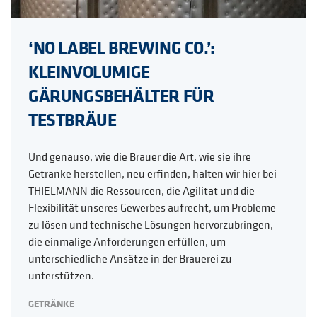
‘NO LABEL BREWING CO.’:
KLEINVOLUMIGE
GÄRUNGSBEHÄLTER FÜR
TESTBRÄUE
Und genauso, wie die Brauer die Art, wie sie ihre
Getränke herstellen, neu erfinden, halten wir hier bei
THIELMANN die Ressourcen, die Agilität und die
Flexibilität unseres Gewerbes aufrecht, um Probleme
zu lösen und technische Lösungen hervorzubringen,
die einmalige Anforderungen erfüllen, um
unterschiedliche Ansätze in der Brauerei zu
unterstützen.
GETRÄNKE