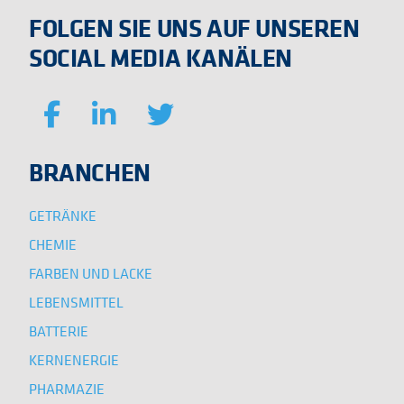
FOLGEN SIE UNS AUF UNSEREN
SOCIAL MEDIA KANÄLEN
BRANCHEN
GETRÄNKE
CHEMIE
FARBEN UND LACKE
LEBENSMITTEL
BATTERIE
KERNENERGIE
PHARMAZIE