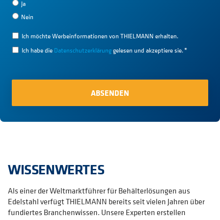
Ja
Nein
Ich möchte Werbeinformationen von THIELMANN erhalten.
Ich habe die
Datenschutzerklärung
gelesen und akzeptiere sie.
*
WISSENWERTES
Als einer der Weltmarktführer für Behälterlösungen aus
Edelstahl verfügt THIELMANN bereits seit vielen Jahren über
fundiertes Branchenwissen. Unsere Experten erstellen