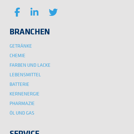
BRANCHEN
GETRÄNKE
CHEMIE
FARBEN UND LACKE
LEBENSMITTEL
BATTERIE
KERNENERGIE
PHARMAZIE
ÖL UND GAS
SERVICE