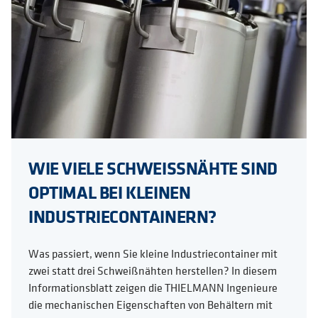
WIE VIELE SCHWEISSNÄHTE SIND
OPTIMAL BEI KLEINEN
INDUSTRIECONTAINERN?
Was passiert, wenn Sie kleine Industriecontainer mit
zwei statt drei Schweißnähten herstellen? In diesem
Informationsblatt zeigen die THIELMANN Ingenieure
die mechanischen Eigenschaften von Behältern mit