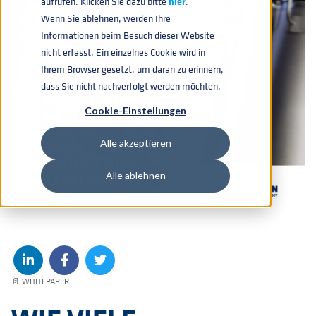
aufrufen. Klicken Sie dazu bitte
hier
.
Wenn Sie ablehnen, werden Ihre
Informationen beim Besuch dieser Website
nicht erfasst. Ein einzelnes Cookie wird in
Ihrem Browser gesetzt, um daran zu erinnern,
dass Sie nicht nachverfolgt werden möchten.
Cookie-Einstellungen
Alle akzeptieren
Alle ablehnen
📄 WHITEPAPER