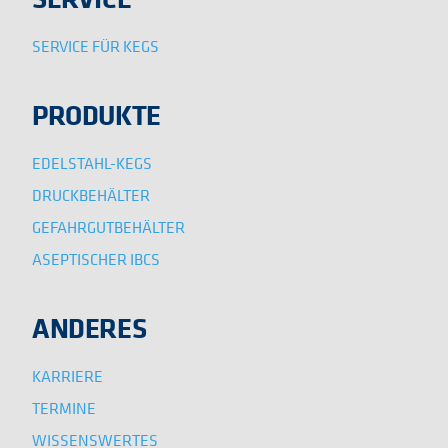
SERVICE FÜR KEGS
PRODUKTE
EDELSTAHL-KEGS
DRUCKBEHÄLTER
GEFAHRGUTBEHÄLTER
ASEPTISCHER IBCS
ANDERES
KARRIERE
TERMINE
WISSENSWERTES