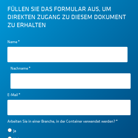
FÜLLEN SIE DAS FORMULAR AUS, UM
DIREKTEN ZUGANG ZU DIESEM DOKUMENT
ZU ERHALTEN
Name
*
Nachname
*
E-Mail
*
Arbeiten Sie in einer Branche, in der Container verwendet werden?
*
Ja