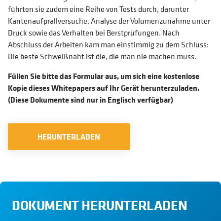
führten sie zudem eine Reihe von Tests durch, darunter
Kantenaufprallversuche, Analyse der Volumenzunahme unter
Druck sowie das Verhalten bei Berstprüfungen. Nach
Abschluss der Arbeiten kam man einstimmig zu dem Schluss:
Die beste Schweißnaht ist die, die man nie machen muss.
Füllen Sie bitte das Formular aus, um sich eine kostenlose
Kopie dieses Whitepapers auf Ihr Gerät herunterzuladen.
(Diese Dokumente sind nur in Englisch verfügbar)
HERUNTERLADEN
DOKUMENT HERUNTERLADEN