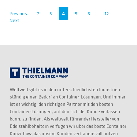
Previous
2
3
4
5
6
...
12
Next
Weltweit gibt es in den unterschiedlichsten Industrien
ständig einen Bedarf an Container-Lösungen. Und immer
ist es wichtig, den richtigen Partner mit den besten
Container-Lösungen, auf den sich der Kunde verlassen
kann, zu finden. Als weltweit führender Hersteller von
Edelstahlbehältern verfügen wir über das beste Container
Know-how, das unsere Kunden vertrauensvoll nutzen