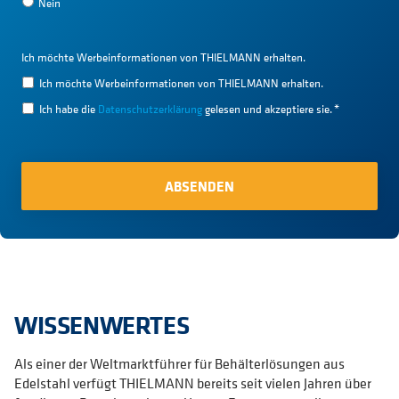
Nein
Ich möchte Werbeinformationen von THIELMANN erhalten.
Ich möchte Werbeinformationen von THIELMANN erhalten.
Ich habe die
Datenschutzerklärung
gelesen und akzeptiere sie.
*
WISSENWERTES
Als einer der Weltmarktführer für Behälterlösungen aus
Edelstahl verfügt THIELMANN bereits seit vielen Jahren über