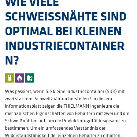
WIE VIELE
SCHWEISSNÄHTE SIND
OPTIMAL BEI KLEINEN
INDUSTRIECONTAINER
N?
Was passiert, wenn Sie kleine Industriecontainer (SICs) mit
zwei statt drei Schweißnähten herstellen? In diesem
Informationsblatt zeigen die THIELMANN Ingenieure die
mechanischen Eigenschaften von Behältern mit zwei und drei
Schweißnähten auf, um die Produktintegrität insgesamt zu
bestimmen. Um ein umfassendes Verständnis der
Widerstandsfähigkeit der einzelnen Behälter zu erhalten,