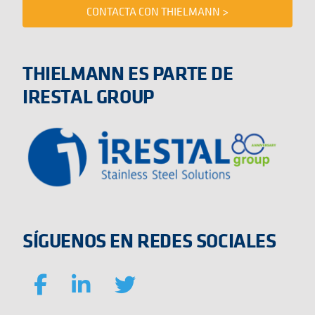
CONTACTA CON THIELMANN >
THIELMANN ES PARTE DE
IRESTAL GROUP
SÍGUENOS EN REDES SOCIALES