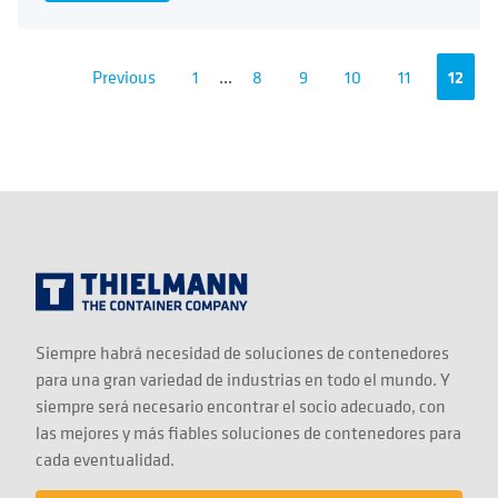
Previous
1
...
8
9
10
11
12
Siempre habrá necesidad de soluciones de contenedores
para una gran variedad de industrias en todo el mundo. Y
siempre será necesario encontrar el socio adecuado, con
las mejores y más fiables soluciones de contenedores para
cada eventualidad.