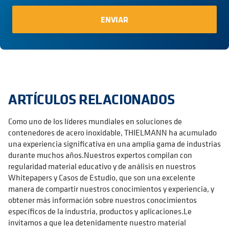
ARTÍCULOS RELACIONADOS
Como uno de los líderes mundiales en soluciones de
contenedores de acero inoxidable, THIELMANN ha acumulado
una experiencia significativa en una amplia gama de industrias
durante muchos años.Nuestros expertos compilan con
regularidad material educativo y de análisis en nuestros
Whitepapers y Casos de Estudio, que son una excelente
manera de compartir nuestros conocimientos y experiencia, y
obtener más información sobre nuestros conocimientos
específicos de la industria, productos y aplicaciones.Le
invitamos a que lea detenidamente nuestro material