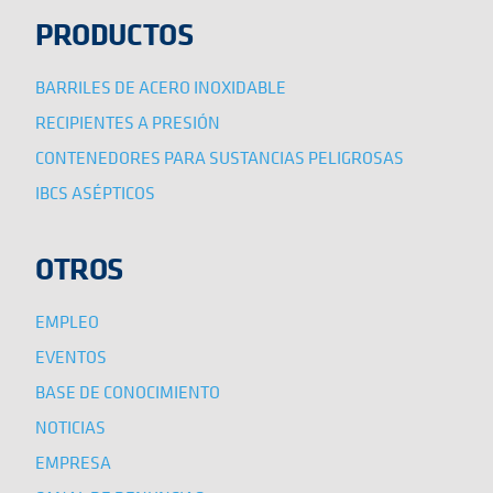
PRODUCTOS
BARRILES DE ACERO INOXIDABLE
RECIPIENTES A PRESIÓN
CONTENEDORES PARA SUSTANCIAS PELIGROSAS
IBCS ASÉPTICOS
OTROS
EMPLEO
EVENTOS
BASE DE CONOCIMIENTO
NOTICIAS
EMPRESA