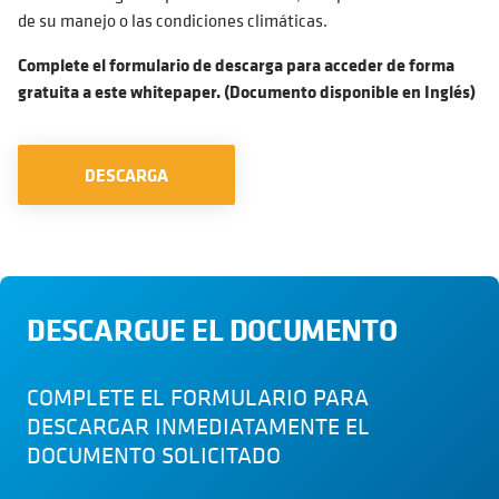
de su manejo o las condiciones climáticas.
Complete el formulario de descarga para acceder de forma
gratuita a este whitepaper. (Documento disponible en Inglés)
DESCARGA
DESCARGUE EL DOCUMENTO
COMPLETE EL FORMULARIO PARA
DESCARGAR INMEDIATAMENTE EL
DOCUMENTO SOLICITADO