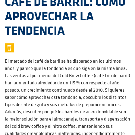
CAFÉ DE BARRIL: CÓMO
APROVECHAR LA
TENDENCIA
El mercado del café de barril se ha disparado en los últimos
años, y parece que la tendencia es que siga en la misma línea.
Las ventas al por menor del Cold Brew Coffee (café frío de barril)
han aumentado alrededor de un 115 % con respecto al año
pasado, un crecimiento continuado desde el 2010. Si quieres
saber cómo aprovechar esta tendencia, descubre los distintos
tipos de café de grifo y sus métodos de preparación únicos.
Además, descubre por qué los barriles de acero inoxidable son
la mejor solución para el almacenaje, transporte y dispensación
del cold brew coffee y el nitro coffee, manteniendo sus
cualidades organolépticas inalteradas, independientemente