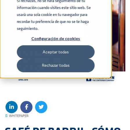
Si rechazas, no se hará seguimiento de tu
información cuando visites este sitio web. Se
usará una sola cookie en tu navegador para
recordar tu preferencia de que no se te haga
seguimiento.
Configuración de cookies
Aceptar todas
Rechazar todas
📄
WHITEPAPER