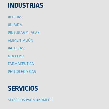
INDUSTRIAS
BEBIDAS
QUÍMICA
PINTURAS Y LACAS
ALIMENTACIÓN
BATERÍAS
NUCLEAR
FARMACÉUTICA
PETRÓLEO Y GAS
SERVICIOS
SERVICIOS PARA BARRILES