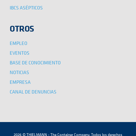
IBCS ASÉPTICOS
OTROS
EMPLEO
EVENTOS
BASE DE CONOCIMIENTO
NOTICIAS
EMPRESA
CANAL DE DENUNCIAS
2026 © THIELMANN - The Container Company. Todos los derechos