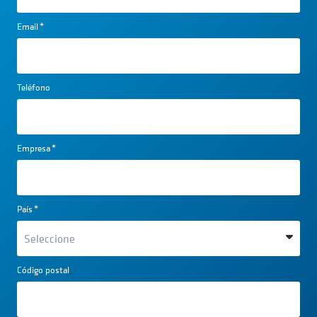
Email
*
Teléfono
Empresa
*
País
*
Código postal