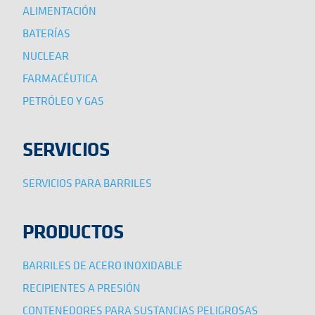
ALIMENTACIÓN
BATERÍAS
NUCLEAR
FARMACÉUTICA
PETRÓLEO Y GAS
SERVICIOS
SERVICIOS PARA BARRILES
PRODUCTOS
BARRILES DE ACERO INOXIDABLE
RECIPIENTES A PRESIÓN
CONTENEDORES PARA SUSTANCIAS PELIGROSAS