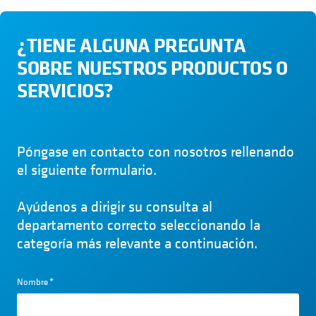
¿TIENE ALGUNA PREGUNTA
SOBRE NUESTROS PRODUCTOS O
SERVICIOS?
Póngase en contacto con nosotros rellenando
el siguiente formulario.
Ayúdenos a dirigir su consulta al
departamento correcto seleccionando la
categoría más relevante a continuación.
Nombre
*