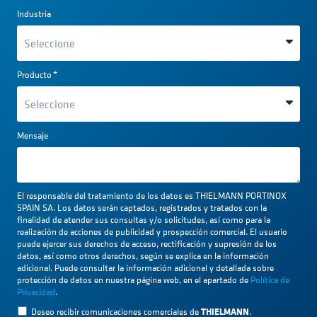
Industria
Producto
*
Mensaje
El responsable del tratamiento de los datos es THIELMANN PORTINOX
SPAIN SA. Los datos serán captados, registrados y tratados con la
finalidad de atender sus consultas y/o solicitudes, así como para la
realización de acciones de publicidad y prospección comercial. El usuario
puede ejercer sus derechos de acceso, rectificación y supresión de los
datos, así como otros derechos, según se explica en la información
adicional. Puede consultar la información adicional y detallada sobre
protección de datos en nuestra página web, en el apartado de
Política de
Privacidad
.
THIELMANN
Deseo recibir comunicaciones comerciales de
.