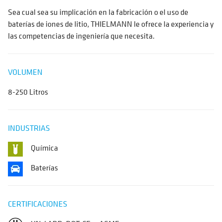
Sea cual sea su implicación en la fabricación o el uso de
baterías de iones de litio, THIELMANN le ofrece la experiencia y
las competencias de ingeniería que necesita.
VOLUMEN
8-250 Litros
INDUSTRIAS
Química
Baterías
CERTIFICACIONES