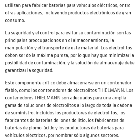
utilizan para fabricar baterías para vehículos eléctricos, entre
otras aplicaciones, incluyendo productos electrónicos de gran
consumo.
La seguridad y el control para evitar su contaminación son las
principales preocupaciones en el almacenamiento, la
manipulación y el transporte de este material. Los electrolitos
deben ser de la máxima pureza, por lo que hay que minimizar la
posibilidad de contaminación, y la solución de almacenaje debe
garantizar la seguridad.
Este componente crítico debe almacenarse en un contenedor
fiable, como los contenedores de electrolitos THIELMANN. Los
contenedores THIELMANN son adecuados para una amplia
gama de soluciones de electrolitos a lo largo de toda la cadena
de suministro, incluidos los productores de electrolitos, los
fabricantes de baterías de iones de litio, los fabricantes de
baterías de plomo-ácido y los productores de baterías para
vehículos eléctricos, por nombrar sólo algunos sectores.