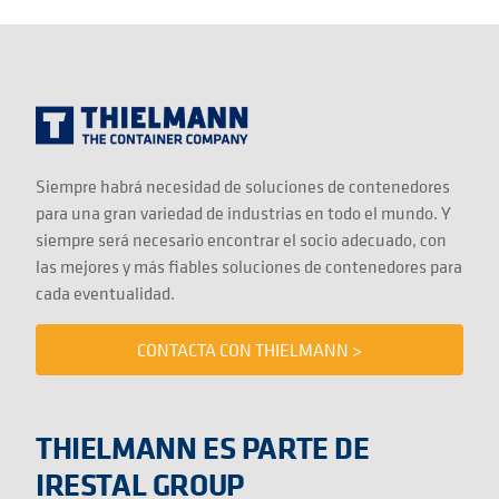
Siempre habrá necesidad de soluciones de contenedores
para una gran variedad de industrias en todo el mundo. Y
siempre será necesario encontrar el socio adecuado, con
las mejores y más fiables soluciones de contenedores para
cada eventualidad.
CONTACTA CON THIELMANN >
THIELMANN ES PARTE DE
IRESTAL GROUP