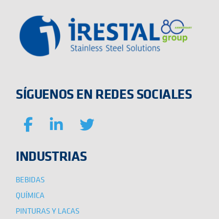
SÍGUENOS EN REDES SOCIALES
INDUSTRIAS
BEBIDAS
QUÍMICA
PINTURAS Y LACAS