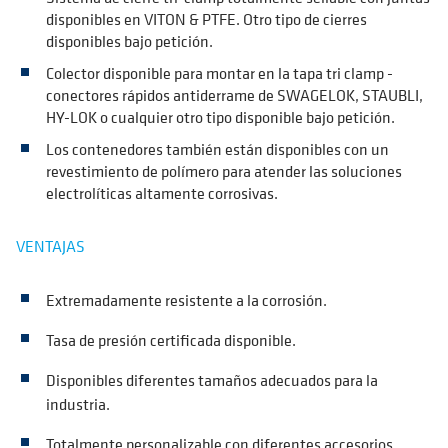
disponibles en VITON & PTFE. Otro tipo de cierres
disponibles bajo petición.
Colector disponible para montar en la tapa tri clamp -
conectores rápidos antiderrame de SWAGELOK, STAUBLI,
HY-LOK o cualquier otro tipo disponible bajo petición.
Los contenedores también están disponibles con un
revestimiento de polímero para atender las soluciones
electrolíticas altamente corrosivas.
VENTAJAS
Extremadamente resistente a la corrosión.
Tasa de presión certificada disponible.
Disponibles diferentes tamaños adecuados para la
industria.
Totalmente personalizable con diferentes accesorios