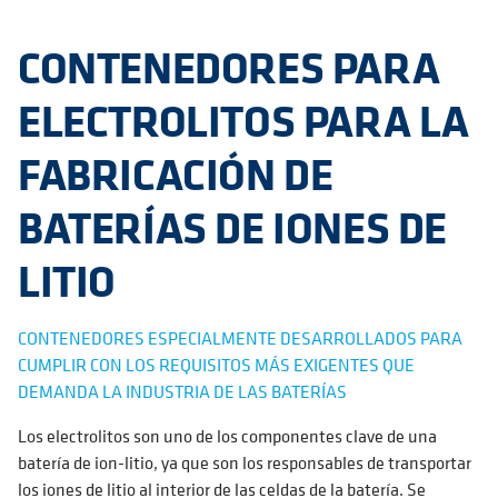
CONTENEDORES PARA
ELECTROLITOS PARA LA
FABRICACIÓN DE
BATERÍAS DE IONES DE
LITIO
CONTENEDORES ESPECIALMENTE DESARROLLADOS PARA
CUMPLIR CON LOS REQUISITOS MÁS EXIGENTES QUE
DEMANDA LA INDUSTRIA DE LAS BATERÍAS
Los electrolitos son uno de los componentes clave de una
batería de ion-litio, ya que son los responsables de transportar
los iones de litio al interior de las celdas de la batería. Se