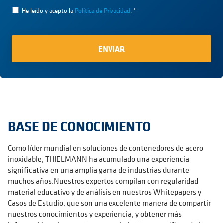
He leído y acepto la
Política de Privacidad
.
*
BASE DE CONOCIMIENTO
Como líder mundial en soluciones de contenedores de acero
inoxidable, THIELMANN ha acumulado una experiencia
significativa en una amplia gama de industrias durante
muchos años.Nuestros expertos compilan con regularidad
material educativo y de análisis en nuestros Whitepapers y
Casos de Estudio, que son una excelente manera de compartir
nuestros conocimientos y experiencia, y obtener más