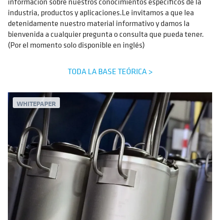
información sobre nuestros conocimientos específicos de la
industria, productos y aplicaciones.Le invitamos a que lea
detenidamente nuestro material informativo y damos la
bienvenida a cualquier pregunta o consulta que pueda tener.
(Por el momento solo disponible en inglés)
TODA LA BASE TEÓRICA >
WHITEPAPER