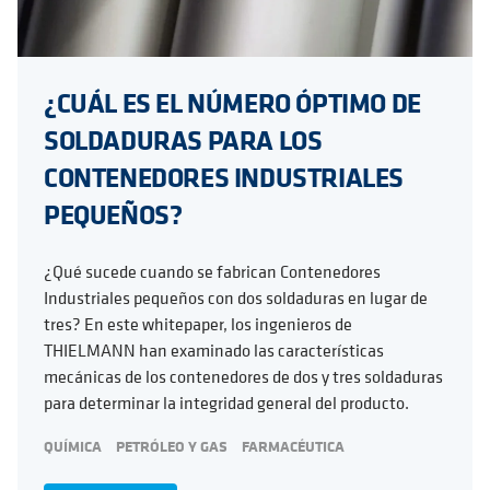
¿CUÁL ES EL NÚMERO ÓPTIMO DE
SOLDADURAS PARA LOS
CONTENEDORES INDUSTRIALES
PEQUEÑOS?
¿Qué sucede cuando se fabrican Contenedores
Industriales pequeños con dos soldaduras en lugar de
tres? En este whitepaper, los ingenieros de
THIELMANN han examinado las características
mecánicas de los contenedores de dos y tres soldaduras
para determinar la integridad general del producto.
QUÍMICA
PETRÓLEO Y GAS
FARMACÉUTICA