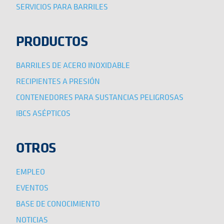
SERVICIOS PARA BARRILES
PRODUCTOS
BARRILES DE ACERO INOXIDABLE
RECIPIENTES A PRESIÓN
CONTENEDORES PARA SUSTANCIAS PELIGROSAS
IBCS ASÉPTICOS
OTROS
EMPLEO
EVENTOS
BASE DE CONOCIMIENTO
NOTICIAS