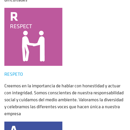
RESPETO
Creemos en la importancia de hablar con honestidad y actuar
con integridad. Somos conscientes de nuestra responsabilidad
social y cuidamos del medio ambiente. Valoramos la diversidad
y celebramos las diferentes voces que hacen única a nuestra
empresa