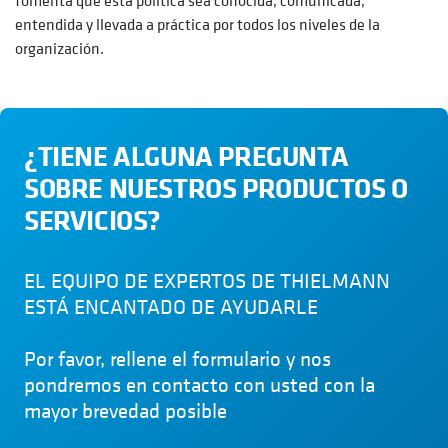
entendida y llevada a práctica por todos los niveles de la
organización.
¿TIENE ALGUNA PREGUNTA
SOBRE NUESTROS PRODUCTOS O
SERVICIOS?
EL EQUIPO DE EXPERTOS DE THIELMANN
ESTÁ ENCANTADO DE AYUDARLE
Por favor, rellene el formulario y nos
pondremos en contacto con usted con la
mayor brevedad posible