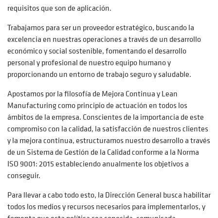
requisitos que son de aplicación.
Trabajamos para ser un proveedor estratégico, buscando la
excelencia en nuestras operaciones a través de un desarrollo
económico y social sostenible, fomentando el desarrollo
personal y profesional de nuestro equipo humano y
proporcionando un entorno de trabajo seguro y saludable.
Apostamos por la filosofía de Mejora Continua y Lean
Manufacturing como principio de actuación en todos los
ámbitos de la empresa. Conscientes de la importancia de este
compromiso con la calidad, la satisfacción de nuestros clientes
y la mejora continua, estructuramos nuestro desarrollo a través
de un Sistema de Gestión de la Calidad conforme a la Norma
ISO 9001: 2015 estableciendo anualmente los objetivos a
conseguir.
Para llevar a cabo todo esto, la Dirección General busca habilitar
todos los medios y recursos necesarios para implementarlos, y
fomenta que esta política sea conocida, comunicada,