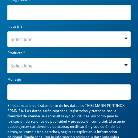
Industria
Producto
*
Mensaje
El responsable del tratamiento de los datos es THIELMANN PORTINOX
SPAIN SA. Los datos serán captados, registrados y tratados con la
finalidad de atender sus consultas y/o solicitudes, así como para la
realización de acciones de publicidad y prospección comercial. El usuario
puede ejercer sus derechos de acceso, rectificación y supresión de los
datos, así como otros derechos, según se explica en la información
adicional. Puede consultar la información adicional y detallada sobre