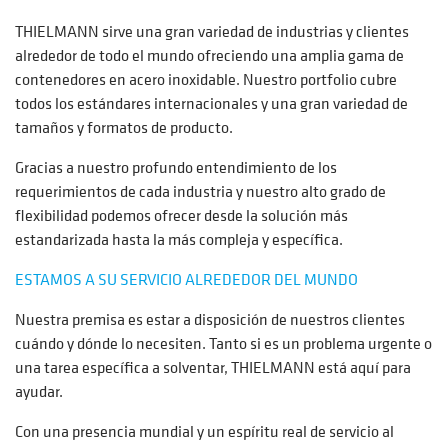
THIELMANN sirve una gran variedad de industrias y clientes
alrededor de todo el mundo ofreciendo una amplia gama de
contenedores en acero inoxidable. Nuestro portfolio cubre
todos los estándares internacionales y una gran variedad de
tamaños y formatos de producto.
Gracias a nuestro profundo entendimiento de los
requerimientos de cada industria y nuestro alto grado de
flexibilidad podemos ofrecer desde la solución más
estandarizada hasta la más compleja y específica.
ESTAMOS A SU SERVICIO ALREDEDOR DEL MUNDO
Nuestra premisa es estar a disposición de nuestros clientes
cuándo y dónde lo necesiten. Tanto si es un problema urgente o
una tarea específica a solventar, THIELMANN está aquí para
ayudar.
Con una presencia mundial y un espíritu real de servicio al