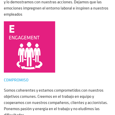
y lo demostramos con nuestras acciones. Dejamos que las
emociones impregnen el entorno laboral e inspiren a nuestros
empleados
COMPROMISO
Somos coherentes y estamos comprometidos con nuestros
objetivos comunes. Creemos en el trabajo en equipo y
cooperamos con nuestros compañeros, clientes y accionistas.
Ponemos pasión y energía en el trabajo y no eludimos las
dificultades