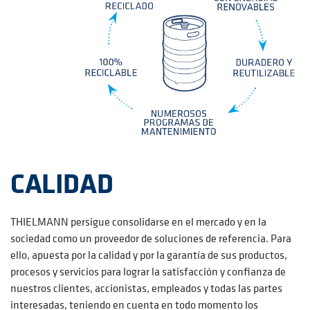
CALIDAD
THIELMANN persigue consolidarse en el mercado y en la
sociedad como un proveedor de soluciones de referencia. Para
ello, apuesta por la calidad y por la garantía de sus productos,
procesos y servicios para lograr la satisfacción y confianza de
nuestros clientes, accionistas, empleados y todas las partes
interesadas, teniendo en cuenta en todo momento los