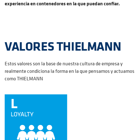
experiencia en contenedores en la que puedan confiar.
VALORES THIELMANN
Estos valores son la base de nuestra cultura de empresa y
realmente condiciona la forma en la que pensamos y actuamos
como THIELMANN