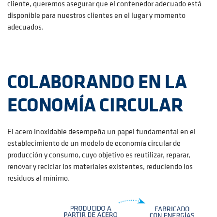
cliente, queremos asegurar que el contenedor adecuado está
disponible para nuestros clientes en el lugar y momento
adecuados.
COLABORANDO EN LA
ECONOMÍA CIRCULAR
El acero inoxidable desempeña un papel fundamental en el
establecimiento de un modelo de economía circular de
producción y consumo, cuyo objetivo es reutilizar, reparar,
renovar y reciclar los materiales existentes, reduciendo los
residuos al mínimo.