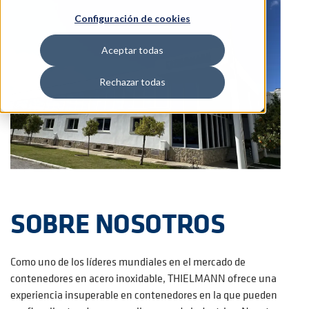
Configuración de cookies
Aceptar todas
Rechazar todas
SOBRE NOSOTROS
Como uno de los líderes mundiales en el mercado de
contenedores en acero inoxidable, THIELMANN ofrece una
experiencia insuperable en contenedores en la que pueden