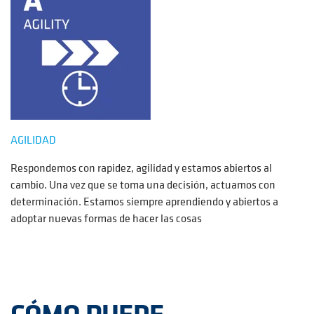
AGILIDAD
Respondemos con rapidez, agilidad y estamos abiertos al
cambio. Una vez que se toma una decisión, actuamos con
determinación. Estamos siempre aprendiendo y abiertos a
adoptar nuevas formas de hacer las cosas
CÓMO PUEDE