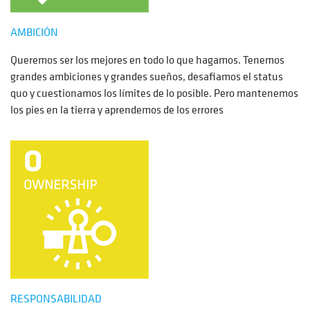
AMBICIÓN
Queremos ser los mejores en todo lo que hagamos. Tenemos
grandes ambiciones y grandes sueños, desafiamos el status
quo y cuestionamos los límites de lo posible. Pero mantenemos
los pies en la tierra y aprendemos de los errores
RESPONSABILIDAD