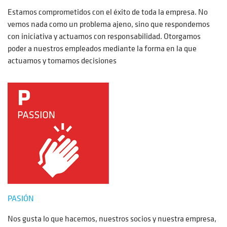
Estamos comprometidos con el éxito de toda la empresa. No
vemos nada como un problema ajeno, sino que respondemos
con iniciativa y actuamos con responsabilidad. Otorgamos
poder a nuestros empleados mediante la forma en la que
actuamos y tomamos decisiones
PASIÓN
Nos gusta lo que hacemos, nuestros socios y nuestra empresa,