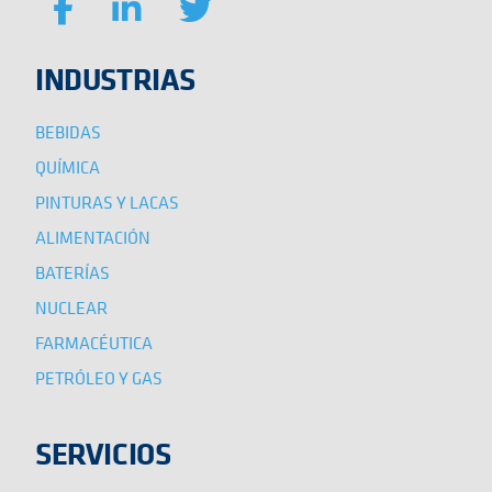
INDUSTRIAS
BEBIDAS
QUÍMICA
PINTURAS Y LACAS
ALIMENTACIÓN
BATERÍAS
NUCLEAR
FARMACÉUTICA
PETRÓLEO Y GAS
SERVICIOS