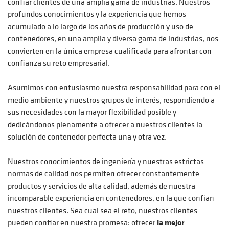
confiar clientes de una amplia gama de industrias. Nuestros
profundos conocimientos y la experiencia que hemos
acumulado a lo largo de los años de producción y uso de
contenedores, en una amplia y diversa gama de industrias, nos
convierten en la única empresa cualificada para afrontar con
confianza su reto empresarial.
Asumimos con entusiasmo nuestra responsabilidad para con el
medio ambiente y nuestros grupos de interés, respondiendo a
sus necesidades con la mayor flexibilidad posible y
dedicándonos plenamente a ofrecer a nuestros clientes la
solución de contenedor perfecta una y otra vez.
Nuestros conocimientos de ingeniería y nuestras estrictas
normas de calidad nos permiten ofrecer constantemente
productos y servicios de alta calidad, además de nuestra
incomparable experiencia en contenedores, en la que confían
nuestros clientes. Sea cual sea el reto, nuestros clientes
pueden confiar en nuestra promesa: ofrecer
la mejor