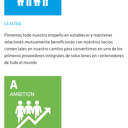
LEALTAD
Ponemos todo nuestro empeño en establecer y mantener
relaciones mutuamente beneficiosas con nuestros socios
comerciales en nuestro camino para convertirnos en uno de los
primeros proveedores integrales de soluciones en contenedores
de todo el mundo