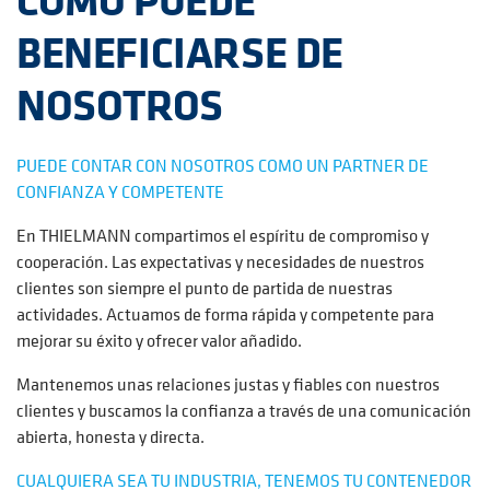
BENEFICIARSE DE
NOSOTROS
PUEDE CONTAR CON NOSOTROS COMO UN PARTNER DE
CONFIANZA Y COMPETENTE
En THIELMANN compartimos el espíritu de compromiso y
cooperación. Las expectativas y necesidades de nuestros
clientes son siempre el punto de partida de nuestras
actividades. Actuamos de forma rápida y competente para
mejorar su éxito y ofrecer valor añadido.
Mantenemos unas relaciones justas y fiables con nuestros
clientes y buscamos la confianza a través de una comunicación
abierta, honesta y directa.
CUALQUIERA SEA TU INDUSTRIA, TENEMOS TU CONTENEDOR