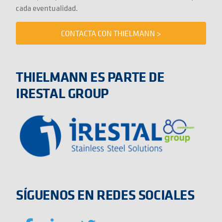
cada eventualidad.
CONTACTA CON THIELMANN >
THIELMANN ES PARTE DE
IRESTAL GROUP
SÍGUENOS EN REDES SOCIALES