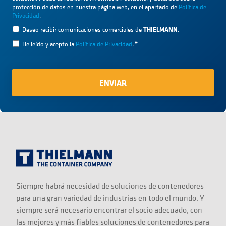
protección de datos en nuestra página web, en el apartado de
Política de
Privacidad
.
THIELMANN
Deseo recibir comunicaciones comerciales de
.
He leído y acepto la
Política de Privacidad
.
*
Siempre habrá necesidad de soluciones de contenedores
para una gran variedad de industrias en todo el mundo. Y
siempre será necesario encontrar el socio adecuado, con
las mejores y más fiables soluciones de contenedores para