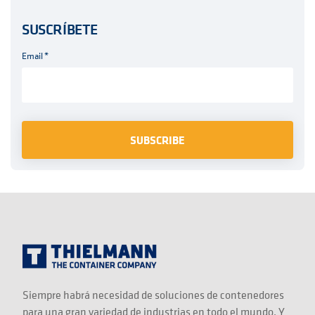
SUSCRÍBETE
Email
*
Siempre habrá necesidad de soluciones de contenedores
para una gran variedad de industrias en todo el mundo. Y