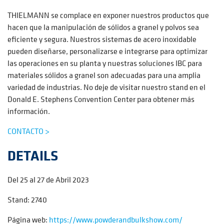
THIELMANN se complace en exponer nuestros productos que
hacen que la manipulación de sólidos a granel y polvos sea
eficiente y segura. Nuestros sistemas de acero inoxidable
pueden diseñarse, personalizarse e integrarse para optimizar
las operaciones en su planta y nuestras soluciones IBC para
materiales sólidos a granel son adecuadas para una amplia
variedad de industrias. No deje de visitar nuestro stand en el
Donald E. Stephens Convention Center para obtener más
información.
CONTACTO >
DETAILS
Del 25 al 27 de Abril 2023
Stand: 2740
Página web:
https://www.powderandbulkshow.com/