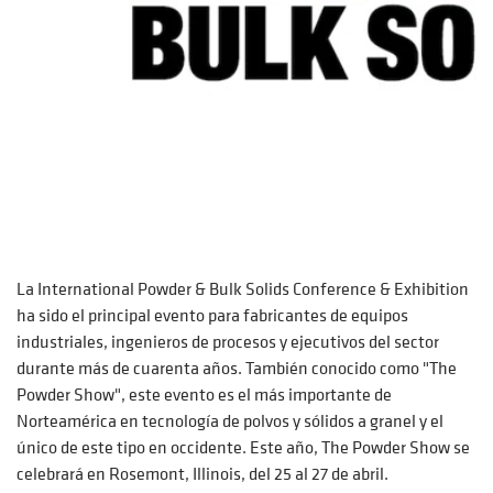
La International Powder & Bulk Solids Conference & Exhibition
ha sido el principal evento para fabricantes de equipos
industriales, ingenieros de procesos y ejecutivos del sector
durante más de cuarenta años. También conocido como "The
Powder Show", este evento es el más importante de
Norteamérica en tecnología de polvos y sólidos a granel y el
único de este tipo en occidente. Este año, The Powder Show se
celebrará en Rosemont, Illinois, del 25 al 27 de abril.