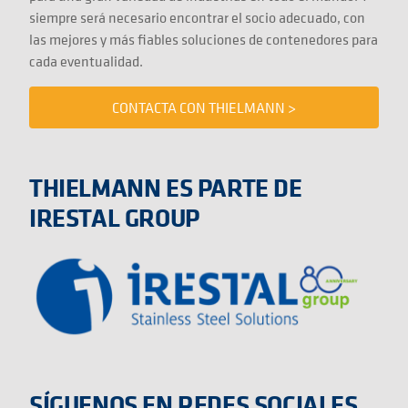
siempre será necesario encontrar el socio adecuado, con
las mejores y más fiables soluciones de contenedores para
cada eventualidad.
CONTACTA CON THIELMANN >
THIELMANN ES PARTE DE
IRESTAL GROUP
SÍGUENOS EN REDES SOCIALES