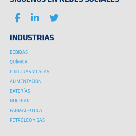
INDUSTRIAS
BEBIDAS
QUÍMICA
PINTURAS Y LACAS
ALIMENTACIÓN
BATERÍAS
NUCLEAR
FARMACÉUTICA
PETRÓLEO Y GAS