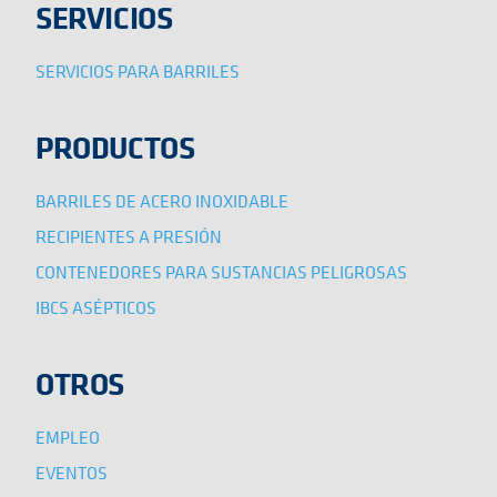
SERVICIOS
SERVICIOS PARA BARRILES
PRODUCTOS
BARRILES DE ACERO INOXIDABLE
RECIPIENTES A PRESIÓN
CONTENEDORES PARA SUSTANCIAS PELIGROSAS
IBCS ASÉPTICOS
OTROS
EMPLEO
EVENTOS