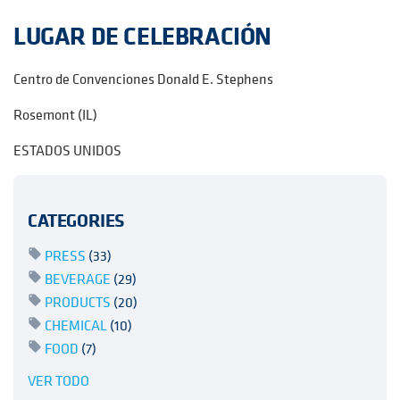
LUGAR DE CELEBRACIÓN
Centro de Convenciones Donald E. Stephens
Rosemont (IL)
ESTADOS UNIDOS
CATEGORIES
PRESS
(33)
BEVERAGE
(29)
PRODUCTS
(20)
CHEMICAL
(10)
FOOD
(7)
VER TODO