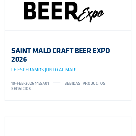
SAINT MALO CRAFT BEER EXPO
2026
LE ESPERAMOS JUNTO AL MAR!
10-FEB-2026 14:57:01
BEBIDAS
,
PRODUCTOS
,
SERVICIOS