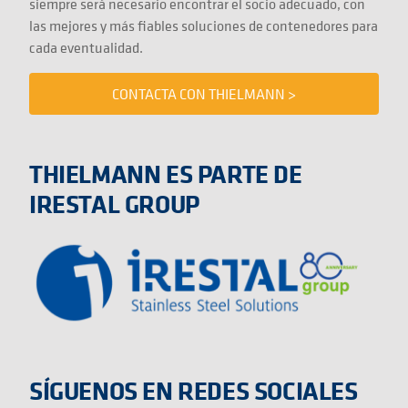
siempre será necesario encontrar el socio adecuado, con
las mejores y más fiables soluciones de contenedores para
cada eventualidad.
CONTACTA CON THIELMANN >
THIELMANN ES PARTE DE
IRESTAL GROUP
SÍGUENOS EN REDES SOCIALES