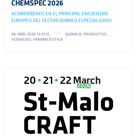
CHEMSPEC 2026
ACOMPÁÑENOS EN EL PRINCIPAL ENCUENTRO
EUROPEO DEL SECTOR QUÍMICO ESPECIALIZADO
06-ABR-2026 13:11:12
QUÍMICA
,
PRODUCTOS
,
SERVICIOS
,
FARMACÉUTICA