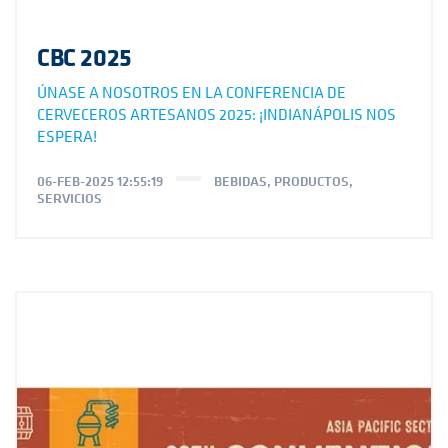
CBC 2025
ÚNASE A NOSOTROS EN LA CONFERENCIA DE
CERVECEROS ARTESANOS 2025: ¡INDIANÁPOLIS NOS
ESPERA!
06-FEB-2025 12:55:19
BEBIDAS
,
PRODUCTOS
,
SERVICIOS