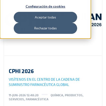
Configuración de cookies
Aceptar todas
Rechazar todas
CPHI 2026
VISÍTENOS EN EL CENTRO DE LA CADENA DE
SUMINISTRO FARMACÉUTICA GLOBAL
11-JUN-2026 12:48:20
QUÍMICA
,
PRODUCTOS
,
SERVICIOS
,
FARMACÉUTICA