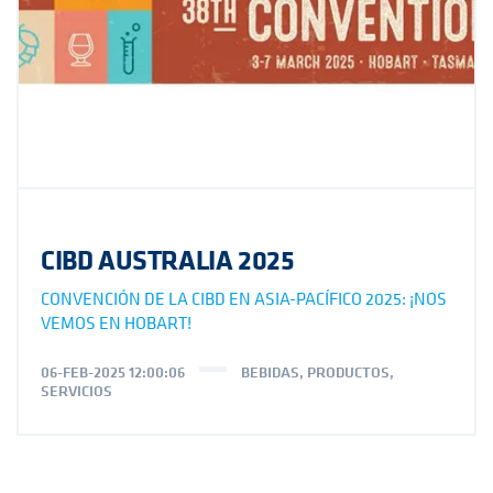
CIBD AUSTRALIA 2025
CONVENCIÓN DE LA CIBD EN ASIA-PACÍFICO 2025: ¡NOS
VEMOS EN HOBART!
06-FEB-2025 12:00:06
BEBIDAS
,
PRODUCTOS
,
SERVICIOS