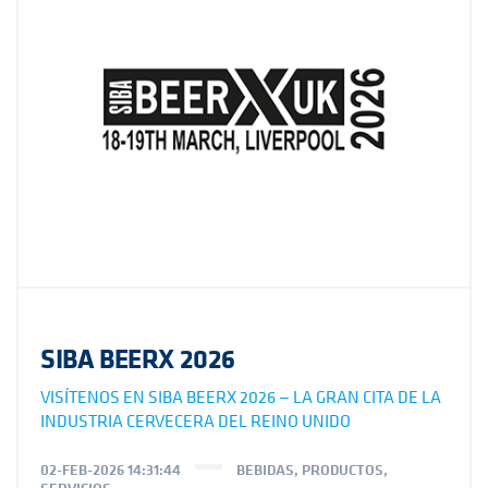
SIBA BEERX 2026
VISÍTENOS EN SIBA BEERX 2026 — LA GRAN CITA DE LA
INDUSTRIA CERVECERA DEL REINO UNIDO
02-FEB-2026 14:31:44
BEBIDAS
,
PRODUCTOS
,