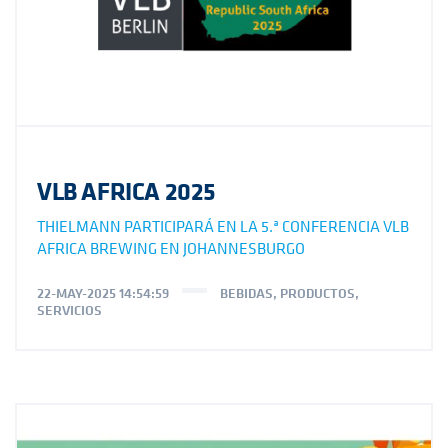
VLB AFRICA 2025
THIELMANN PARTICIPARÁ EN LA 5.ª CONFERENCIA VLB
AFRICA BREWING EN JOHANNESBURGO
22-MAY-2025 14:54:59
BEBIDAS
,
PRODUCTOS
,
SERVICIOS