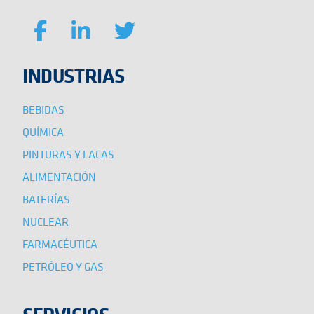
INDUSTRIAS
BEBIDAS
QUÍMICA
PINTURAS Y LACAS
ALIMENTACIÓN
BATERÍAS
NUCLEAR
FARMACÉUTICA
PETRÓLEO Y GAS