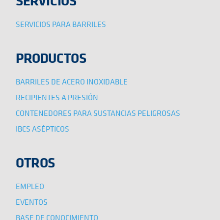
SERVICIOS
SERVICIOS PARA BARRILES
PRODUCTOS
BARRILES DE ACERO INOXIDABLE
RECIPIENTES A PRESIÓN
CONTENEDORES PARA SUSTANCIAS PELIGROSAS
IBCS ASÉPTICOS
OTROS
EMPLEO
EVENTOS
BASE DE CONOCIMIENTO