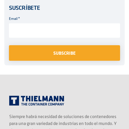
SUSCRÍBETE
Email
*
Siempre habrá necesidad de soluciones de contenedores
para una gran variedad de industrias en todo el mundo. Y