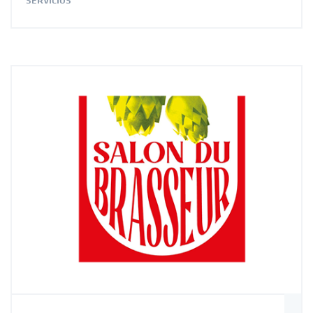
SERVICIOS