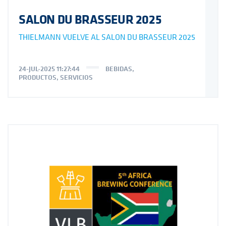
SALON DU BRASSEUR 2025
THIELMANN VUELVE AL SALON DU BRASSEUR 2025
24-JUL-2025 11:27:44
BEBIDAS
,
PRODUCTOS
,
SERVICIOS