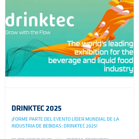
DRINKTEC 2025
¡FORME PARTE DEL EVENTO LÍDER MUNDIAL DE LA
INDUSTRIA DE BEBIDAS: DRINKTEC 2025!