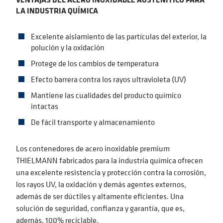
LA INDUSTRIA QUÍMICA
Excelente aislamiento de las partículas del exterior, la
polución y la oxidación
Protege de los cambios de temperatura
Efecto barrera contra los rayos ultravioleta (UV)
Mantiene las cualidades del producto químico
intactas
De fácil transporte y almacenamiento
Los contenedores de acero inoxidable premium
THIELMANN fabricados para la industria química ofrecen
una excelente resistencia y protección contra la corrosión,
los rayos UV, la oxidación y demás agentes externos,
además de ser dúctiles y altamente eficientes. Una
solución de seguridad, confianza y garantía, que es,
además, 100% reciclable.