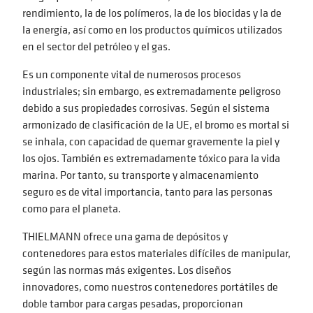
rendimiento, la de los polímeros, la de los biocidas y la de
la energía, así como en los productos químicos utilizados
en el sector del petróleo y el gas.
Es un componente vital de numerosos procesos
industriales; sin embargo, es extremadamente peligroso
debido a sus propiedades corrosivas. Según el sistema
armonizado de clasificación de la UE, el bromo es mortal si
se inhala, con capacidad de quemar gravemente la piel y
los ojos. También es extremadamente tóxico para la vida
marina. Por tanto, su transporte y almacenamiento
seguro es de vital importancia, tanto para las personas
como para el planeta.
THIELMANN ofrece una gama de depósitos y
contenedores para estos materiales difíciles de manipular,
según las normas más exigentes. Los diseños
innovadores, como nuestros contenedores portátiles de
doble tambor para cargas pesadas, proporcionan