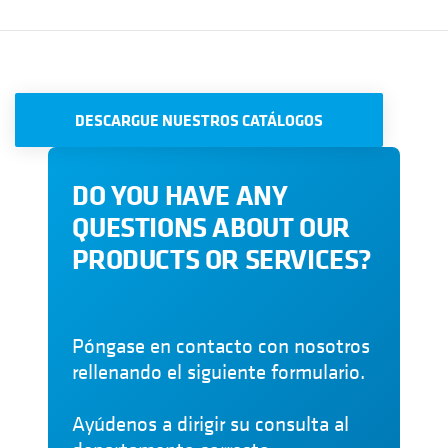
DESCARGUE NUESTROS CATÁLOGOS
DO YOU HAVE ANY
QUESTIONS ABOUT OUR
PRODUCTS OR SERVICES?
Póngase en contacto con nosotros
rellenando el siguiente formulario.
Ayúdenos a dirigir su consulta al