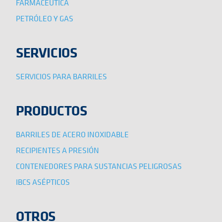
FARMACÉUTICA
PETRÓLEO Y GAS
SERVICIOS
SERVICIOS PARA BARRILES
PRODUCTOS
BARRILES DE ACERO INOXIDABLE
RECIPIENTES A PRESIÓN
CONTENEDORES PARA SUSTANCIAS PELIGROSAS
IBCS ASÉPTICOS
OTROS