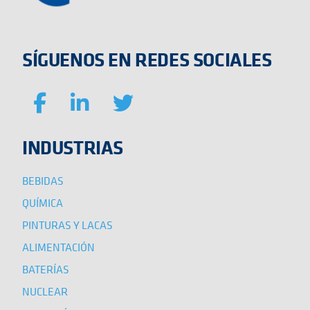
SÍGUENOS EN REDES SOCIALES
INDUSTRIAS
BEBIDAS
QUÍMICA
PINTURAS Y LACAS
ALIMENTACIÓN
BATERÍAS
NUCLEAR