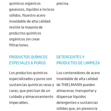
químicos orgánicos
precisa.
gaseosos, líquidos e incluso
sólidos. Nuestro acero
inoxidable de alta calidad
resiste la mayoría de
productos químicos
orgánicos sin crear
filtraciones.
PRODUCTOS QUÍMICOS
DETERGENTES Y
ESPECIALES & PUROS
PRODUCTOS DE LIMPIEZA
Los productos químicos
Los contenedores de acero
especializados y puros son
inoxidable de alta calidad
sustancias químicas raras y
de THIELMANN pueden
caras, que precisan de un
almacenar, transportar y
cuidado y almacenamiento
dispensar líquidos
impecables.
detergentes o sustancias
sólidas que, en presencia