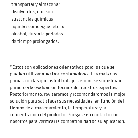
transportar y almacenar
disolventes, que son
sustancias químicas
líquidas como agua, éter o
alcohol, durante periodos
de tiempo prolongados.
*Estas son aplicaciones orientativas para las que se
pueden utilizar nuestros contenedores. Las materias
primas con las que usted trabaje siempre se someterán
primero a la evaluación técnica de nuestros expertos.
Posteriormente, revisaremos y recomendaremos la mejor
solución para satisfacer sus necesidades, en función del
tiempo de almacenamiento, la temperatura y la
concentración del producto. Póngase en contacto con
nosotros para verificar la compatibilidad de su aplicación.