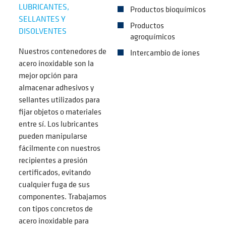
LUBRICANTES,
Productos bioquímicos
SELLANTES Y
Productos
DISOLVENTES
agroquímicos
Nuestros contenedores de
Intercambio de iones
acero inoxidable son la
mejor opción para
almacenar adhesivos y
sellantes utilizados para
fijar objetos o materiales
entre sí. Los lubricantes
pueden manipularse
fácilmente con nuestros
recipientes a presión
certificados, evitando
cualquier fuga de sus
componentes. Trabajamos
con tipos concretos de
acero inoxidable para