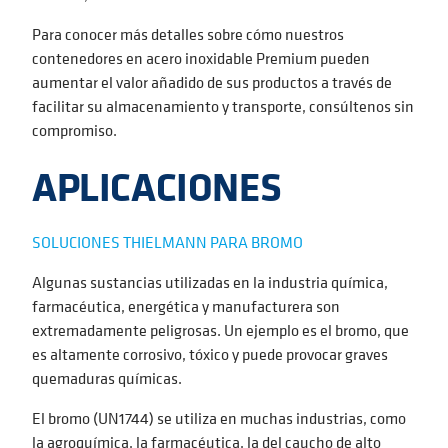
Para conocer más detalles sobre cómo nuestros
contenedores en acero inoxidable Premium pueden
aumentar el valor añadido de sus productos a través de
facilitar su almacenamiento y transporte, consúltenos sin
compromiso.
APLICACIONES
SOLUCIONES THIELMANN PARA BROMO
Algunas sustancias utilizadas en la industria química,
farmacéutica, energética y manufacturera son
extremadamente peligrosas. Un ejemplo es el bromo, que
es altamente corrosivo, tóxico y puede provocar graves
quemaduras químicas.
El bromo (UN1744) se utiliza en muchas industrias, como
la agroquímica, la farmacéutica, la del caucho de alto