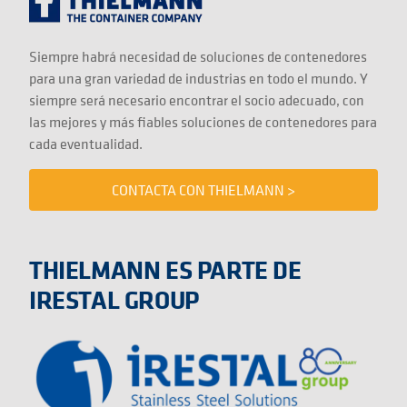
Siempre habrá necesidad de soluciones de contenedores
para una gran variedad de industrias en todo el mundo. Y
siempre será necesario encontrar el socio adecuado, con
las mejores y más fiables soluciones de contenedores para
cada eventualidad.
CONTACTA CON THIELMANN >
THIELMANN ES PARTE DE
IRESTAL GROUP