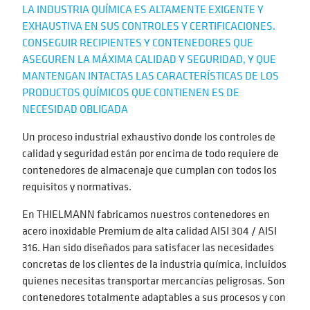
LA INDUSTRIA QUÍMICA ES ALTAMENTE EXIGENTE Y
EXHAUSTIVA EN SUS CONTROLES Y CERTIFICACIONES.
CONSEGUIR RECIPIENTES Y CONTENEDORES QUE
ASEGUREN LA MÁXIMA CALIDAD Y SEGURIDAD, Y QUE
MANTENGAN INTACTAS LAS CARACTERÍSTICAS DE LOS
PRODUCTOS QUÍMICOS QUE CONTIENEN ES DE
NECESIDAD OBLIGADA
Un proceso industrial exhaustivo donde los controles de
calidad y seguridad están por encima de todo requiere de
contenedores de almacenaje que cumplan con todos los
requisitos y normativas.
En THIELMANN fabricamos nuestros contenedores en
acero inoxidable Premium de alta calidad AISI 304 / AISI
316. Han sido diseñados para satisfacer las necesidades
concretas de los clientes de la industria química, incluidos
quienes necesitas transportar mercancías peligrosas. Son
contenedores totalmente adaptables a sus procesos y con