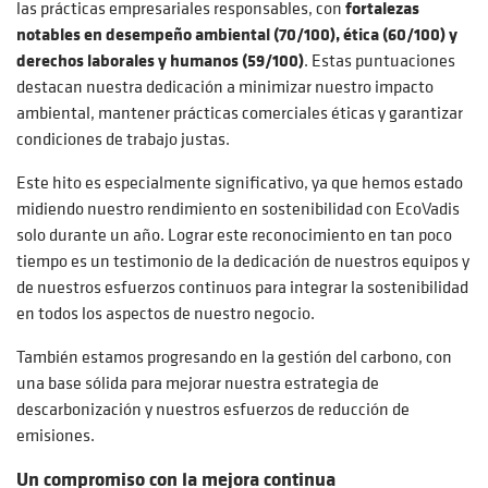
las prácticas empresariales responsables, con
fortalezas
notables en desempeño ambiental (70/100), ética (60/100) y
derechos laborales y humanos (59/100)
. Estas puntuaciones
destacan nuestra dedicación a minimizar nuestro impacto
ambiental, mantener prácticas comerciales éticas y garantizar
condiciones de trabajo justas.
Este hito es especialmente significativo, ya que hemos estado
midiendo nuestro rendimiento en sostenibilidad con EcoVadis
solo durante un año. Lograr este reconocimiento en tan poco
tiempo es un testimonio de la dedicación de nuestros equipos y
de nuestros esfuerzos continuos para integrar la sostenibilidad
en todos los aspectos de nuestro negocio.
También estamos progresando en la gestión del carbono, con
una base sólida para mejorar nuestra estrategia de
descarbonización y nuestros esfuerzos de reducción de
emisiones.
Un compromiso con la mejora continua