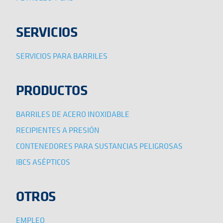
SERVICIOS
SERVICIOS PARA BARRILES
PRODUCTOS
BARRILES DE ACERO INOXIDABLE
RECIPIENTES A PRESIÓN
CONTENEDORES PARA SUSTANCIAS PELIGROSAS
IBCS ASÉPTICOS
OTROS
EMPLEO