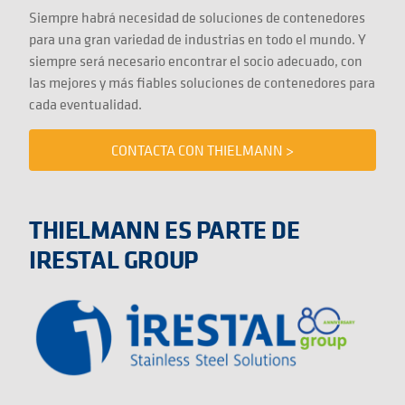
Siempre habrá necesidad de soluciones de contenedores
para una gran variedad de industrias en todo el mundo. Y
siempre será necesario encontrar el socio adecuado, con
las mejores y más fiables soluciones de contenedores para
cada eventualidad.
CONTACTA CON THIELMANN >
THIELMANN ES PARTE DE
IRESTAL GROUP