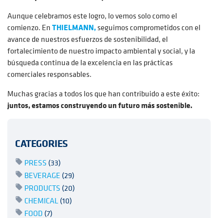
Aunque celebramos este logro, lo vemos solo como el
comienzo. En
THIELMANN,
seguimos comprometidos con el
avance de nuestros esfuerzos de sostenibilidad, el
fortalecimiento de nuestro impacto ambiental y social, y la
búsqueda continua de la excelencia en las prácticas
comerciales responsables.
Muchas gracias a todos los que han contribuido a este éxito:
juntos, estamos construyendo un futuro más sostenible.
CATEGORIES
PRESS
(33)
BEVERAGE
(29)
PRODUCTS
(20)
CHEMICAL
(10)
FOOD
(7)