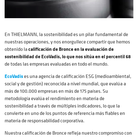
En THIELMANN, la sostenibilidad es un pilar fundamental de
nuestras operaciones, y nos enorgullece compartir que hemos
obtenido la
calificación de Bronce en la evaluación de
sostenibilidad de EcoVadis, lo que nos sitúa en el percentil 68
de todas las empresas evaluadas en todo el mundo.
EcoVadis
es una agencia de calificación ESG (medioambiental,
social y de gestión) reconocida a nivel mundial, que evalúa a
más de 100.000 empresas en más de 175 países. Su
metodología evalúa el rendimiento en materia de
sostenibilidad a través de múltiples indicadores, lo que la
convierte en uno de los puntos de referencia más fiables en
materia de responsabilidad corporativa.
Nuestra calificación de Bronce refleja nuestro compromiso con