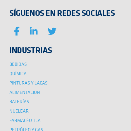
SÍGUENOS EN REDES SOCIALES
INDUSTRIAS
BEBIDAS
QUÍMICA
PINTURAS Y LACAS
ALIMENTACIÓN
BATERÍAS
NUCLEAR
FARMACÉUTICA
PETRÓLEO Y GAS