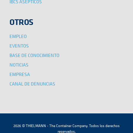
IBCS ASÉPTICOS
OTROS
EMPLEO
EVENTOS
BASE DE CONOCIMIENTO
NOTICIAS
EMPRESA
CANAL DE DENUNCIAS
2026 © THIELMANN - The Container Company. Todos los derechos
reservados.