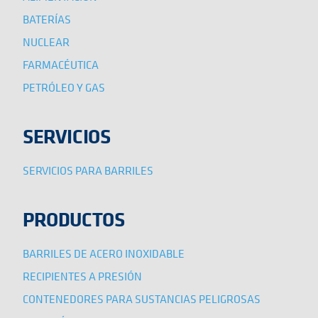
BATERÍAS
NUCLEAR
FARMACÉUTICA
PETRÓLEO Y GAS
SERVICIOS
SERVICIOS PARA BARRILES
PRODUCTOS
BARRILES DE ACERO INOXIDABLE
RECIPIENTES A PRESIÓN
CONTENEDORES PARA SUSTANCIAS PELIGROSAS