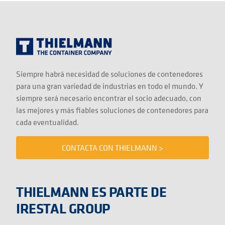
Siempre habrá necesidad de soluciones de contenedores
para una gran variedad de industrias en todo el mundo. Y
siempre será necesario encontrar el socio adecuado, con
las mejores y más fiables soluciones de contenedores para
cada eventualidad.
CONTACTA CON THIELMANN >
THIELMANN ES PARTE DE
IRESTAL GROUP