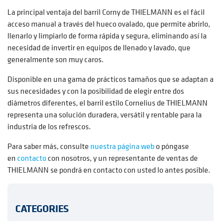
La principal ventaja del barril Corny de THIELMANN es el fácil
acceso manual a través del hueco ovalado, que permite abrirlo,
llenarlo y limpiarlo de forma rápida y segura, eliminando así la
necesidad de invertir en equipos de llenado y lavado, que
generalmente son muy caros.
Disponible en una gama de prácticos tamaños que se adaptan a
sus necesidades y con la posibilidad de elegir entre dos
diámetros diferentes, el barril estilo Cornelius de THIELMANN
representa una solución duradera, versátil y rentable para la
industria de los refrescos.
Para saber más, consulte
nuestra página web
o póngase
en
contacto
con nosotros, y un representante de ventas de
THIELMANN se pondrá en contacto con usted lo antes posible.
CATEGORIES