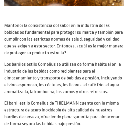
Mantener la consistencia del sabor en la industria de las
bebidas es fundamental para proteger su marca y también para
cumplir con las estrictas normas de salud, seguridad y calidad
que se exigen a este sector. Entonces, ¿cuál es la mejor manera
de proteger su producto estrella?
Los barriles estilo Cornelius se utilizan de forma habitual en la
industria de las bebidas como recipientes para el
almacenamiento y transporte de bebidas a presión, incluyendo
el vino espumoso, los cócteles, los licores, el café frío, el agua
aromatizada, la kombucha, los zumos y otros refrescos.
El barril estilo Cornelius de THIELMANN cuenta con la misma
estructura de acero inoxidable de alta calidad de nuestros
barriles de cerveza, ofreciendo plena garantía para almacenar
de forma segura las bebidas bajo presión.