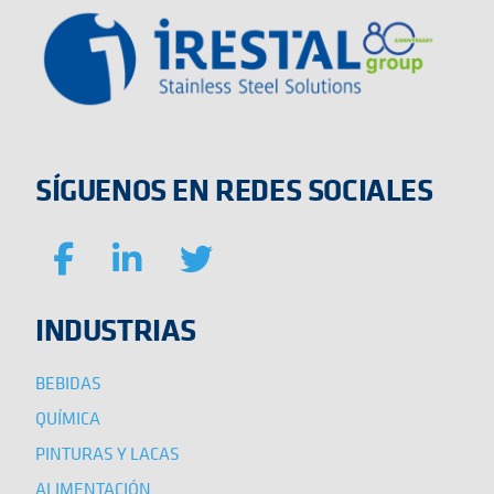
SÍGUENOS EN REDES SOCIALES
INDUSTRIAS
BEBIDAS
QUÍMICA
PINTURAS Y LACAS
ALIMENTACIÓN