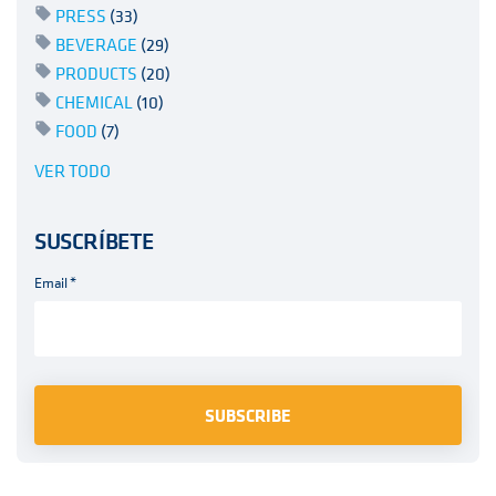
PRESS
(33)
BEVERAGE
(29)
PRODUCTS
(20)
CHEMICAL
(10)
FOOD
(7)
VER TODO
SUSCRÍBETE
Email
*