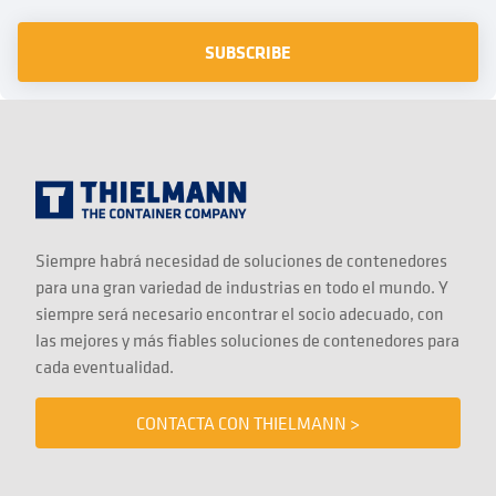
Siempre habrá necesidad de soluciones de contenedores
para una gran variedad de industrias en todo el mundo. Y
siempre será necesario encontrar el socio adecuado, con
las mejores y más fiables soluciones de contenedores para
cada eventualidad.
CONTACTA CON THIELMANN >