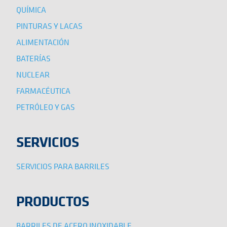
QUÍMICA
PINTURAS Y LACAS
ALIMENTACIÓN
BATERÍAS
NUCLEAR
FARMACÉUTICA
PETRÓLEO Y GAS
SERVICIOS
SERVICIOS PARA BARRILES
PRODUCTOS
BARRILES DE ACERO INOXIDABLE