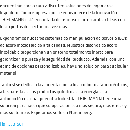
encuentran cara a cara y discuten soluciones de ingeniero a
ingeniero. Como empresa que se enorgullece de la innovación,
THIELMANN está encantada de reunirse e intercambiar ideas con
los expertos del sector una vez más.
Expondremos nuestros sistemas de manipulación de polvos e IBC's
de acero inoxidable de alta calidad. Nuestros diseños de acero
inoxidable proporcionan un entorno totalmente inerte para
garantizar la pureza y la seguridad del producto. Además, con una
gama de opciones personalizables, hay una solución para cualquier
material.
Tanto si se dedica a la alimentación, a los productos farmacéuticos,
a las baterías, a los productos químicos, a la energía, a la
automoción o a cualquier otra industria, THIELMANN tiene una
solución para hacer que su operación sea más segura, más eficaz y
más sostenible. Esperamos verle en Núremberg.
Hall 3, 3-581