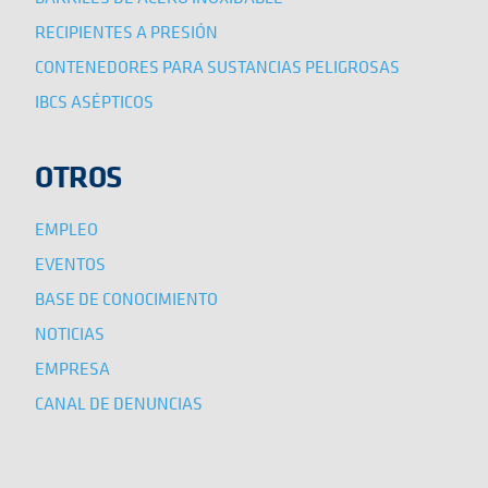
RECIPIENTES A PRESIÓN
CONTENEDORES PARA SUSTANCIAS PELIGROSAS
IBCS ASÉPTICOS
OTROS
EMPLEO
EVENTOS
BASE DE CONOCIMIENTO
NOTICIAS
EMPRESA
CANAL DE DENUNCIAS