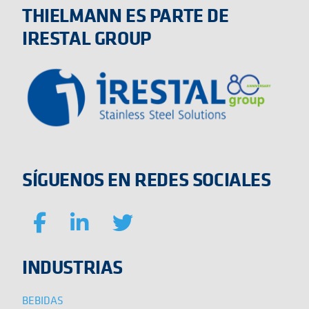
THIELMANN ES PARTE DE
IRESTAL GROUP
SÍGUENOS EN REDES SOCIALES
INDUSTRIAS
BEBIDAS