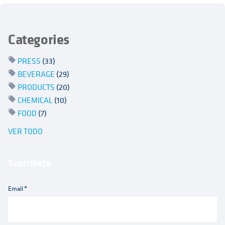
Categories
PRESS
(33)
BEVERAGE
(29)
PRODUCTS
(20)
CHEMICAL
(10)
FOOD
(7)
VER TODO
Suscríbete
Email
*