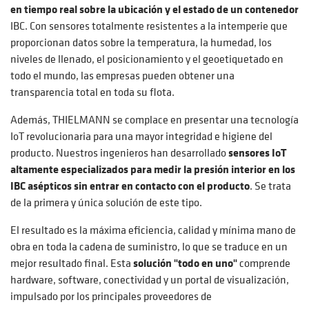
en tiempo real sobre la ubicación y el estado de un contenedor
IBC. Con sensores totalmente resistentes a la intemperie que
proporcionan datos sobre la temperatura, la humedad, los
niveles de llenado, el posicionamiento y el geoetiquetado en
todo el mundo, las empresas pueden obtener una
transparencia total en toda su flota.
Además, THIELMANN se complace en presentar una tecnología
IoT revolucionaria para una mayor integridad e higiene del
producto. Nuestros ingenieros han desarrollado
sensores IoT
altamente especializados para medir la presión interior en los
IBC asépticos sin entrar en contacto con el producto
. Se trata
de la primera y única solución de este tipo.
El resultado es la máxima eficiencia, calidad y mínima mano de
obra en toda la cadena de suministro, lo que se traduce en un
mejor resultado final. Esta
solución "todo en uno"
comprende
hardware, software, conectividad y un portal de visualización,
impulsado por los principales proveedores de