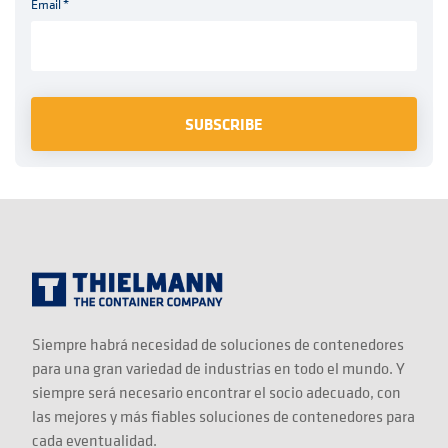
Email
*
Siempre habrá necesidad de soluciones de contenedores
para una gran variedad de industrias en todo el mundo. Y
siempre será necesario encontrar el socio adecuado, con
las mejores y más fiables soluciones de contenedores para
cada eventualidad.