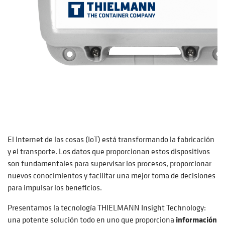
El Internet de las cosas (IoT) está transformando la fabricación
y el transporte. Los datos que proporcionan estos dispositivos
son fundamentales para supervisar los procesos, proporcionar
nuevos conocimientos y facilitar una mejor toma de decisiones
para impulsar los beneficios.
Presentamos la tecnología THIELMANN Insight Technology:
una potente solución todo en uno que proporciona
información