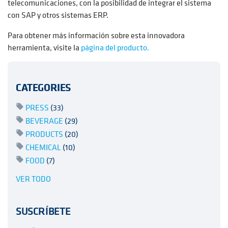
telecomunicaciones, con la posibilidad de integrar el sistema
con SAP y otros sistemas ERP.
Para obtener más información sobre esta innovadora
herramienta, visite la
página del producto.
CATEGORIES
PRESS
(33)
BEVERAGE
(29)
PRODUCTS
(20)
CHEMICAL
(10)
FOOD
(7)
VER TODO
SUSCRÍBETE