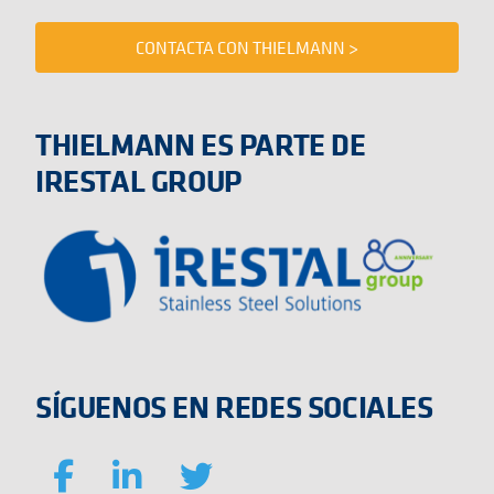
CONTACTA CON THIELMANN >
THIELMANN ES PARTE DE
IRESTAL GROUP
SÍGUENOS EN REDES SOCIALES