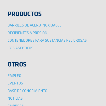
PRODUCTOS
BARRILES DE ACERO INOXIDABLE
RECIPIENTES A PRESIÓN
CONTENEDORES PARA SUSTANCIAS PELIGROSAS
IBCS ASÉPTICOS
OTROS
EMPLEO
EVENTOS
BASE DE CONOCIMIENTO
NOTICIAS
EMPRESA