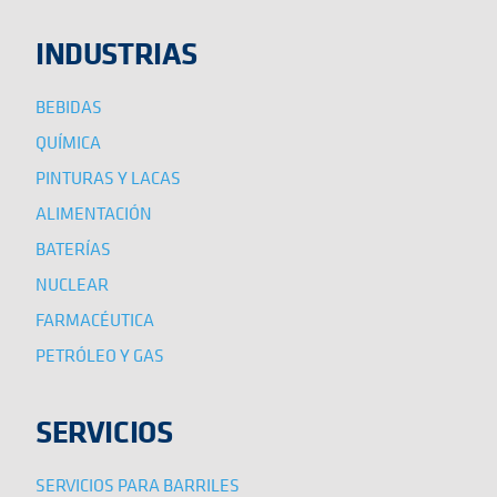
INDUSTRIAS
BEBIDAS
QUÍMICA
PINTURAS Y LACAS
ALIMENTACIÓN
BATERÍAS
NUCLEAR
FARMACÉUTICA
PETRÓLEO Y GAS
SERVICIOS
SERVICIOS PARA BARRILES