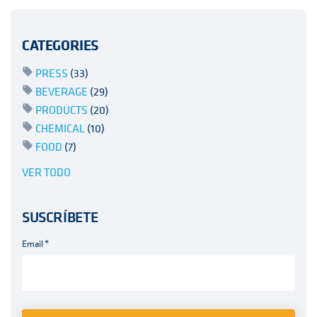
CATEGORIES
PRESS
(33)
BEVERAGE
(29)
PRODUCTS
(20)
CHEMICAL
(10)
FOOD
(7)
VER TODO
SUSCRÍBETE
Email
*