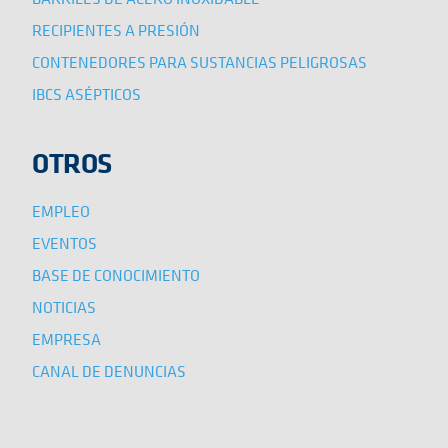
RECIPIENTES A PRESIÓN
CONTENEDORES PARA SUSTANCIAS PELIGROSAS
IBCS ASÉPTICOS
OTROS
EMPLEO
EVENTOS
BASE DE CONOCIMIENTO
NOTICIAS
EMPRESA
CANAL DE DENUNCIAS