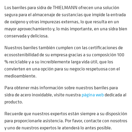
Los barriles para sidra de THIELMANN ofrecen una solución
segura para el almacenaje de sustancias que impide la entrada
de oxígeno y otras impurezas externas, lo que resulta en un
mayor aprovechamiento y, lo más importante, en una sidra bien
conservada y deliciosa.
Nuestros barriles también cumplen con las certificaciones de
ecosostenibilidad de su empresa gracias a su composición 100
% reciclable y a su increíblemente larga vida útil, que los
convierten en una opción para su negocio respetuosa con el
medioambiente.
Para obtener más información sobre nuestros barriles para
sidra de acero inoxidable, visite nuestra
página web
dedicada al
producto.
Recuerde que nuestros expertos están siempre a su disposición
para proporcionarle asistencia. Por favor, contacte con nosotros
y uno de nuestros expertos le atenderá lo antes posible.