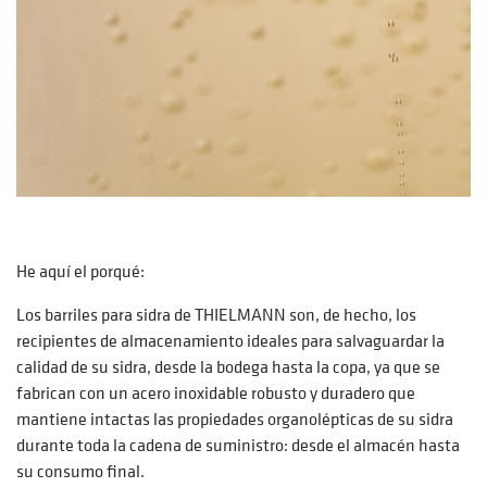
He aquí el porqué:
Los barriles para sidra de THIELMANN son, de hecho, los
recipientes de almacenamiento ideales para salvaguardar la
calidad de su sidra, desde la bodega hasta la copa, ya que se
fabrican con un acero inoxidable robusto y duradero que
mantiene intactas las propiedades organolépticas de su sidra
durante toda la cadena de suministro: desde el almacén hasta
su consumo final.