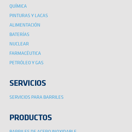
QUÍMICA
PINTURAS Y LACAS
ALIMENTACIÓN
BATERÍAS
NUCLEAR
FARMACÉUTICA
PETRÓLEO Y GAS
SERVICIOS
SERVICIOS PARA BARRILES
PRODUCTOS
BARRILES DE ACERO INOXIDABLE