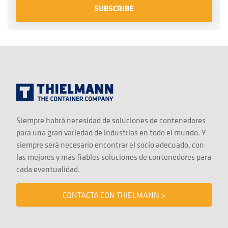
Siempre habrá necesidad de soluciones de contenedores
para una gran variedad de industrias en todo el mundo. Y
siempre será necesario encontrar el socio adecuado, con
las mejores y más fiables soluciones de contenedores para
cada eventualidad.
CONTACTA CON THIELMANN >