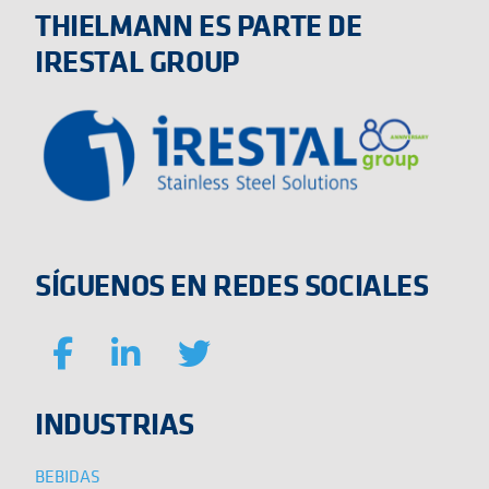
THIELMANN ES PARTE DE
IRESTAL GROUP
SÍGUENOS EN REDES SOCIALES
INDUSTRIAS
BEBIDAS