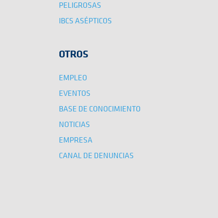
PELIGROSAS
IBCS ASÉPTICOS
OTROS
EMPLEO
EVENTOS
BASE DE CONOCIMIENTO
NOTICIAS
EMPRESA
CANAL DE DENUNCIAS