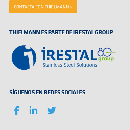
CONTACTA CON THIELMANN >
THIELMANN ES PARTE DE IRESTAL GROUP
SÍGUENOS EN REDES SOCIALES