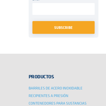
PRODUCTOS
BARRILES DE ACERO INOXIDABLE
RECIPIENTES A PRESIÓN
CONTENEDORES PARA SUSTANCIAS