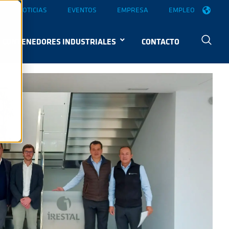
NOTICIAS
EVENTOS
EMPRESA
EMPLEO
CONTENEDORES INDUSTRIALES
CONTACTO