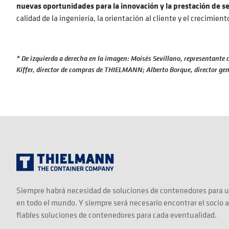
nuevas oportunidades para la innovación y la prestación de se
calidad de la ingeniería, la orientación al cliente y el crecimient
* De izquierda a derecha en la imagen: Moisés Sevillano, representante 
Kiffer, director de compras de THIELMANN; Alberto Borque, director 
Siempre habrá necesidad de soluciones de contenedores para u
en todo el mundo. Y siempre será necesario encontrar el socio 
fiables soluciones de contenedores para cada eventualidad.