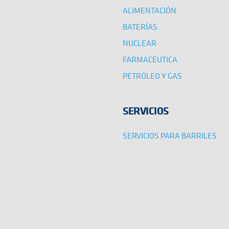
ALIMENTACIÓN
BATERÍAS
NUCLEAR
FARMACÉUTICA
PETRÓLEO Y GAS
SERVICIOS
SERVICIOS PARA BARRILES