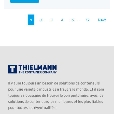
1
2
3
4
5
...
12
Next
Il y aura toujours un besoin de solutions de conteneurs
pour une variété d'industries à travers le monde. Et il sera
toujours nécessaire de trouver le bon partenaire, avec les
solutions de conteneurs les meilleures et les plus fiables
pour toutes les éventualités.