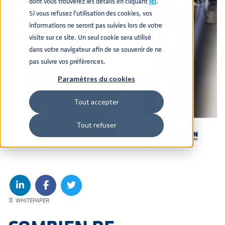
dont vous trouverez les détails en cliquant
icí
.
Si vous refusez l'utilisation des cookies, vos
informations ne seront pas suivies lors de votre
visite sur ce site. Un seul cookie sera utilisé
dans votre navigateur afin de se souvenir de ne
pas suivre vos préférences.
Paramètres du cookies
Tout accepter
Tout refuser
📄 WHITEPAPER