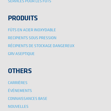
SERVICES POUR LES FÛTS
PRODUITS
FÛTS EN ACIER INOXYDABLE
RECIPIENTS SOUS PRESSION
RÉCIPIENTS DE STOCKAGE DANGEREUX
GRV ASEPTIQUE
OTHERS
CARRIÈRES
ÉVÉNEMENTS
CONNAISSANCES BASE
NOUVELLES