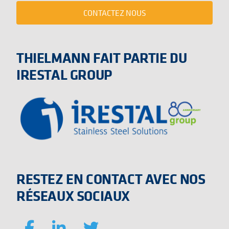
CONTACTEZ NOUS
THIELMANN FAIT PARTIE DU
IRESTAL GROUP
RESTEZ EN CONTACT AVEC NOS
RÉSEAUX SOCIAUX