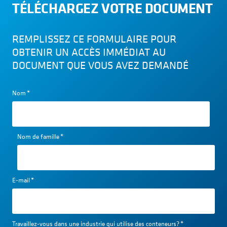
TÉLÉCHARGEZ VOTRE DOCUMENT
REMPLISSEZ CE FORMULAIRE POUR
OBTENIR UN ACCÈS IMMÉDIAT AU
DOCUMENT QUE VOUS AVEZ DEMANDÉ
Nom
*
Nom de famille
*
E-mail
*
Travaillez-vous dans une industrie qui utilise des conteneurs?
*