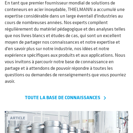
En tant que premier fournisseur mondial de solutions de
conteneurs en acier inoxydable, THIELMANN a accumulé une
expertise considérable dans un large éventail d'industries au
cours de nombreuses années. Nos experts compilent
régulièrement du matériel pédagogique et des analyses telles
que nos livres blancs et études de cas, qui sont un excellent
moyen de partager nos connaissances et notre expertise et
d'en savoir plus sur notre industrie, nos idées et notre
expérience spécifiques aux produits et aux applications. Nous
vous invitons à parcourir notre base de connaissance en
partage et à attendons de pouvoir répondre à toutes les
questions ou demandes de renseignements que vous pourriez
avoir.
TOUTE LA BASE DE CONNAISSANCES
navigate_next
ARTICLE