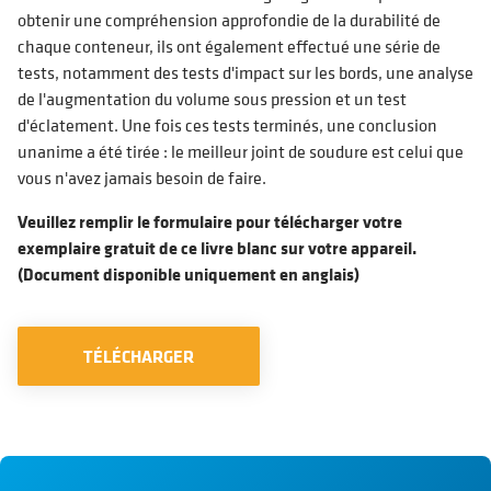
obtenir une compréhension approfondie de la durabilité de
chaque conteneur, ils ont également effectué une série de
tests, notamment des tests d'impact sur les bords, une analyse
de l'augmentation du volume sous pression et un test
d'éclatement. Une fois ces tests terminés, une conclusion
unanime a été tirée : le meilleur joint de soudure est celui que
vous n'avez jamais besoin de faire.
Veuillez remplir le formulaire pour télécharger votre
exemplaire gratuit de ce livre blanc sur votre appareil.
(Document disponible uniquement en anglais)
TÉLÉCHARGER