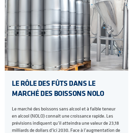
LE RÔLE DES FÛTS DANS LE
MARCHÉ DES BOISSONS NOLO
Le marché des boissons sans alcool et à faible teneur
en alcool (NOLO) connaît une croissance rapide. Les
prévisions indiquent qu’il atteindra une valeur de 23,18
milliards de dollars d’ici 2030. Face à l’augmentation de