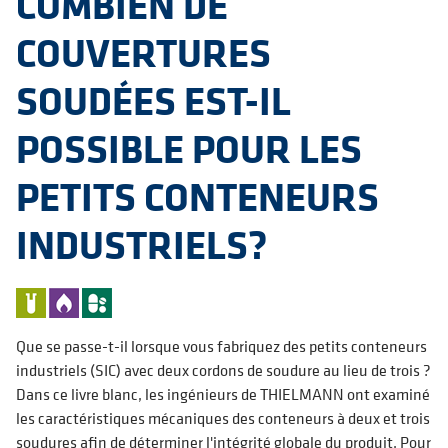
COMBIEN DE
COUVERTURES
SOUDÉES EST-IL
POSSIBLE POUR LES
PETITS CONTENEURS
INDUSTRIELS?
Que se passe-t-il lorsque vous fabriquez des petits conteneurs
industriels (SIC) avec deux cordons de soudure au lieu de trois ?
Dans ce livre blanc, les ingénieurs de THIELMANN ont examiné
les caractéristiques mécaniques des conteneurs à deux et trois
soudures afin de déterminer l'intégrité globale du produit. Pour