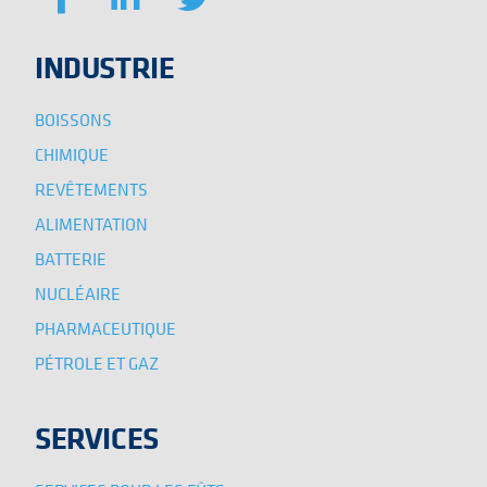
INDUSTRIE
BOISSONS
CHIMIQUE
REVÊTEMENTS
ALIMENTATION
BATTERIE
NUCLÉAIRE
PHARMACEUTIQUE
PÉTROLE ET GAZ
SERVICES