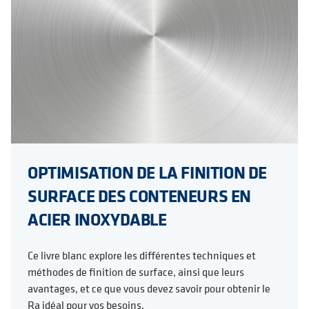
OPTIMISATION DE LA FINITION DE
SURFACE DES CONTENEURS EN
ACIER INOXYDABLE
Ce livre blanc explore les différentes techniques et
méthodes de finition de surface, ainsi que leurs
avantages, et ce que vous devez savoir pour obtenir le
Ra idéal pour vos besoins.