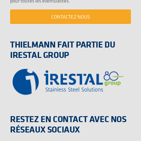
pour toutes les éventualités.
CONTACTEZ NOUS
THIELMANN FAIT PARTIE DU
IRESTAL GROUP
RESTEZ EN CONTACT AVEC NOS
RÉSEAUX SOCIAUX