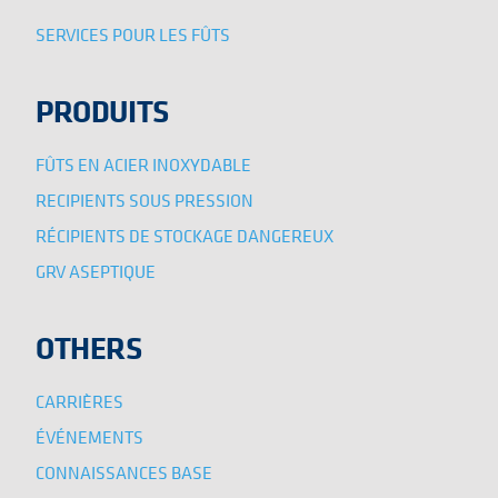
SERVICES POUR LES FÛTS
PRODUITS
FÛTS EN ACIER INOXYDABLE
RECIPIENTS SOUS PRESSION
RÉCIPIENTS DE STOCKAGE DANGEREUX
GRV ASEPTIQUE
OTHERS
CARRIÈRES
ÉVÉNEMENTS
CONNAISSANCES BASE