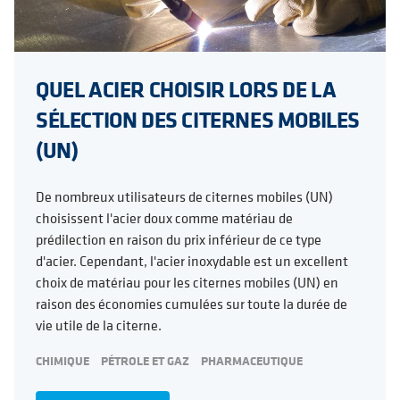
QUEL ACIER CHOISIR LORS DE LA
SÉLECTION DES CITERNES MOBILES
(UN)
De nombreux utilisateurs de citernes mobiles (UN)
choisissent l'acier doux comme matériau de
prédilection en raison du prix inférieur de ce type
d'acier. Cependant, l'acier inoxydable est un excellent
choix de matériau pour les citernes mobiles (UN) en
raison des économies cumulées sur toute la durée de
vie utile de la citerne.
CHIMIQUE
PÉTROLE ET GAZ
PHARMACEUTIQUE