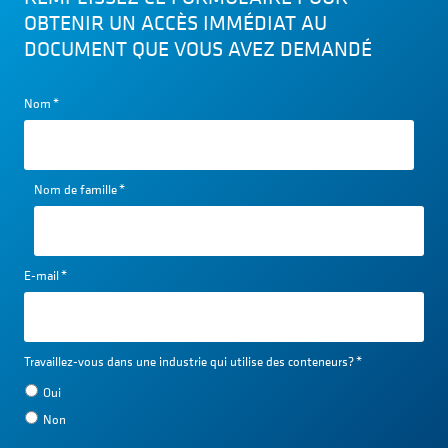
OBTENIR UN ACCÈS IMMÉDIAT AU
DOCUMENT QUE VOUS AVEZ DEMANDÉ
Nom
*
Nom de famille
*
E-mail
*
Travaillez-vous dans une industrie qui utilise des conteneurs?
*
Oui
Non