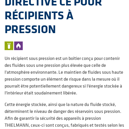
DIRECTIVE CE POUR
RÉCIPIENTS À
PRESSION
Un récipient sous pression est un boîtier conçu pour contenir
des fluides sous une pression plus élevée que celle de
l'atmosphère environnante. Le maintien de fluides sous haute
pression comporte un élément de risque dans la mesure où il
pourrait être potentiellement dangereux si l'énergie stockée à
l'intérieur était soudainement libérée.
Cette énergie stockée, ainsi que la nature du fluide stocké,
déterminent le niveau de danger des réservoirs sous pression.
Afin de garantir la sécurité des appareils à pression
THIELMANN, ceux-ci sont conçus, fabriqués et testés selon les