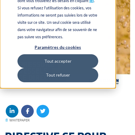
dont vous trouverez les détails en cliquant
icí
.
Si vous refusez l'utilisation des cookies, vos
informations ne seront pas suivies lors de votre
visite sur ce site. Un seul cookie sera utilisé
dans votre navigateur afin de se souvenir de ne
pas suivre vos préférences.
Paramètres du cookies
Tout accepter
Tout refuser
📄
WHITEPAPER