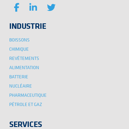
INDUSTRIE
BOISSONS
CHIMIQUE
REVÊTEMENTS
ALIMENTATION
BATTERIE
NUCLÉAIRE
PHARMACEUTIQUE
PÉTROLE ET GAZ
SERVICES