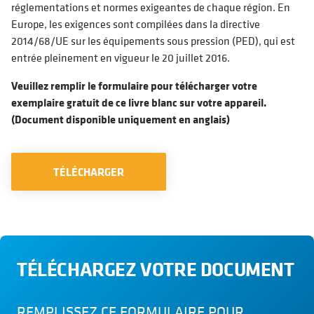
réglementations et normes exigeantes de chaque région. En
Europe, les exigences sont compilées dans la directive
2014/68/UE sur les équipements sous pression (PED), qui est
entrée pleinement en vigueur le 20 juillet 2016.
Veuillez remplir le formulaire pour télécharger votre
exemplaire gratuit de ce livre blanc sur votre appareil.
(Document disponible uniquement en anglais)
TÉLÉCHARGER
TÉLÉCHARGEZ VOTRE DOCUMENT
REMPLISSEZ CE FORMULAIRE POUR