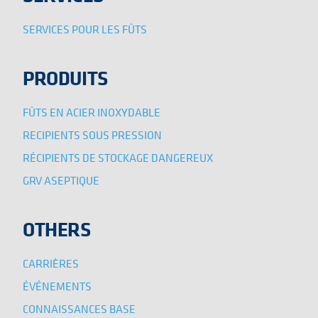
SERVICES POUR LES FÛTS
PRODUITS
FÛTS EN ACIER INOXYDABLE
RECIPIENTS SOUS PRESSION
RÉCIPIENTS DE STOCKAGE DANGEREUX
GRV ASEPTIQUE
OTHERS
CARRIÈRES
ÉVÉNEMENTS
CONNAISSANCES BASE