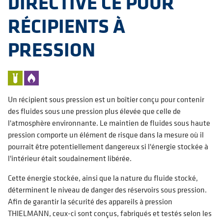
DIRECTIVE CE POUR
RÉCIPIENTS À
PRESSION
Un récipient sous pression est un boîtier conçu pour contenir
des fluides sous une pression plus élevée que celle de
l'atmosphère environnante. Le maintien de fluides sous haute
pression comporte un élément de risque dans la mesure où il
pourrait être potentiellement dangereux si l'énergie stockée à
l'intérieur était soudainement libérée.
Cette énergie stockée, ainsi que la nature du fluide stocké,
déterminent le niveau de danger des réservoirs sous pression.
Afin de garantir la sécurité des appareils à pression
THIELMANN, ceux-ci sont conçus, fabriqués et testés selon les