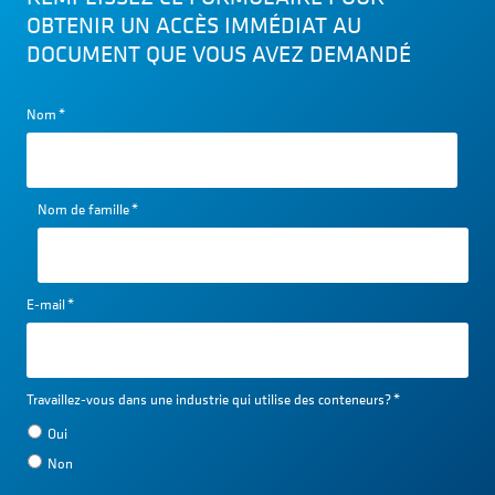
OBTENIR UN ACCÈS IMMÉDIAT AU
DOCUMENT QUE VOUS AVEZ DEMANDÉ
Nom
*
Nom de famille
*
E-mail
*
Travaillez-vous dans une industrie qui utilise des conteneurs?
*
Oui
Non