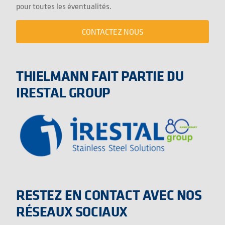
pour toutes les éventualités.
CONTACTEZ NOUS
THIELMANN FAIT PARTIE DU
IRESTAL GROUP
RESTEZ EN CONTACT AVEC NOS
RÉSEAUX SOCIAUX