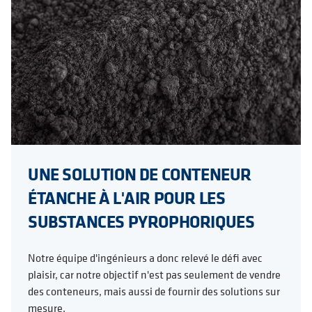
UNE SOLUTION DE CONTENEUR
ÉTANCHE À L'AIR POUR LES
SUBSTANCES PYROPHORIQUES
Notre équipe d'ingénieurs a donc relevé le défi avec
plaisir, car notre objectif n'est pas seulement de vendre
des conteneurs, mais aussi de fournir des solutions sur
mesure.