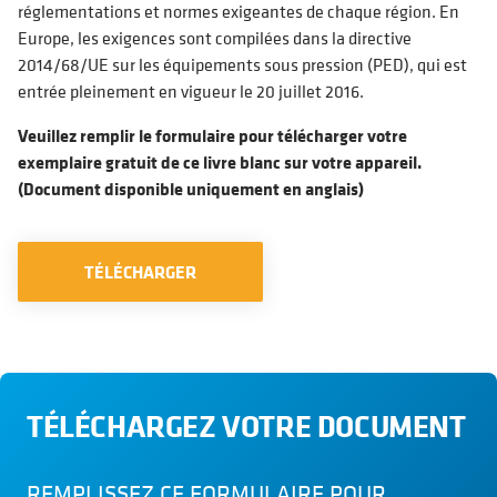
réglementations et normes exigeantes de chaque région. En
Europe, les exigences sont compilées dans la directive
2014/68/UE sur les équipements sous pression (PED), qui est
entrée pleinement en vigueur le 20 juillet 2016.
Veuillez remplir le formulaire pour télécharger votre
exemplaire gratuit de ce livre blanc sur votre appareil.
(Document disponible uniquement en anglais)
TÉLÉCHARGER
TÉLÉCHARGEZ VOTRE DOCUMENT
REMPLISSEZ CE FORMULAIRE POUR