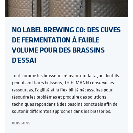
NO LABEL BREWING CO: DES CUVES
DE FERMENTATION À FAIBLE
VOLUME POUR DES BRASSINS
D'ESSAI
Tout comme les brasseurs réinventent la façon dont ils
produisent leurs boissons, THIELMANN conserve les
ressources, l'agilité et la flexibilité nécessaires pour
résoudre les problèmes et produire des solutions
techniques répondant à des besoins ponctuels afin de
soutenir différentes approches dans les brasseries.
BOISSONS