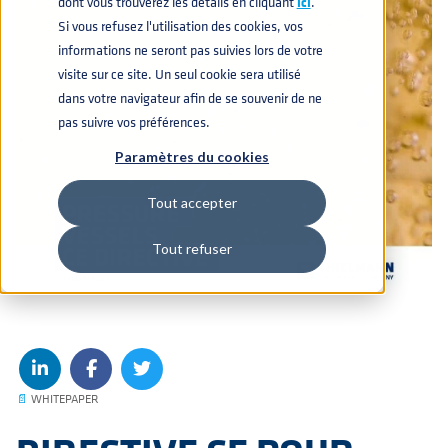
dont vous trouverez les détails en cliquant
icí
.
Si vous refusez l'utilisation des cookies, vos
informations ne seront pas suivies lors de votre
visite sur ce site. Un seul cookie sera utilisé
dans votre navigateur afin de se souvenir de ne
pas suivre vos préférences.
Paramètres du cookies
Tout accepter
Tout refuser
📄
WHITEPAPER