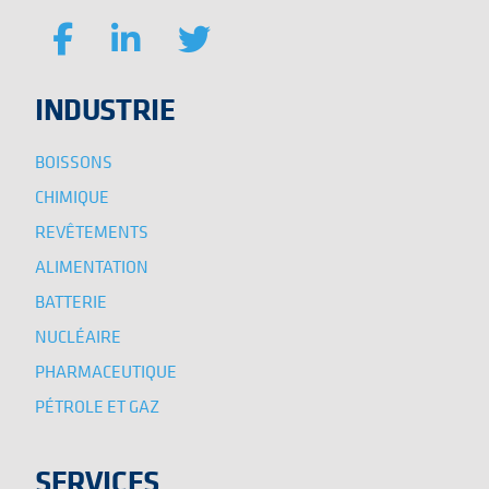
INDUSTRIE
BOISSONS
CHIMIQUE
REVÊTEMENTS
ALIMENTATION
BATTERIE
NUCLÉAIRE
PHARMACEUTIQUE
PÉTROLE ET GAZ
SERVICES