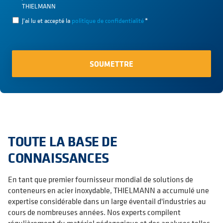
THIELMANN
J'ai lu et accepté la
politique de confidentialité
*
TOUTE LA BASE DE
CONNAISSANCES
En tant que premier fournisseur mondial de solutions de
conteneurs en acier inoxydable, THIELMANN a accumulé une
expertise considérable dans un large éventail d'industries au
cours de nombreuses années. Nos experts compilent