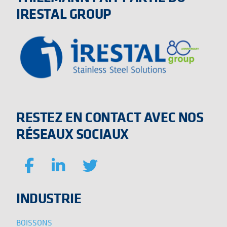
IRESTAL GROUP
RESTEZ EN CONTACT AVEC NOS
RÉSEAUX SOCIAUX
INDUSTRIE
BOISSONS