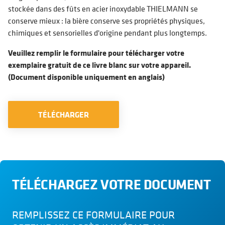
stockée dans des fûts en acier inoxydable THIELMANN se
conserve mieux : la bière conserve ses propriétés physiques,
chimiques et sensorielles d'origine pendant plus longtemps.
Veuillez remplir le formulaire pour télécharger votre
exemplaire gratuit de ce livre blanc sur votre appareil.
(Document disponible uniquement en anglais)
TÉLÉCHARGER
TÉLÉCHARGEZ VOTRE DOCUMENT
REMPLISSEZ CE FORMULAIRE POUR