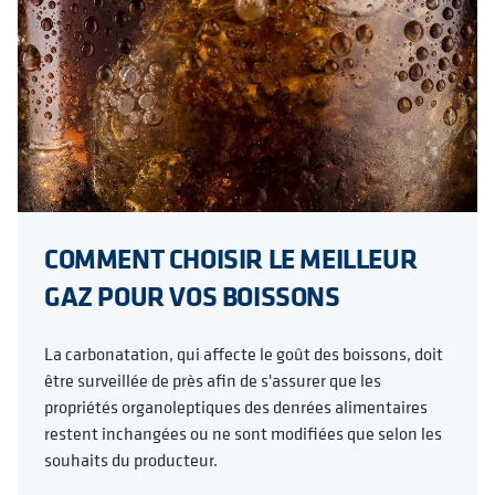
COMMENT CHOISIR LE MEILLEUR
GAZ POUR VOS BOISSONS
La carbonatation, qui affecte le goût des boissons, doit
être surveillée de près afin de s'assurer que les
propriétés organoleptiques des denrées alimentaires
restent inchangées ou ne sont modifiées que selon les
souhaits du producteur.