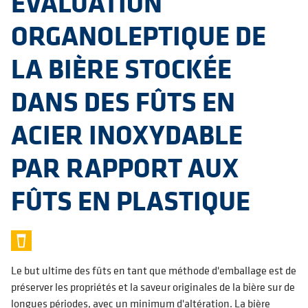
ÉVALUATION
ORGANOLEPTIQUE DE
LA BIÈRE STOCKÉE
DANS DES FÛTS EN
ACIER INOXYDABLE
PAR RAPPORT AUX
FÛTS EN PLASTIQUE
Le but ultime des fûts en tant que méthode d'emballage est de
préserver les propriétés et la saveur originales de la bière sur de
longues périodes, avec un minimum d'altération. La bière