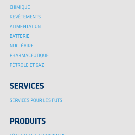
CHIMIQUE
REVÊTEMENTS
ALIMENTATION
BATTERIE
NUCLÉAIRE
PHARMACEUTIQUE
PÉTROLE ET GAZ
SERVICES
SERVICES POUR LES FÛTS
PRODUITS