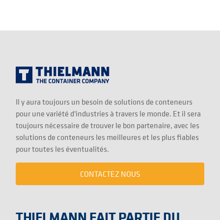
Il y aura toujours un besoin de solutions de conteneurs
pour une variété d'industries à travers le monde. Et il sera
toujours nécessaire de trouver le bon partenaire, avec les
solutions de conteneurs les meilleures et les plus fiables
pour toutes les éventualités.
CONTACTEZ NOUS
THIELMANN FAIT PARTIE DU