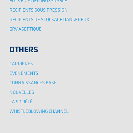
FÛTS EN ACIER INOXYDABLE
RECIPIENTS SOUS PRESSION
RÉCIPIENTS DE STOCKAGE DANGEREUX
GRV ASEPTIQUE
OTHERS
CARRIÈRES
ÉVÉNEMENTS
CONNAISSANCES BASE
NOUVELLES
LA SOCIÉTÉ
WHISTLEBLOWING CHANNEL