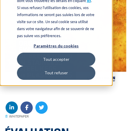
dont vous trouverez les détails en cliquant
icí
.
Si vous refusez l'utilisation des cookies, vos
informations ne seront pas suivies lors de votre
visite sur ce site. Un seul cookie sera utilisé
dans votre navigateur afin de se souvenir de ne
pas suivre vos préférences.
Paramètres du cookies
Tout accepter
Tout refuser
📄
WHITEPAPER