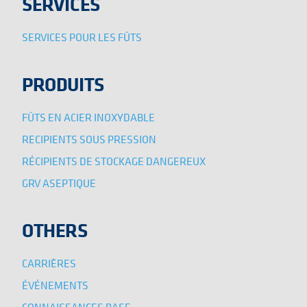
SERVICES
SERVICES POUR LES FÛTS
PRODUITS
FÛTS EN ACIER INOXYDABLE
RECIPIENTS SOUS PRESSION
RÉCIPIENTS DE STOCKAGE DANGEREUX
GRV ASEPTIQUE
OTHERS
CARRIÈRES
ÉVÉNEMENTS
CONNAISSANCES BASE