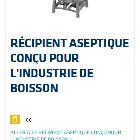
RÉCIPIENT ASEPTIQUE
CONÇU POUR
L'INDUSTRIE DE
BOISSON
ALLER À LE RÉCIPIENT ASEPTIQUE CONÇU POUR
L'INDUSTRIE DE BOISSON >