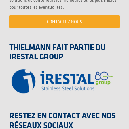
solutions de conteneurs les meilleures et les plus fiables
pour toutes les éventualités.
CONTACTEZ NOUS
THIELMANN FAIT PARTIE DU
IRESTAL GROUP
RESTEZ EN CONTACT AVEC NOS
RÉSEAUX SOCIAUX