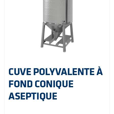
CUVE POLYVALENTE À
FOND CONIQUE
ASEPTIQUE