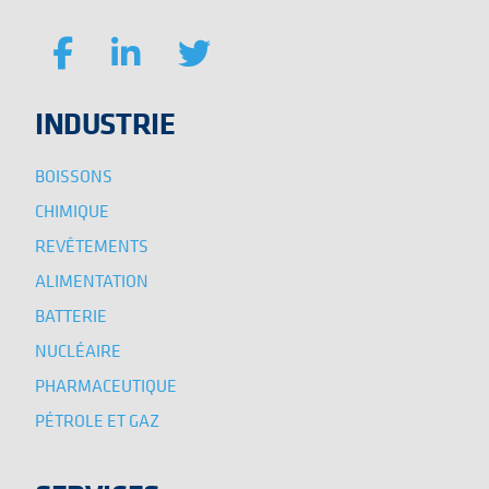
INDUSTRIE
BOISSONS
CHIMIQUE
REVÊTEMENTS
ALIMENTATION
BATTERIE
NUCLÉAIRE
PHARMACEUTIQUE
PÉTROLE ET GAZ