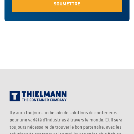
Il y aura toujours un besoin de solutions de conteneurs
pour une variété d'industries à travers le monde. Et il sera
toujours nécessaire de trouver le bon partenaire, avec les