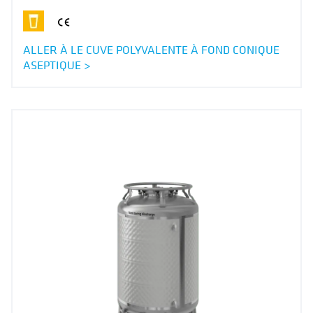
ALLER À LE CUVE POLYVALENTE À FOND CONIQUE
ASEPTIQUE >