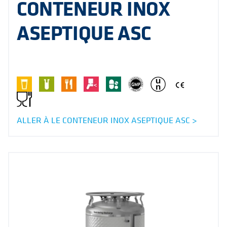
CONTENEUR INOX
ASEPTIQUE ASC
ALLER À LE CONTENEUR INOX ASEPTIQUE ASC >