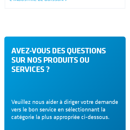
AVEZ-VOUS DES QUESTIONS
SUR NOS PRODUITS OU
SERVICES ?
Veuillez nous aider à diriger votre demande
vers le bon service en sélectionnant la
catégorie la plus appropriée ci-dessous.