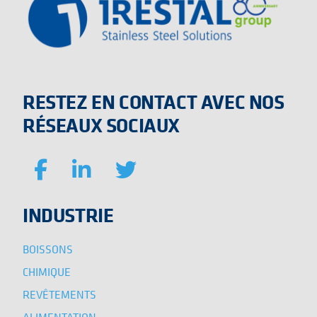
RESTEZ EN CONTACT AVEC NOS
RÉSEAUX SOCIAUX
INDUSTRIE
BOISSONS
CHIMIQUE
REVÊTEMENTS
ALIMENTATION