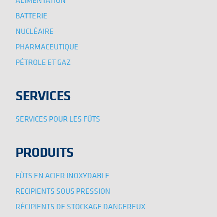
BATTERIE
NUCLÉAIRE
PHARMACEUTIQUE
PÉTROLE ET GAZ
SERVICES
SERVICES POUR LES FÛTS
PRODUITS
FÛTS EN ACIER INOXYDABLE
RECIPIENTS SOUS PRESSION
RÉCIPIENTS DE STOCKAGE DANGEREUX