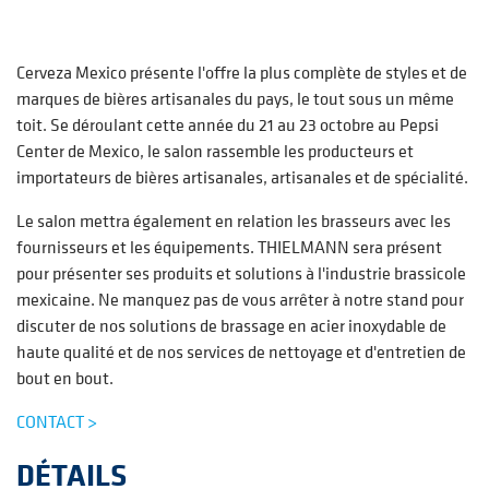
Cerveza Mexico présente l'offre la plus complète de styles et de
marques de bières artisanales du pays, le tout sous un même
toit. Se déroulant cette année du 21 au 23 octobre au Pepsi
Center de Mexico, le salon rassemble les producteurs et
importateurs de bières artisanales, artisanales et de spécialité.
Le salon mettra également en relation les brasseurs avec les
fournisseurs et les équipements. THIELMANN sera présent
pour présenter ses produits et solutions à l'industrie brassicole
mexicaine. Ne manquez pas de vous arrêter à notre stand pour
discuter de nos solutions de brassage en acier inoxydable de
haute qualité et de nos services de nettoyage et d'entretien de
bout en bout.
CONTACT >
DÉTAILS