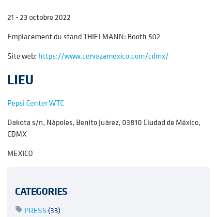
21 - 23 octobre 2022
Emplacement du stand THIELMANN:
Booth 502
Site web:
https://www.cervezamexico.com/cdmx/
LIEU
Pepsi Center WTC
Dakota s/n, Nápoles, Benito Juárez, 03810 Ciudad de México,
CDMX
MEXICO
CATEGORIES
PRESS
(33)