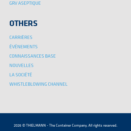
GRV ASEPTIQUE
OTHERS
CARRIÈRES
ÉVÉNEMENTS
CONNAISSANCES BASE
NOUVELLES
LA SOCIÉTÉ
WHISTLEBLOWING CHANNEL
2026 © THIELMANN - The Container Company. All rights reserved.