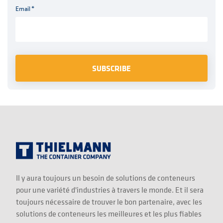
Email
*
Il y aura toujours un besoin de solutions de conteneurs
pour une variété d'industries à travers le monde. Et il sera
toujours nécessaire de trouver le bon partenaire, avec les
solutions de conteneurs les meilleures et les plus fiables