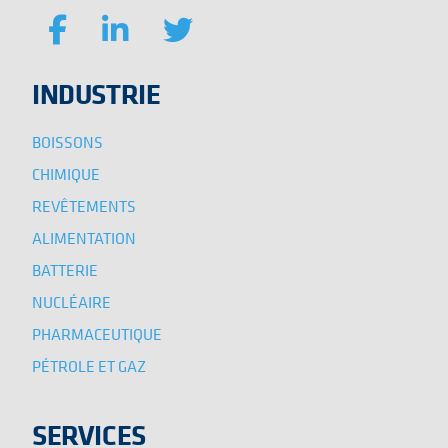
INDUSTRIE
BOISSONS
CHIMIQUE
REVÊTEMENTS
ALIMENTATION
BATTERIE
NUCLÉAIRE
PHARMACEUTIQUE
PÉTROLE ET GAZ
SERVICES