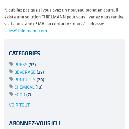
N'oubliez pas que si vous avez un nouveau projet en cours, il
existe une solution THIELMANN pour vous - venez nous rendre
visite au stand n°188, ou contactez-nous à l'adresse:
sales@thielmann.com
CATEGORIES
PRESS
(33)
BEVERAGE
(29)
PRODUCTS
(20)
CHEMICAL
(10)
FOOD
(7)
VOIR TOUT
ABONNEZ-VOUS ICI !