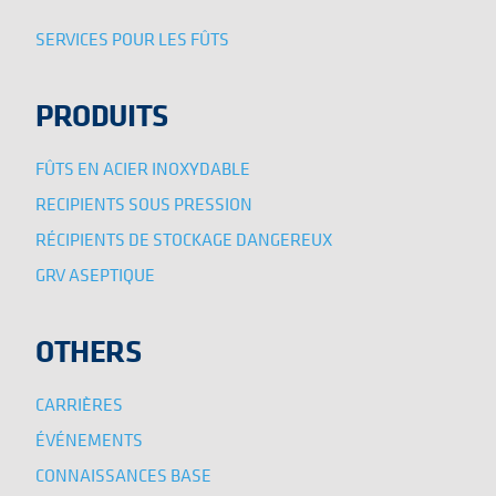
SERVICES POUR LES FÛTS
PRODUITS
FÛTS EN ACIER INOXYDABLE
RECIPIENTS SOUS PRESSION
RÉCIPIENTS DE STOCKAGE DANGEREUX
GRV ASEPTIQUE
OTHERS
CARRIÈRES
ÉVÉNEMENTS
CONNAISSANCES BASE