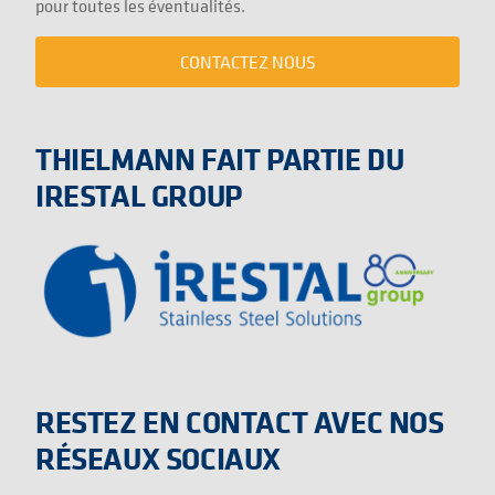
pour toutes les éventualités.
CONTACTEZ NOUS
THIELMANN FAIT PARTIE DU
IRESTAL GROUP
RESTEZ EN CONTACT AVEC NOS
RÉSEAUX SOCIAUX