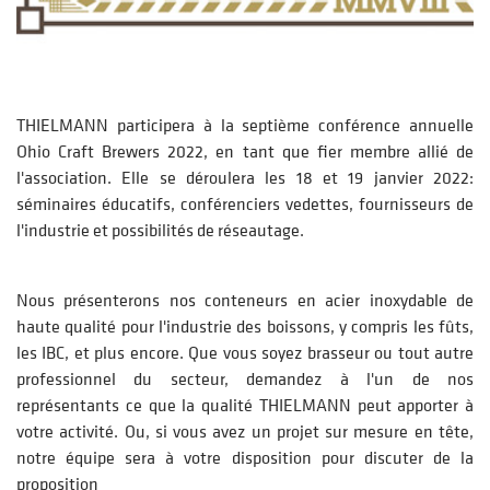
THIELMANN participera à la septième conférence annuelle
Ohio Craft Brewers 2022, en tant que fier membre allié de
l'association. Elle se déroulera les 18 et 19 janvier 2022:
séminaires éducatifs, conférenciers vedettes, fournisseurs de
l'industrie et possibilités de réseautage.
Nous présenterons nos conteneurs en acier inoxydable de
haute qualité pour l'industrie des boissons, y compris les fûts,
les IBC, et plus encore. Que vous soyez brasseur ou tout autre
professionnel du secteur, demandez à l'un de nos
représentants ce que la qualité THIELMANN peut apporter à
votre activité. Ou, si vous avez un projet sur mesure en tête,
notre équipe sera à votre disposition pour discuter de la
proposition