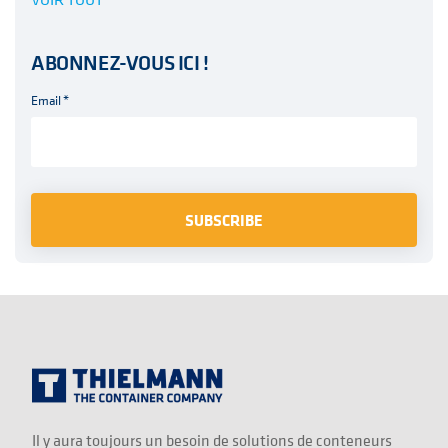
ABONNEZ-VOUS ICI !
Email
*
Il y aura toujours un besoin de solutions de conteneurs