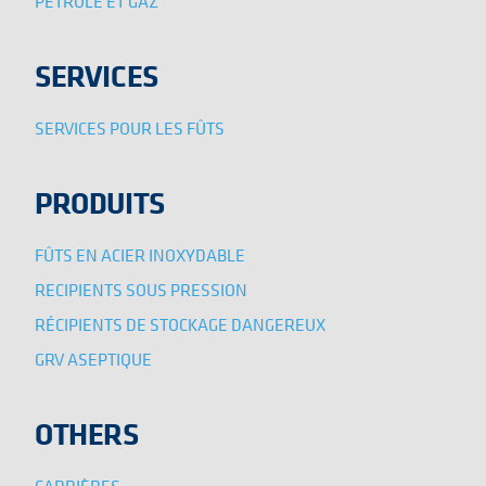
PÉTROLE ET GAZ
SERVICES
SERVICES POUR LES FÛTS
PRODUITS
FÛTS EN ACIER INOXYDABLE
RECIPIENTS SOUS PRESSION
RÉCIPIENTS DE STOCKAGE DANGEREUX
GRV ASEPTIQUE
OTHERS
CARRIÈRES