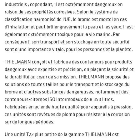
industriels ; cependant, il est extrêmement dangereux en
raison de ses propriétés corrosives. Selon le système de
classification harmonisé de l'UE, le brome est mortel en cas
d'inhalation et peut brûler gravement la peau et les yeux. Il est
également extrêmement toxique pour la vie marine. Par
conséquent, son transport et son stockage en toute sécurité
sont d'une importance vitale, pour les personnes et la planète.
THIELMANN conçoit et fabrique des conteneurs pour produits
dangereux avec expertise et précision, en plaçant la sécurité et
la durabilité au cœur de sa mission. THIELMANN propose des
solutions de toutes tailles pour le transport et le stockage du
brome et d'autres substances dangereuses, notamment des
conteneurs-citernes ISO intermodaux de 8 350 litres.
Fabriquées en acier de haute qualité pour appareils à pression,
ces unités sont revêtues de plomb pour résister à la corrosion
sur de longues périodes.
Une unité T22 plus petite de la gamme THIELMANN est