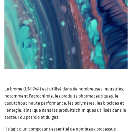
Le brome (UN1744) est utilisé dans de nombreuses industries,
notamment l'agrochimie, les produits pharmaceutiques, le
caoutchouc haute performance, les polymères, les biocides et
l'énergie, ainsi que dans les produits chimiques utilisés dans le
secteur du pétrole et du gaz.
Il s'agit d'un composant essentiel de nombreux processus