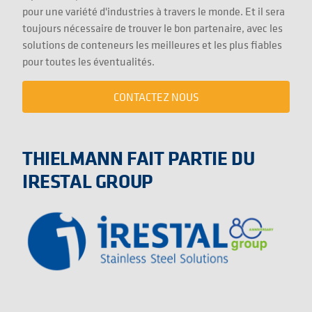
pour une variété d'industries à travers le monde. Et il sera
toujours nécessaire de trouver le bon partenaire, avec les
solutions de conteneurs les meilleures et les plus fiables
pour toutes les éventualités.
CONTACTEZ NOUS
THIELMANN FAIT PARTIE DU
IRESTAL GROUP