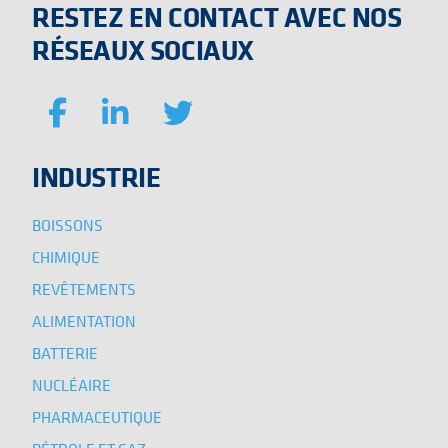
RESTEZ EN CONTACT AVEC NOS
RÉSEAUX SOCIAUX
INDUSTRIE
BOISSONS
CHIMIQUE
REVÊTEMENTS
ALIMENTATION
BATTERIE
NUCLÉAIRE
PHARMACEUTIQUE