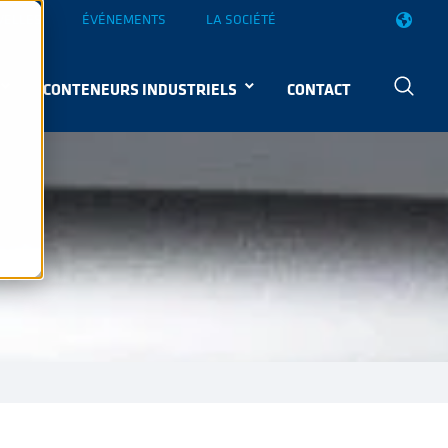
VELLES
ÉVÉNEMENTS
LA SOCIÉTÉ
CONTENEURS INDUSTRIELS
CONTACT