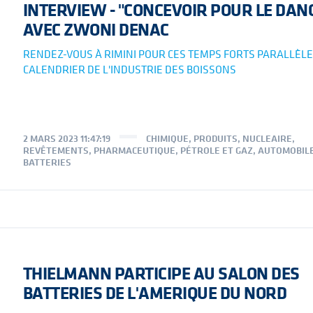
INTERVIEW - "CONCEVOIR POUR LE DAN
AVEC ZWONI DENAC
RENDEZ-VOUS À RIMINI POUR CES TEMPS FORTS PARALLÈLE
CALENDRIER DE L'INDUSTRIE DES BOISSONS
2 MARS 2023 11:47:19
CHIMIQUE
,
PRODUITS
,
NUCLEAIRE
,
REVÊTEMENTS
,
PHARMACEUTIQUE
,
PÉTROLE ET GAZ
,
AUTOMOBIL
BATTERIES
THIELMANN PARTICIPE AU SALON DES
BATTERIES DE L'AMERIQUE DU NORD