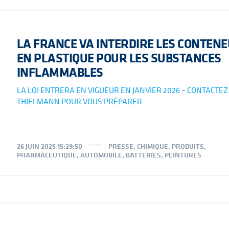
LA FRANCE VA INTERDIRE LES CONTEN
EN PLASTIQUE POUR LES SUBSTANCES
INFLAMMABLES
LA LOI ENTRERA EN VIGUEUR EN JANVIER 2026 – CONTACTEZ
THIELMANN POUR VOUS PRÉPARER
26 JUIN 2025 15:29:50
PRESSE
,
CHIMIQUE
,
PRODUITS
,
PHARMACEUTIQUE
,
AUTOMOBILE
,
BATTERIES
,
PEINTURES