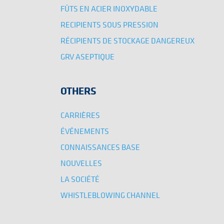
FÛTS EN ACIER INOXYDABLE
RECIPIENTS SOUS PRESSION
RÉCIPIENTS DE STOCKAGE DANGEREUX
GRV ASEPTIQUE
OTHERS
CARRIÈRES
ÉVÉNEMENTS
CONNAISSANCES BASE
NOUVELLES
LA SOCIÉTÉ
WHISTLEBLOWING CHANNEL