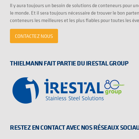
Il y aura toujours un besoin de solutions de conteneurs pour une
le monde. Et il sera toujours nécessaire de trouver le bon parten
conteneurs les meilleures et les plus fiables pour toutes les év
CONTACTEZ NOUS
THIELMANN FAIT PARTIE DU IRESTAL GROUP
RESTEZ EN CONTACT AVEC NOS RÉSEAUX SOCIA