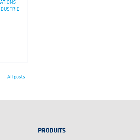
ATIONS
NDUSTRIE
All posts
PRODUITS