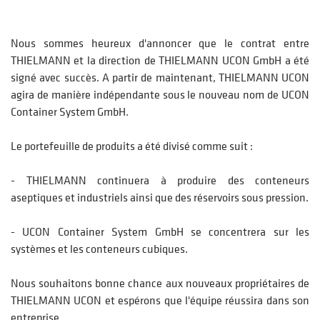
Nous sommes heureux d'annoncer que le contrat entre
THIELMANN et la direction de THIELMANN UCON GmbH a été
signé avec succès. A partir de maintenant, THIELMANN UCON
agira de manière indépendante sous le nouveau nom de UCON
Container System GmbH.
Le portefeuille de produits a été divisé comme suit :
- THIELMANN continuera à produire des conteneurs
aseptiques et industriels ainsi que des réservoirs sous pression.
- UCON Container System GmbH se concentrera sur les
systèmes et les conteneurs cubiques.
Nous souhaitons bonne chance aux nouveaux propriétaires de
THIELMANN UCON et espérons que l'équipe réussira dans son
entreprise.