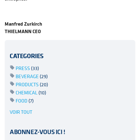
Manfred Zurkirch
THIELMANN CEO
CATEGORIES
PRESS
(33)
BEVERAGE
(29)
PRODUCTS
(20)
CHEMICAL
(10)
FOOD
(7)
VOIR TOUT
ABONNEZ-VOUS ICI !