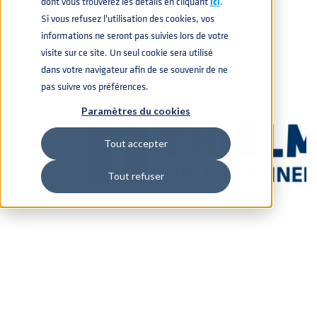
dont vous trouverez les détails en cliquant
icí
.
Si vous refusez l'utilisation des cookies, vos
informations ne seront pas suivies lors de votre
visite sur ce site. Un seul cookie sera utilisé
dans votre navigateur afin de se souvenir de ne
pas suivre vos préférences.
Paramètres du cookies
Tout accepter
Tout refuser