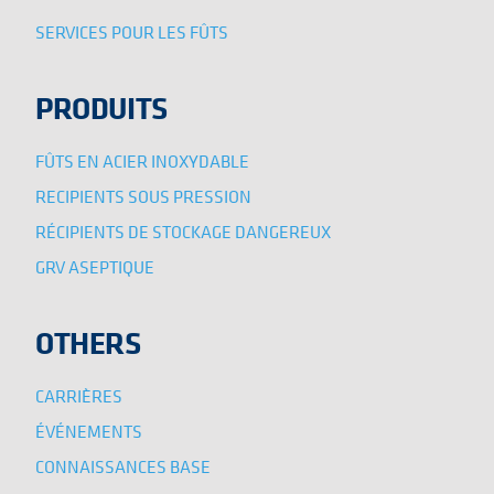
SERVICES POUR LES FÛTS
PRODUITS
FÛTS EN ACIER INOXYDABLE
RECIPIENTS SOUS PRESSION
RÉCIPIENTS DE STOCKAGE DANGEREUX
GRV ASEPTIQUE
OTHERS
CARRIÈRES
ÉVÉNEMENTS
CONNAISSANCES BASE