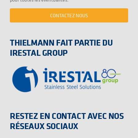
CONTACTEZ NOUS
THIELMANN FAIT PARTIE DU
IRESTAL GROUP
RESTEZ EN CONTACT AVEC NOS
RÉSEAUX SOCIAUX