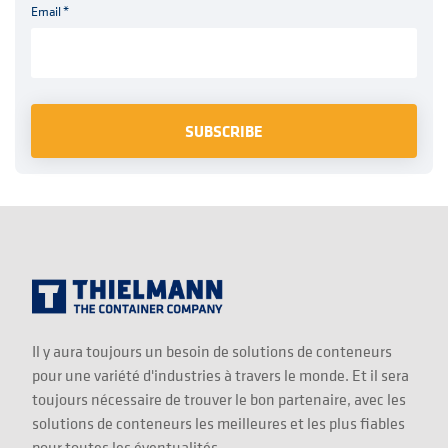
Email
*
Il y aura toujours un besoin de solutions de conteneurs
pour une variété d'industries à travers le monde. Et il sera
toujours nécessaire de trouver le bon partenaire, avec les
solutions de conteneurs les meilleures et les plus fiables
pour toutes les éventualités.