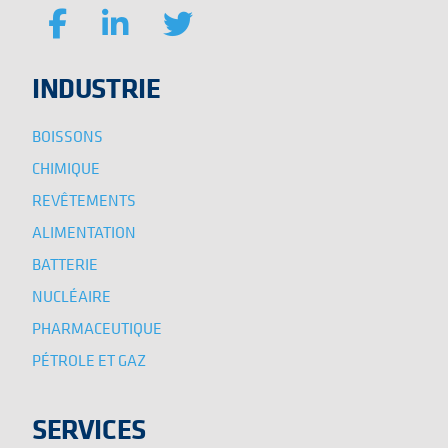
INDUSTRIE
BOISSONS
CHIMIQUE
REVÊTEMENTS
ALIMENTATION
BATTERIE
NUCLÉAIRE
PHARMACEUTIQUE
PÉTROLE ET GAZ
SERVICES