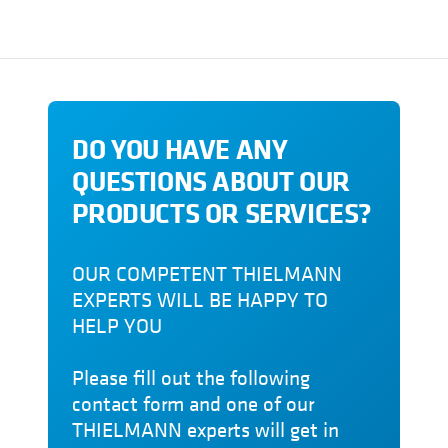
DO YOU HAVE ANY
QUESTIONS ABOUT OUR
PRODUCTS OR SERVICES?
OUR COMPETENT THIELMANN
EXPERTS WILL BE HAPPY TO
HELP YOU
Please fill out the following
contact form and one of our
THIELMANN experts will get in