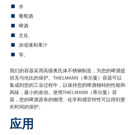
水
葡萄酒
啤酒
文化
浓缩液和果汁
等。
我们的容器采用高级奥氏体不锈钢制造，为您的啤酒提
供无与伦比的保护。THIELMANN（蒂尔曼）容器可以
集成到您的工业过程中，以保持您的啤酒独特的性能和
风味，最小的改动。使用THIELMANN（蒂尔曼）容
器，您的啤酒原有的物理、化学和感官特性可以得到更
长时间的保护。
应用