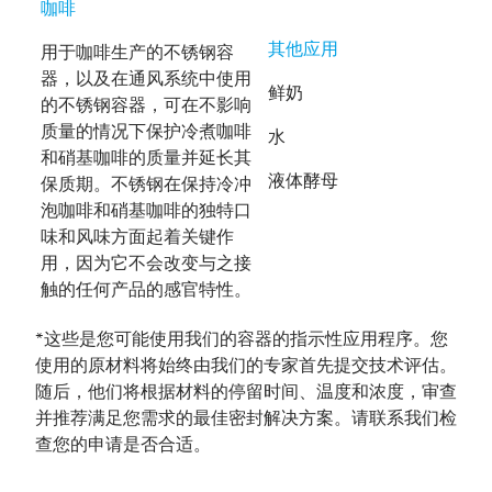
咖啡
其他应用
用于咖啡生产的不锈钢容
器，以及在通风系统中使用
鲜奶
的不锈钢容器，可在不影响
质量的情况下保护冷煮咖啡
水
和硝基咖啡的质量并延长其
液体酵母
保质期。不锈钢在保持冷冲
泡咖啡和硝基咖啡的独特口
味和风味方面起着关键作
用，因为它不会改变与之接
触的任何产品的感官特性。
*这些是您可能使用我们的容器的指示性应用程序。您
使用的原材料将始终由我们的专家首先提交技术评估。
随后，他们将根据材料的停留时间、温度和浓度，审查
并推荐满足您需求的最佳密封解决方案。请联系我们检
查您的申请是否合适。