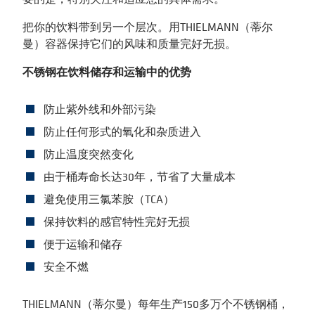
把你的饮料带到另一个层次。用THIELMANN（蒂尔
曼）容器保持它们的风味和质量完好无损。
不锈钢在饮料储存和运输中的优势
防止紫外线和外部污染
防止任何形式的氧化和杂质进入
防止温度突然变化
由于桶寿命长达30年，节省了大量成本
避免使用三氯苯胺（TCA）
保持饮料的感官特性完好无损
便于运输和储存
安全不燃
THIELMANN（蒂尔曼）每年生产150多万个不锈钢桶，