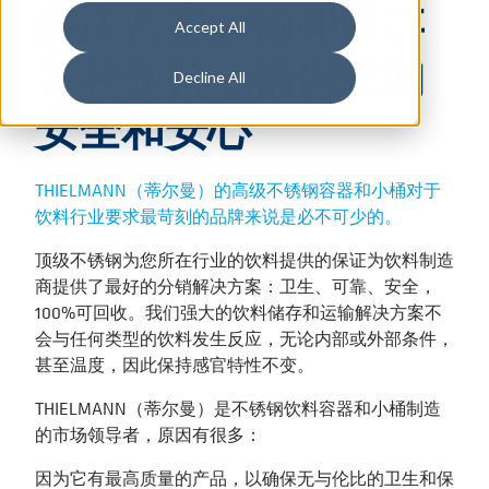
解决方案运输和保存
Accept All
各种饮料，确保您的
Decline All
安全和安心
THIELMANN（蒂尔曼）的高级不锈钢容器和小桶对于
饮料行业要求最苛刻的品牌来说是必不可少的。
顶级不锈钢为您所在行业的饮料提供的保证为饮料制造
商提供了最好的分销解决方案：卫生、可靠、安全，
100%可回收。我们强大的饮料储存和运输解决方案不
会与任何类型的饮料发生反应，无论内部或外部条件，
甚至温度，因此保持感官特性不变。
THIELMANN（蒂尔曼）是不锈钢饮料容器和小桶制造
的市场领导者，原因有很多：
因为它有最高质量的产品，以确保无与伦比的卫生和保