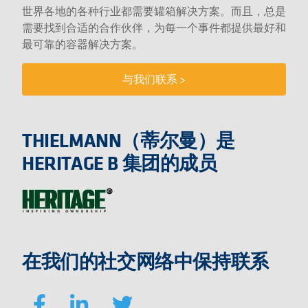
世界各地的各种行业都需要罐箱解决方案。而且，总是
需要找到合适的合作伙伴，为每一个事件都提供最好和
最可靠的容器解决方案。
与我们联系 >
THIELMANN（蒂尔曼）是
HERITAGE B 集团的成员
在我们的社交网络中保持联系