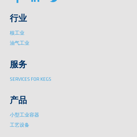
行业
核工业
油气工业
服务
SERVICES FOR KEGS
产品
小型工业容器
工艺设备