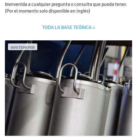
bienvenida a cualquier pregunta o consulta que pueda tener.
(Por el momento solo disponible en inglés)
TODA LA BASE TEÓRICA >
WHITEPAPER