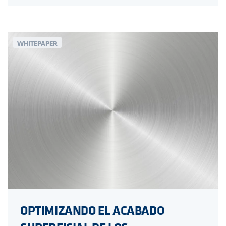
WHITEPAPER
OPTIMIZANDO EL ACABADO