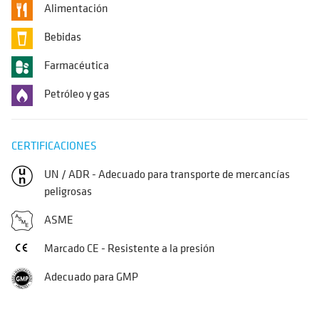
Alimentación
Bebidas
Farmacéutica
Petróleo y gas
CERTIFICACIONES
UN / ADR - Adecuado para transporte de mercancías
peligrosas
ASME
Marcado CE - Resistente a la presión
Adecuado para GMP