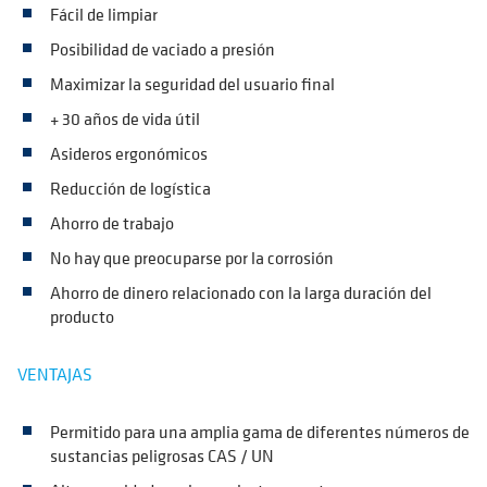
Fácil de limpiar
Posibilidad de vaciado a presión
Maximizar la seguridad del usuario final
+ 30 años de vida útil
Asideros ergonómicos
Reducción de logística
Ahorro de trabajo
No hay que preocuparse por la corrosión
Ahorro de dinero relacionado con la larga duración del
producto
VENTAJAS
Permitido para una amplia gama de diferentes números de
sustancias peligrosas CAS / UN