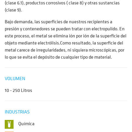
(clase 6.1), productos corrosivos ( clase 8) y otras sustancias
(clase 9).
Bajo demanda, las superficies de nuestros recipientes a
presión y contenedores se pueden tratar con electropulido. En
este proceso, el metal se elimina ión por ión de la superficie del
objeto mediante electrólisis.Como resultado, la superficie del
metal carece de irregularidades, ni siquiera microscópicas, por
lo que se evita el depósito de cualquier tipo de material.
VOLUMEN
10 - 250 Litros
INDUSTRIAS
Química