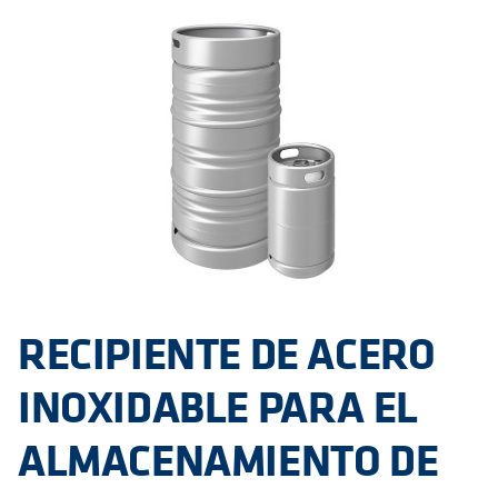
RECIPIENTE DE ACERO
INOXIDABLE PARA EL
ALMACENAMIENTO DE