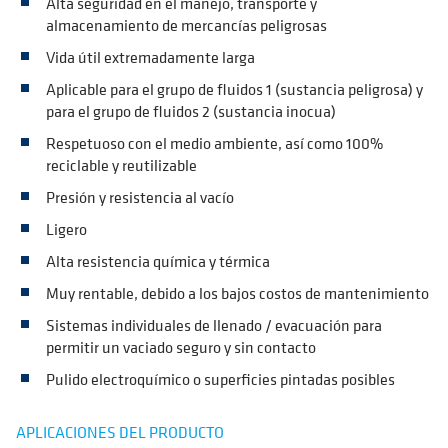
Alta seguridad en el manejo, transporte y
almacenamiento de mercancías peligrosas
Vida útil extremadamente larga
Aplicable para el grupo de fluidos 1 (sustancia peligrosa) y
para el grupo de fluidos 2 (sustancia inocua)
Respetuoso con el medio ambiente, así como 100%
reciclable y reutilizable
Presión y resistencia al vacío
Ligero
Alta resistencia química y térmica
Muy rentable, debido a los bajos costos de mantenimiento
Sistemas individuales de llenado / evacuación para
permitir un vaciado seguro y sin contacto
Pulido electroquímico o superficies pintadas posibles
APLICACIONES DEL PRODUCTO