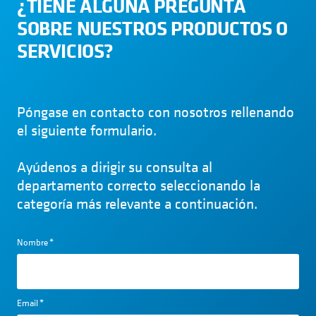
¿TIENE ALGUNA PREGUNTA
SOBRE NUESTROS PRODUCTOS O
SERVICIOS?
Póngase en contacto con nosotros rellenando
el siguiente formulario.
Ayúdenos a dirigir su consulta al
departamento correcto seleccionando la
categoría más relevante a continuación.
Nombre
*
Email
*