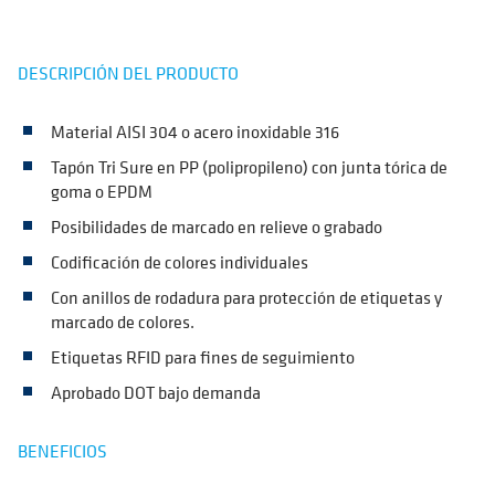
DESCRIPCIÓN DEL PRODUCTO
Material AISI 304 o acero inoxidable 316
Tapón Tri Sure en PP (polipropileno) con junta tórica de
goma o EPDM
Posibilidades de marcado en relieve o grabado
Codificación de colores individuales
Con anillos de rodadura para protección de etiquetas y
marcado de colores.
Etiquetas RFID para fines de seguimiento
Aprobado DOT bajo demanda
BENEFICIOS