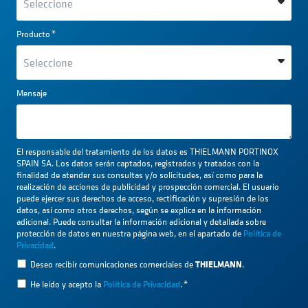
Producto
*
Mensaje
El responsable del tratamiento de los datos es THIELMANN PORTINOX
SPAIN SA. Los datos serán captados, registrados y tratados con la
finalidad de atender sus consultas y/o solicitudes, así como para la
realización de acciones de publicidad y prospección comercial. El usuario
puede ejercer sus derechos de acceso, rectificación y supresión de los
datos, así como otros derechos, según se explica en la información
adicional. Puede consultar la información adicional y detallada sobre
protección de datos en nuestra página web, en el apartado de
Política de
Privacidad
.
THIELMANN
Deseo recibir comunicaciones comerciales de
.
He leído y acepto la
Política de Privacidad
.
*