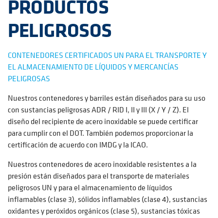
PRODUCTOS
PELIGROSOS
CONTENEDORES CERTIFICADOS UN PARA EL TRANSPORTE Y
EL ALMACENAMIENTO DE LÍQUIDOS Y MERCANCÍAS
PELIGROSAS
Nuestros contenedores y barriles están diseñados para su uso
con sustancias peligrosas ADR / RID I, II y III (X / Y / Z). El
diseño del recipiente de acero inoxidable se puede certificar
para cumplir con el DOT. También podemos proporcionar la
certificación de acuerdo con IMDG y la ICAO.
Nuestros contenedores de acero inoxidable resistentes a la
presión están diseñados para el transporte de materiales
peligrosos UN y para el almacenamiento de líquidos
inflamables (clase 3), sólidos inflamables (clase 4), sustancias
oxidantes y peróxidos orgánicos (clase 5), sustancias tóxicas