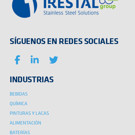
SÍGUENOS EN REDES SOCIALES
INDUSTRIAS
BEBIDAS
QUÍMICA
PINTURAS Y LACAS
ALIMENTACIÓN
BATERÍAS