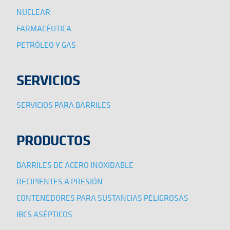
NUCLEAR
FARMACÉUTICA
PETRÓLEO Y GAS
SERVICIOS
SERVICIOS PARA BARRILES
PRODUCTOS
BARRILES DE ACERO INOXIDABLE
RECIPIENTES A PRESIÓN
CONTENEDORES PARA SUSTANCIAS PELIGROSAS
IBCS ASÉPTICOS