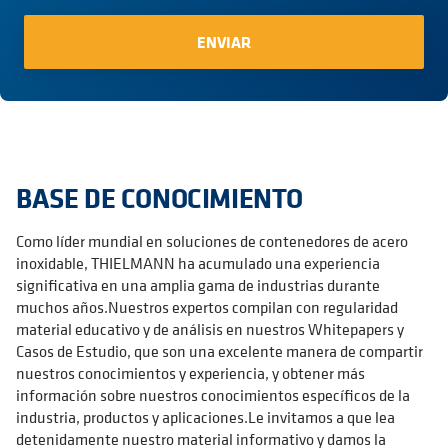
BASE DE CONOCIMIENTO
Como líder mundial en soluciones de contenedores de acero
inoxidable, THIELMANN ha acumulado una experiencia
significativa en una amplia gama de industrias durante
muchos años.Nuestros expertos compilan con regularidad
material educativo y de análisis en nuestros Whitepapers y
Casos de Estudio, que son una excelente manera de compartir
nuestros conocimientos y experiencia, y obtener más
información sobre nuestros conocimientos específicos de la
industria, productos y aplicaciones.Le invitamos a que lea
detenidamente nuestro material informativo y damos la