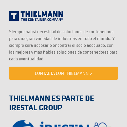
Siempre habrá necesidad de soluciones de contenedores
para una gran variedad de industrias en todo el mundo. Y
siempre será necesario encontrar el socio adecuado, con
las mejores y más fiables soluciones de contenedores para
cada eventualidad.
CONTACTA CON THIELMANN >
THIELMANN ES PARTE DE
IRESTAL GROUP