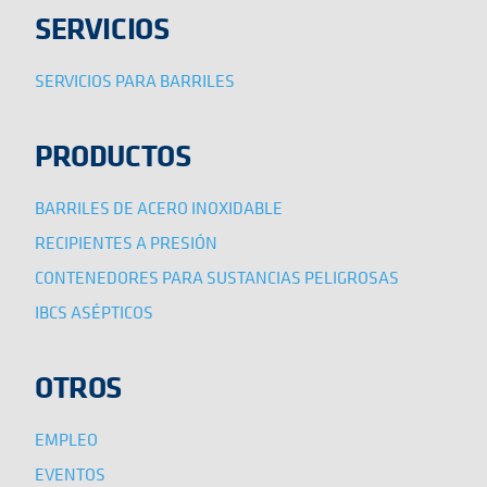
SERVICIOS
SERVICIOS PARA BARRILES
PRODUCTOS
BARRILES DE ACERO INOXIDABLE
RECIPIENTES A PRESIÓN
CONTENEDORES PARA SUSTANCIAS PELIGROSAS
IBCS ASÉPTICOS
OTROS
EMPLEO
EVENTOS