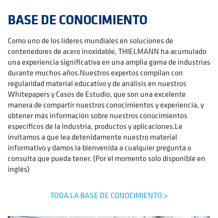
BASE DE CONOCIMIENTO
Como uno de los líderes mundiales en soluciones de
contenedores de acero inoxidable, THIELMANN ha acumulado
una experiencia significativa en una amplia gama de industrias
durante muchos años.Nuestros expertos compilan con
regularidad material educativo y de análisis en nuestros
Whitepapers y Casos de Estudio, que son una excelente
manera de compartir nuestros conocimientos y experiencia, y
obtener más información sobre nuestros conocimientos
específicos de la industria, productos y aplicaciones.Le
invitamos a que lea detenidamente nuestro material
informativo y damos la bienvenida a cualquier pregunta o
consulta que pueda tener. (Por el momento solo disponible en
inglés)
TODA LA BASE DE CONOCIMIENTO >