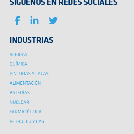
SÍGUENOS EN REDES SOCIALES
INDUSTRIAS
BEBIDAS
QUÍMICA
PINTURAS Y LACAS
ALIMENTACIÓN
BATERÍAS
NUCLEAR
FARMACÉUTICA
PETRÓLEO Y GAS