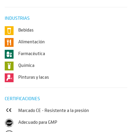
INDUSTRIAS
Bebidas
Alimentación
Farmacéutica
Química
Pinturas y lacas
CERTIFICACIONES
Marcado CE - Resistente a la presión
Adecuado para GMP