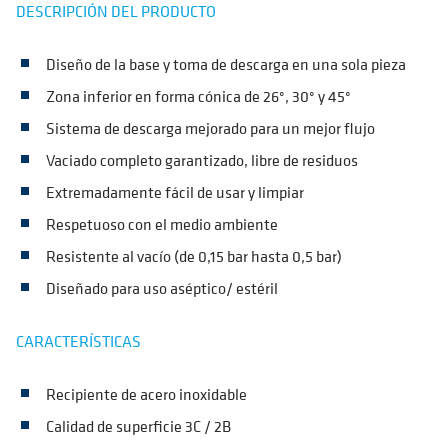
DESCRIPCIÓN DEL PRODUCTO
Diseño de la base y toma de descarga en una sola pieza
Zona inferior en forma cónica de 26°, 30° y 45°
Sistema de descarga mejorado para un mejor flujo
Vaciado completo garantizado, libre de residuos
Extremadamente fácil de usar y limpiar
Respetuoso con el medio ambiente
Resistente al vacío (de 0,15 bar hasta 0,5 bar)
Diseñado para uso aséptico/ estéril
CARACTERÍSTICAS
Recipiente de acero inoxidable
Calidad de superficie 3C / 2B