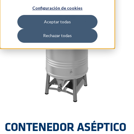
Configuración de cookies
Aceptar todas
Rechazar todas
CONTENEDOR ASÉPTICO