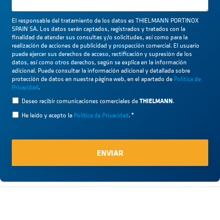
El responsable del tratamiento de los datos es THIELMANN PORTINOX
SPAIN SA. Los datos serán captados, registrados y tratados con la
finalidad de atender sus consultas y/o solicitudes, así como para la
realización de acciones de publicidad y prospección comercial. El usuario
puede ejercer sus derechos de acceso, rectificación y supresión de los
datos, así como otros derechos, según se explica en la información
adicional. Puede consultar la información adicional y detallada sobre
protección de datos en nuestra página web, en el apartado de
Política de
Privacidad
.
THIELMANN
Deseo recibir comunicaciones comerciales de
.
He leído y acepto la
Política de Privacidad
.
*