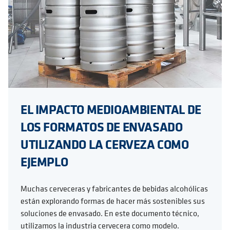
EL IMPACTO MEDIOAMBIENTAL DE
LOS FORMATOS DE ENVASADO
UTILIZANDO LA CERVEZA COMO
EJEMPLO
Muchas cerveceras y fabricantes de bebidas alcohólicas
están explorando formas de hacer más sostenibles sus
soluciones de envasado. En este documento técnico,
utilizamos la industria cervecera como modelo.