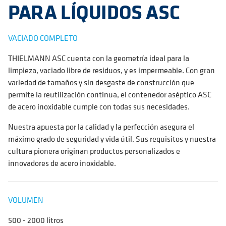
PARA LÍQUIDOS ASC
VACIADO COMPLETO
THIELMANN ASC cuenta con la geometría ideal para la
limpieza, vaciado libre de residuos, y es impermeable. Con gran
variedad de tamaños y sin desgaste de construcción que
permite la reutilización continua, el contenedor aséptico ASC
de acero inoxidable cumple con todas sus necesidades.
Nuestra apuesta por la calidad y la perfección asegura el
máximo grado de seguridad y vida útil. Sus requisitos y nuestra
cultura pionera originan productos personalizados e
innovadores de acero inoxidable.
VOLUMEN
500 - 2000 litros