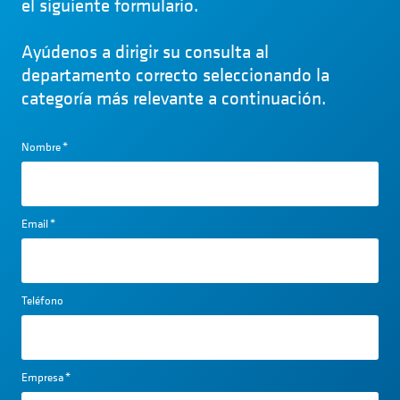
el siguiente formulario.
Ayúdenos a dirigir su consulta al
departamento correcto seleccionando la
categoría más relevante a continuación.
Nombre
*
Email
*
Teléfono
Empresa
*