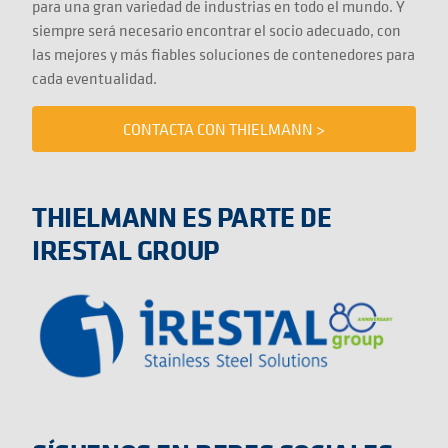
para una gran variedad de industrias en todo el mundo. Y
siempre será necesario encontrar el socio adecuado, con
las mejores y más fiables soluciones de contenedores para
cada eventualidad.
CONTACTA CON THIELMANN >
THIELMANN ES PARTE DE
IRESTAL GROUP