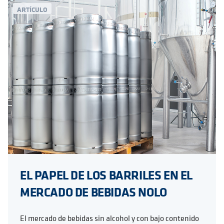
ARTÍCULO
EL PAPEL DE LOS BARRILES EN EL
MERCADO DE BEBIDAS NOLO
El mercado de bebidas sin alcohol y con bajo contenido