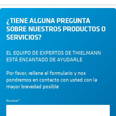
¿TIENE ALGUNA PREGUNTA
SOBRE NUESTROS PRODUCTOS O
SERVICIOS?
EL EQUIPO DE EXPERTOS DE THIELMANN
ESTÁ ENCANTADO DE AYUDARLE
Por favor, rellene el formulario y nos
pondremos en contacto con usted con la
mayor brevedad posible
Nombre
*