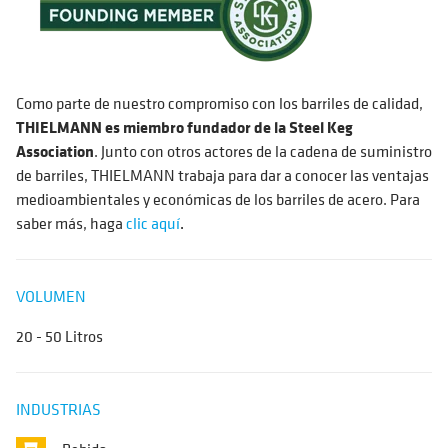
Como parte de nuestro compromiso con los barriles de calidad,
THIELMANN es miembro fundador de la Steel Keg
Association
. Junto con otros actores de la cadena de suministro
de barriles, THIELMANN trabaja para dar a conocer las ventajas
medioambientales y económicas de los barriles de acero. Para
saber más, haga
clic aquí
.
VOLUMEN
20 - 50 Litros
INDUSTRIAS