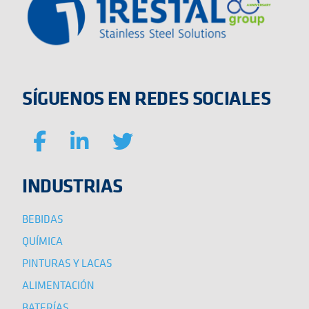
SÍGUENOS EN REDES SOCIALES
INDUSTRIAS
BEBIDAS
QUÍMICA
PINTURAS Y LACAS
ALIMENTACIÓN
BATERÍAS