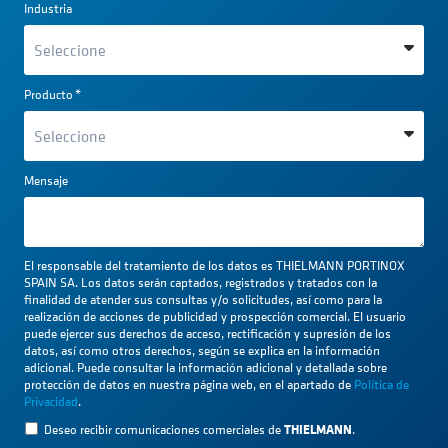
Industria
Producto
*
Mensaje
El responsable del tratamiento de los datos es THIELMANN PORTINOX
SPAIN SA. Los datos serán captados, registrados y tratados con la
finalidad de atender sus consultas y/o solicitudes, así como para la
realización de acciones de publicidad y prospección comercial. El usuario
puede ejercer sus derechos de acceso, rectificación y supresión de los
datos, así como otros derechos, según se explica en la información
adicional. Puede consultar la información adicional y detallada sobre
protección de datos en nuestra página web, en el apartado de
Política de
Privacidad
.
THIELMANN
Deseo recibir comunicaciones comerciales de
.