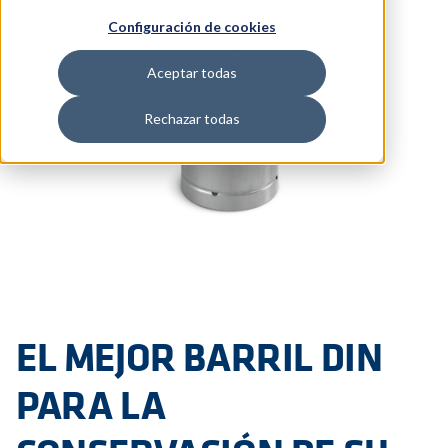
Configuración de cookies
Aceptar todas
Rechazar todas
EL MEJOR BARRIL DIN
PARA LA