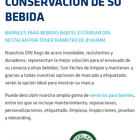
CONSERVACIÓN DE SU
BEBIDA
BARRILES PARA BEBIDAS BAJO EL ESTÁNDAR DIN,
DESTACAN POR TENER DIÁMETRO DE Ø 363MM
Nuestros DIN Kegs de acero inoxidable, resistentes y
duraderos, representan la mejor solución para el envasado de
su cerveza y otras bebidas. Son fáciles de limpiar y mantener, y
gracias a todas nuestras opciones de marcado y etiquetado,
serán la opción ideal para mostrar su marca.
Puede descubrir nuestra amplia gama de
servicios para barriles
,
entre los que se incluye mantenimiento, reparaciones,
personalizaciones, etiquetado, limpieza, inspecciones, pruebas
y rebranding.