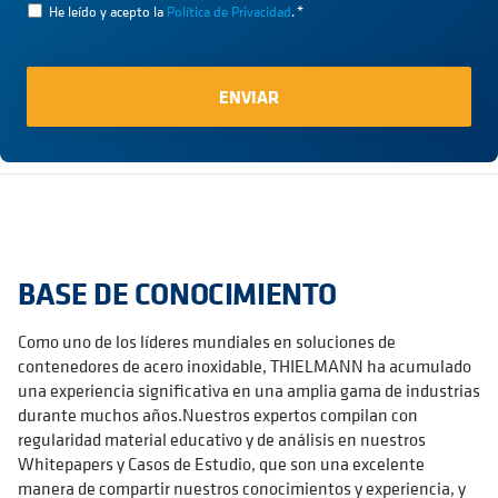
He leído y acepto la
Política de Privacidad
.
*
BASE DE CONOCIMIENTO
Como uno de los líderes mundiales en soluciones de
contenedores de acero inoxidable, THIELMANN ha acumulado
una experiencia significativa en una amplia gama de industrias
durante muchos años.Nuestros expertos compilan con
regularidad material educativo y de análisis en nuestros
Whitepapers y Casos de Estudio, que son una excelente
manera de compartir nuestros conocimientos y experiencia, y