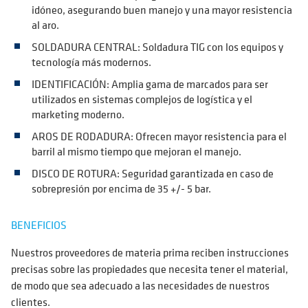
idóneo, asegurando buen manejo y una mayor resistencia
al aro.
SOLDADURA CENTRAL: Soldadura TIG con los equipos y
tecnología más modernos.
IDENTIFICACIÓN: Amplia gama de marcados para ser
utilizados en sistemas complejos de logística y el
marketing moderno.
AROS DE RODADURA: Ofrecen mayor resistencia para el
barril al mismo tiempo que mejoran el manejo.
DISCO DE ROTURA: Seguridad garantizada en caso de
sobrepresión por encima de 35 +/- 5 bar.
BENEFICIOS
Nuestros proveedores de materia prima reciben instrucciones
precisas sobre las propiedades que necesita tener el material,
de modo que sea adecuado a las necesidades de nuestros
clientes.