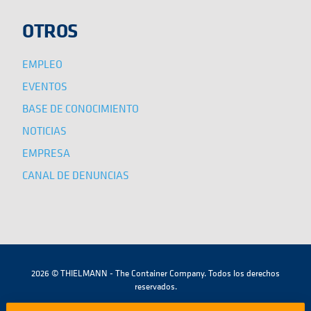
OTROS
EMPLEO
EVENTOS
BASE DE CONOCIMIENTO
NOTICIAS
EMPRESA
CANAL DE DENUNCIAS
2026 © THIELMANN - The Container Company. Todos los derechos
reservados.