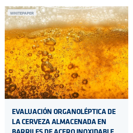
WHITEPAPER
EVALUACIÓN ORGANOLÉPTICA DE
LA CERVEZA ALMACENADA EN
BARRILES DE ACERO INOXIDABLE