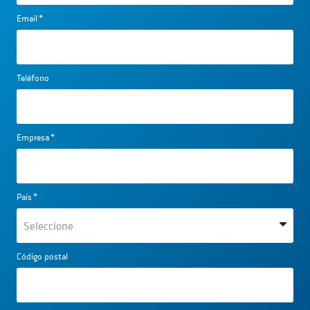
Email
*
Teléfono
Empresa
*
País
*
Código postal