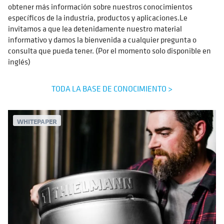
obtener más información sobre nuestros conocimientos
específicos de la industria, productos y aplicaciones.Le
invitamos a que lea detenidamente nuestro material
informativo y damos la bienvenida a cualquier pregunta o
consulta que pueda tener. (Por el momento solo disponible en
inglés)
TODA LA BASE DE CONOCIMIENTO >
WHITEPAPER