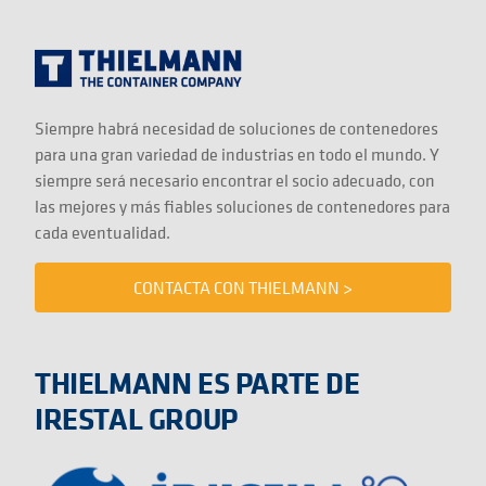
Siempre habrá necesidad de soluciones de contenedores
para una gran variedad de industrias en todo el mundo. Y
siempre será necesario encontrar el socio adecuado, con
las mejores y más fiables soluciones de contenedores para
cada eventualidad.
CONTACTA CON THIELMANN >
THIELMANN ES PARTE DE
IRESTAL GROUP