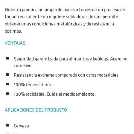
Nuestra producción propia de bocas a través de un proceso de
forjado en caliente no requiere soldaduras, lo que permite
obtener unas condiciones metalúrgicas y de resistencia
óptimas.
VENTAJAS
Seguridad garantizada para alimentos y bebidas. Acero no
corrosivo.
Resistencia extrema comparado con otros materiales.
100% UV resistente.
100% reciclable. Cuida el medioambiente.
APLICACIONES DEL PRODUCTO
Cerveza