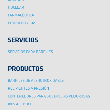
NUCLEAR
FARMACÉUTICA
PETRÓLEO Y GAS
SERVICIOS
SERVICIOS PARA BARRILES
PRODUCTOS
BARRILES DE ACERO INOXIDABLE
RECIPIENTES A PRESIÓN
CONTENEDORES PARA SUSTANCIAS PELIGROSAS
IBCS ASÉPTICOS