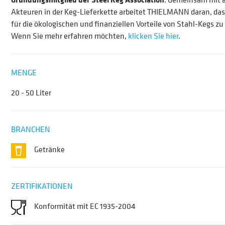
Akteuren in der Keg-Lieferkette arbeitet THIELMANN daran, da
für die ökologischen und finanziellen Vorteile von Stahl-Kegs zu
Wenn Sie mehr erfahren möchten,
klicken Sie hier
.
MENGE
20 - 50 Liter
BRANCHEN
Getränke
ZERTIFIKATIONEN
Konformität mit EC 1935-2004