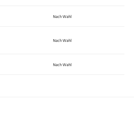
Nach Wahl
Nach Wahl
Nach Wahl