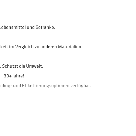
 Lebensmittel und Getränke.
eit im Vergleich zu anderen Materialien.
. Schützt die Umwelt.
- 30+ Jahre!
anding- und Etikettierungsoptionen verfügbar.