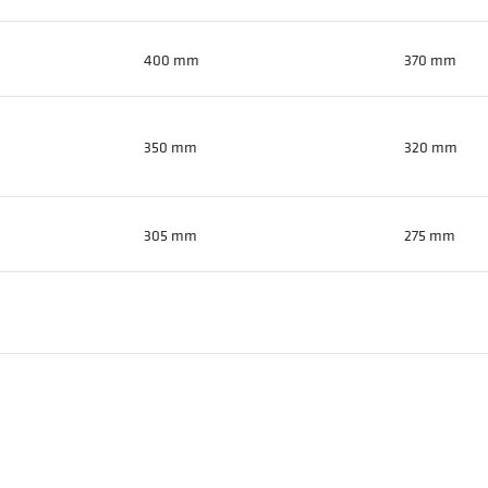
400 mm
370 mm
350 mm
320 mm
305 mm
275 mm