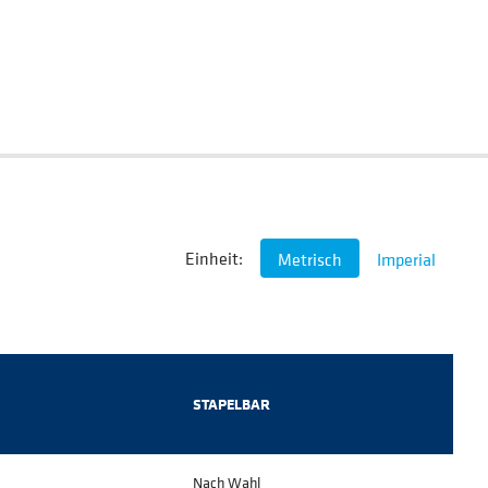
Einheit:
Metrisch
Imperial
STAPELBAR
Nach Wahl