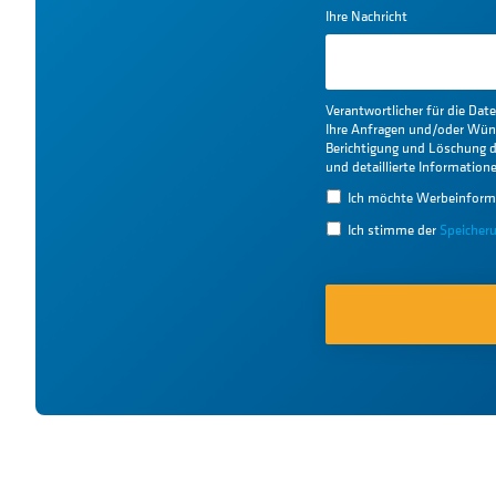
Ihre Nachricht
Verantwortlicher für die Da
Ihre Anfragen und/oder Wün
Berichtigung und Löschung de
und detaillierte Informatio
Ich möchte Werbeinform
Ich stimme der
Speicher