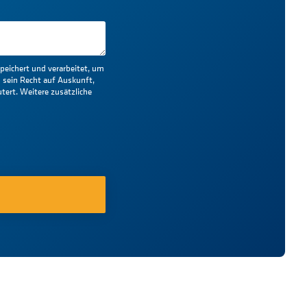
eichert und verarbeitet, um
 sein Recht auf Auskunft,
tert. Weitere zusätzliche