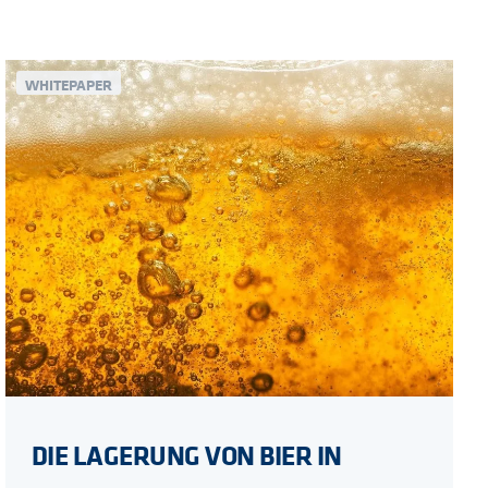
WHITEPAPER
DIE LAGERUNG VON BIER IN