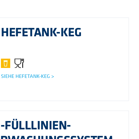
HEFETANK-KEG
SIEHE HEFETANK-KEG >
-FÜLLLINIEN-