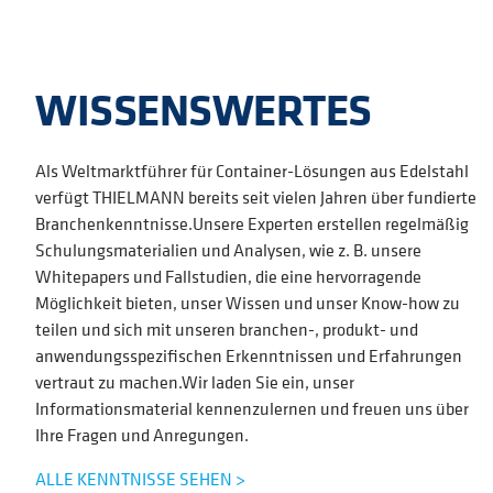
WISSENSWERTES
Als Weltmarktführer für Container-Lösungen aus Edelstahl
verfügt THIELMANN bereits seit vielen Jahren über fundierte
Branchenkenntnisse.Unsere Experten erstellen regelmäßig
Schulungsmaterialien und Analysen, wie z. B. unsere
Whitepapers und Fallstudien, die eine hervorragende
Möglichkeit bieten, unser Wissen und unser Know-how zu
teilen und sich mit unseren branchen-, produkt- und
anwendungsspezifischen Erkenntnissen und Erfahrungen
vertraut zu machen.Wir laden Sie ein, unser
Informationsmaterial kennenzulernen und freuen uns über
Ihre Fragen und Anregungen.
ALLE KENNTNISSE SEHEN >