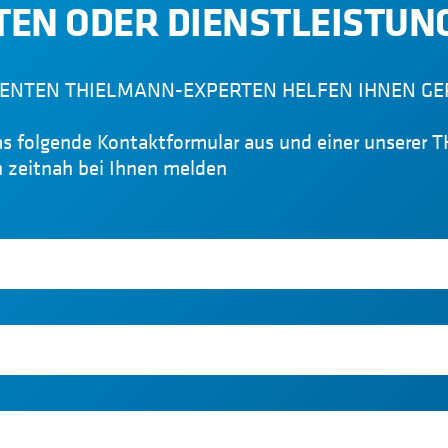
EN ODER DIENSTLEISTUN
ENTEN THIELMANN-EXPERTEN HELFEN IHNEN GE
das folgende Kontaktformular aus und einer unsere
h zeitnah bei Ihnen melden