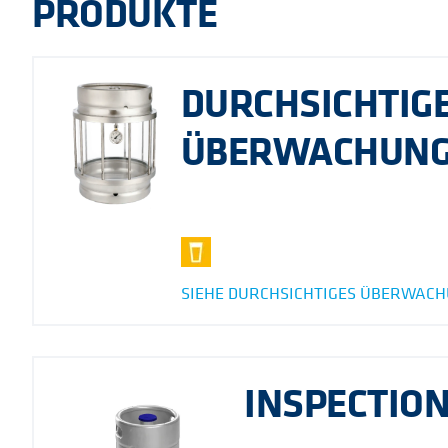
PRODUKTE
DURCHSICHTIG
ÜBERWACHUNG
SIEHE DURCHSICHTIGES ÜBERWACH
INSPECTION