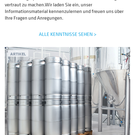
vertraut zu machen.Wir laden Sie ein, unser
Informationsmaterial kennenzulernen und freuen uns über
Ihre Fragen und Anregungen.
ALLE KENNTNISSE SEHEN >
ARTIKEL