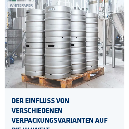
WHITEPAPER
DER EINFLUSS VON
VERSCHIEDENEN
VERPACKUNGSVARIANTEN AUF