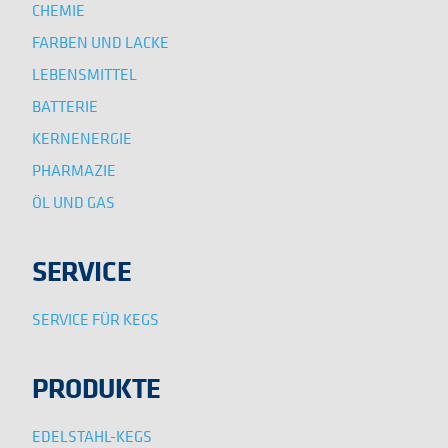
CHEMIE
FARBEN UND LACKE
LEBENSMITTEL
BATTERIE
KERNENERGIE
PHARMAZIE
ÖL UND GAS
SERVICE
SERVICE FÜR KEGS
PRODUKTE
EDELSTAHL-KEGS