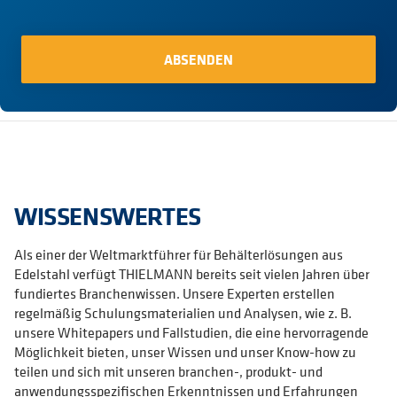
WISSENSWERTES
Als einer der Weltmarktführer für Behälterlösungen aus
Edelstahl verfügt THIELMANN bereits seit vielen Jahren über
fundiertes Branchenwissen. Unsere Experten erstellen
regelmäßig Schulungsmaterialien und Analysen, wie z. B.
unsere Whitepapers und Fallstudien, die eine hervorragende
Möglichkeit bieten, unser Wissen und unser Know-how zu
teilen und sich mit unseren branchen-, produkt- und
anwendungsspezifischen Erkenntnissen und Erfahrungen