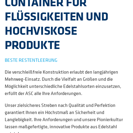
CONTAINER FÜR
FLÜSSIGKEITEN UND
HOCHVISKOSE
PRODUKTE
BESTE RESTENTLEERUNG
Die verschleißfreie Konstruktion erlaubt den langjährigen
Mehrweg-Einsatz. Durch die Vielfalt an Größen und die
Möglichkeit unterschiedliche Edelstahlsorten einzusetzen,
erfüllt der ASC alle Ihre Anforderungen.
Unser zielsicheres Streben nach Qualität und Perfektion
garantiert Ihnen ein Höchstmaß an Sicherheit und
Langlebigkeit. Ihre Anforderungen und unsere Pionierkultur
lassen maßgefertigte, innovative Produkte aus Edelstahl