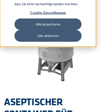
dass Sie nicht nachverfolgt werden möchten.
Cookie-Einstellungen
Alle akzeptieren
Alle ablehnen
ASEPTISCHER