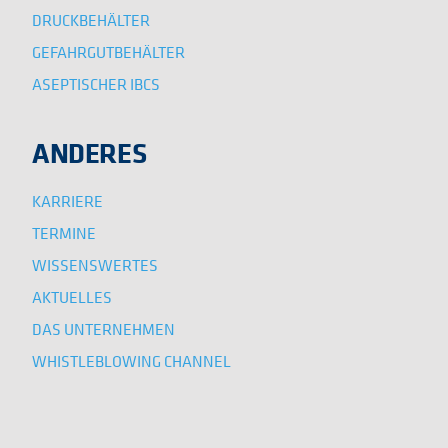
DRUCKBEHÄLTER
GEFAHRGUTBEHÄLTER
ASEPTISCHER IBCS
ANDERES
KARRIERE
TERMINE
WISSENSWERTES
AKTUELLES
DAS UNTERNEHMEN
WHISTLEBLOWING CHANNEL