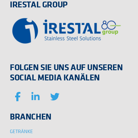
IRESTAL GROUP
FOLGEN SIE UNS AUF UNSEREN
SOCIAL MEDIA KANÄLEN
BRANCHEN
GETRÄNKE