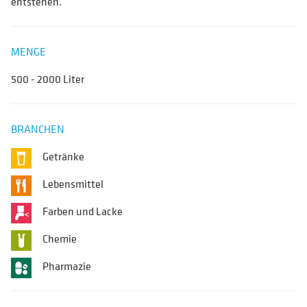
entstehen.
MENGE
500 - 2000 Liter
BRANCHEN
Getränke
Lebensmittel
Farben und Lacke
Chemie
Pharmazie