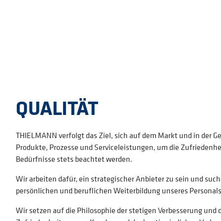
QUALITÄT
THIELMANN verfolgt das Ziel, sich auf dem Markt und in der Ge
Produkte, Prozesse und Serviceleistungen, um die Zufriedenhei
Bedürfnisse stets beachtet werden.
Wir arbeiten dafür, ein strategischer Anbieter zu sein und suc
persönlichen und beruflichen Weiterbildung unseres Personals
Wir setzen auf die Philosophie der stetigen Verbesserung und