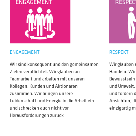
ENGAGEMENT
RESPEKT
Wir sind konsequent und den gemeinsamen
Wir glauben 
Zielen verpflichtet. Wir glauben an
Handeln. Wir
Teamarbeit und arbeiten mit unseren
Bewusstsein 
Kollegen, Kunden und Aktionären
und Umwelt. 
zusammen. Wir bringen unsere
und fördern 
Leidenschaft und Energie in die Arbeit ein
Ansichten, d
und schrecken auch nicht vor
einzigartig 
Herausforderungen zurück