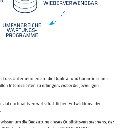
tzt das Unternehmen auf die Qualität und Garantie seiner
len Interessierten zu erlangen, wobei die jeweiligen
sozial nachhaltigen wirtschaftlichen Entwicklung, der
.
r wissen um die Bedeutung dieses Qualitätsversprechens, der