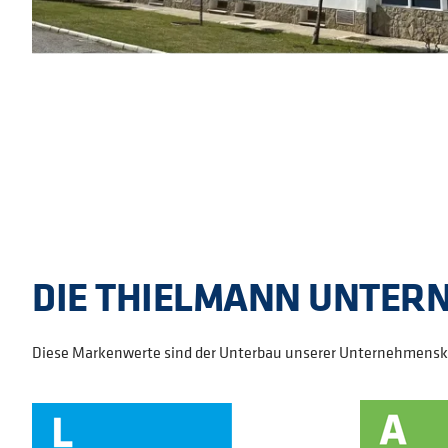
DIE THIELMANN UNTER
Diese Markenwerte sind der Unterbau unserer Unternehmensku