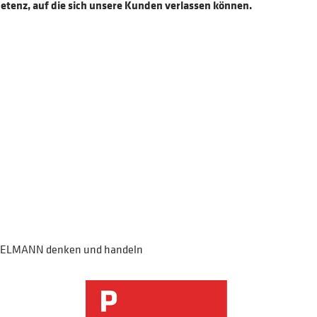
petenz, auf die sich unsere Kunden verlassen können.
 THIELMANN denken und handeln