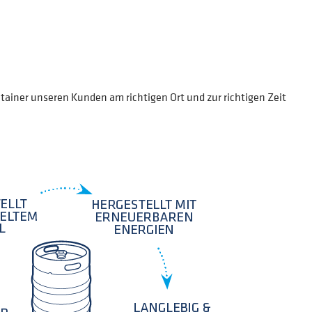
tainer unseren Kunden am richtigen Ort und zur richtigen Zeit