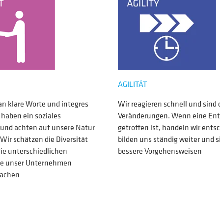
AGILITÄT
an klare Worte und integres
Wir reagieren schnell und sind 
 haben ein soziales
Veränderungen. Wenn eine En
und achten auf unsere Natur
getroffen ist, handeln wir ents
Wir schätzen die Diversität
bilden uns ständig weiter und s
die unterschiedlichen
bessere Vorgehensweisen
ie unser Unternehmen
machen