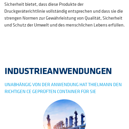
Sicherheit bietet, dass diese Produkte der
Druckgeräterichtlinie vollständig entsprechen und dass sie die
strengen Normen zur Gewährleistung von Qualität, Sicherheit
und Schutz der Umwelt und des menschlichen Lebens erfüllen.
INDUSTRIEANWENDUNGEN
UNABHÄNGIG VON DER ANWENDUNG HAT THIELMANN DEN
RICHTIGEN CE GEPRÜFTEN CONTAINER FÜR SIE