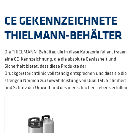
CE GEKENNZEICHNETE
THIELMANN-BEHÄLTER
Die THIELMANN-Behälter, die in diese Kategorie fallen, tragen
eine CE-Kennzeichnung, die die absolute Gewissheit und
Sicherheit bietet, dass diese Produkte der
Druckgeräterichtlinie vollständig entsprechen und dass sie die
strengen Normen zur Gewährleistung von Qualität, Sicherheit
und Schutz der Umwelt und des menschlichen Lebens erfüllen.