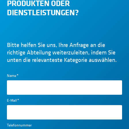
PRODUKTEN ODER
DIENSTLEISTUNGEN?
Bitte helfen Sie uns, Ihre Anfrage an die
richtige Abteilung weiterzuleiten, indem Sie
unten die relevanteste Kategorie auswählen.
Name
*
E-Mail
*
Telefonnummer