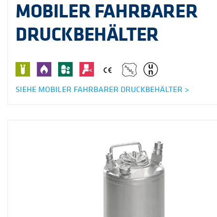
MOBILER FAHRBARER
DRUCKBEHÄLTER
SIEHE MOBILER FAHRBARER DRUCKBEHÄLTER >