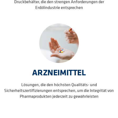
Druckbehälter, die den strengen Anforderungen der
Erdölindustrie entsprechen
ARZNEIMITTEL
Lösungen, die den höchsten Qualitäts- und
Sicherheitszertifizierungen entsprechen, um die Integrität von
Pharmaprodukten jederzeit zu gewährleisten