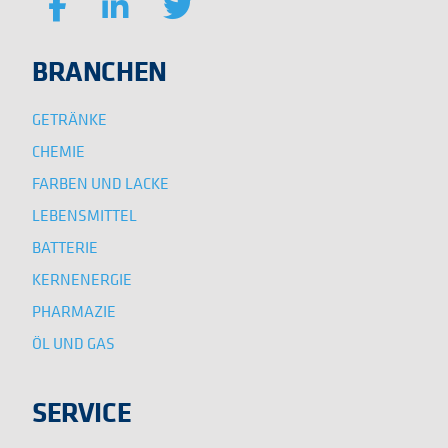
BRANCHEN
GETRÄNKE
CHEMIE
FARBEN UND LACKE
LEBENSMITTEL
BATTERIE
KERNENERGIE
PHARMAZIE
ÖL UND GAS
SERVICE