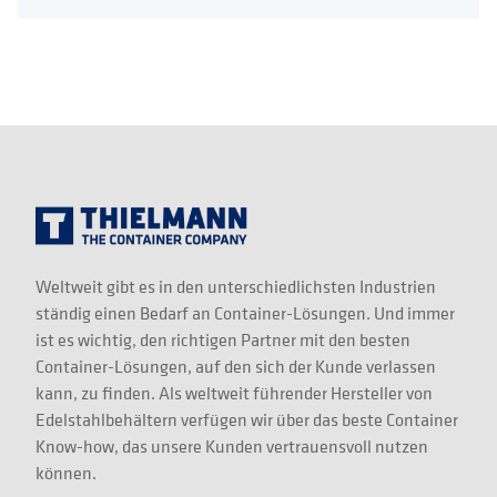
Weltweit gibt es in den unterschiedlichsten Industrien
ständig einen Bedarf an Container-Lösungen. Und immer
ist es wichtig, den richtigen Partner mit den besten
Container-Lösungen, auf den sich der Kunde verlassen
kann, zu finden. Als weltweit führender Hersteller von
Edelstahlbehältern verfügen wir über das beste Container
Know-how, das unsere Kunden vertrauensvoll nutzen
können.