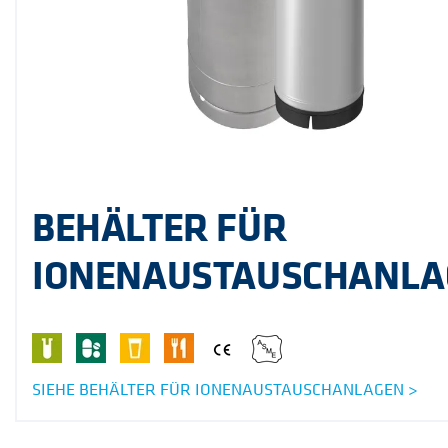
BEHÄLTER FÜR
IONENAUSTAUSCHANLA
SIEHE BEHÄLTER FÜR IONENAUSTAUSCHANLAGEN >