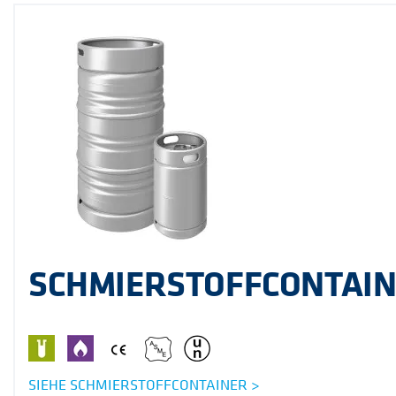
SCHMIERSTOFFCONTAI
SIEHE SCHMIERSTOFFCONTAINER >