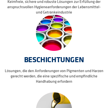
Keimfreie, sichere und robuste Lösungen zur Erfüllung der
anspruchsvollen Hygieneanforderungen der Lebensmittel-
und Getränkeindustrie
BESCHICHTUNGEN
Lösungen, die den Anforderungen von Pigmenten und Harzen
gerecht werden, die eine spezifische und empfindliche
Handhabung erfordern