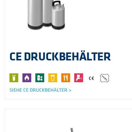
CE DRUCKBEHÄLTER
SIEHE CE DRUCKBEHÄLTER >