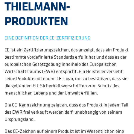
THIELMANN-
PRODUKTEN
EINE DEFINITION DER CE-ZERTIFIZIERUNG
CE ist ein Zertifizierungszeichen, das anzeigt, dass ein Produkt
bestimmte vordefinierte Standards erfüllt hat und dass es der
europäischen Gesetzgebung innerhalb des Europäischen
Wirtschaftsraums (EWR) entspricht. Ein Hersteller versieht
seine Produkte mit einem CE-Logo, um zu bestätigen, dass sie
die geltenden EU-Sicherheitsvorschriften zum Schutz des
menschlichen Lebens und der Umwelt erfüllen.
Die CE-Kennzeichnung zeigt an, dass das Produkt in jedem Teil
des EWR frei verkauft werden darf, unabhängig von seinem
Ursprungsland.
Das CE-Zeichen auf einem Produkt ist im Wesentlichen eine