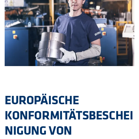
EUROPÄISCHE
KONFORMITÄTSBESCHEI
NIGUNG VON