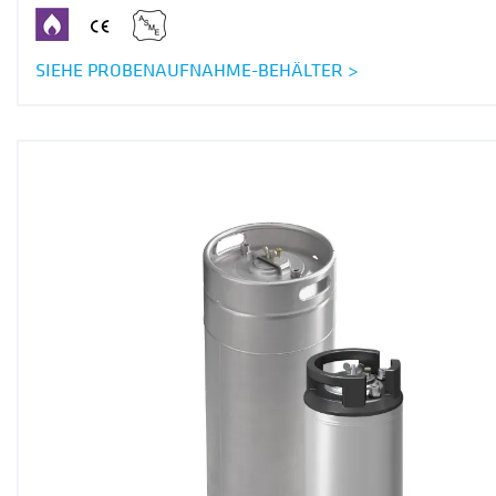
SIEHE PROBENAUFNAHME-BEHÄLTER >