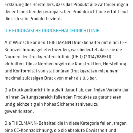
Erklärung des Herstellers, dass das Produkt alle Anforderungen
der entsprechenden europäischen Produktrichtlinie erfüllt, auf
die sich sein Produkt bezieht.
DIE EUROPÄISCHE DRUCKBEHÄLTERRICHTLINIE
Auf Wunsch können THIELMANN Druckbehälter mit einer CE-
Kennzeichnung geliefert werden, was bedeutet, dass sie die
Normen der Druckgeräterichtlinie (PED) (2014/686EU)
einhalten. Diese Normen regeln die Konstruktion, Herstellung
und Konformität von stationären Druckgeräten mit einem
maximal zulässigen Druck von mehr als 0,5 bar.
Die Druckgeräterichtlinie zielt darauf ab, den freien Verkehr der
in ihren Geltungsbereich fallenden Produkte zu garantieren
und gleichzeitig ein hohes Sicherheitsniveau zu
gewährleisten.
Die THIELMANN-Behälter, die in diese Kategorie fallen, tragen
eine CE-Kennzeichnung, die die absolute Gewissheit und