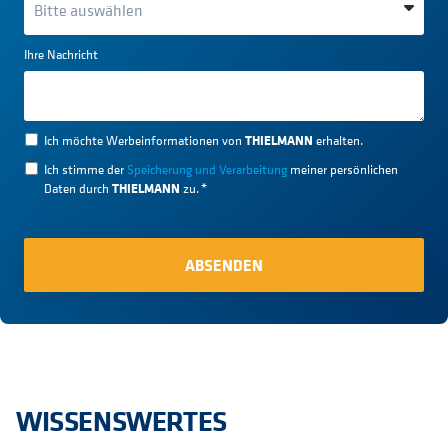
Ihre Nachricht
THIELMANN
Ich möchte Werbeinformationen von
erhalten.
Ich stimme der
Speicherung und Verarbeitung
meiner persönlichen
THIELMANN
Daten durch
zu.
*
WISSENSWERTES