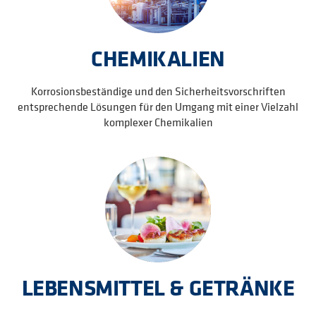
CHEMIKALIEN
Korrosionsbeständige und den Sicherheitsvorschriften
entsprechende Lösungen für den Umgang mit einer Vielzahl
komplexer Chemikalien
LEBENSMITTEL & GETRÄNKE