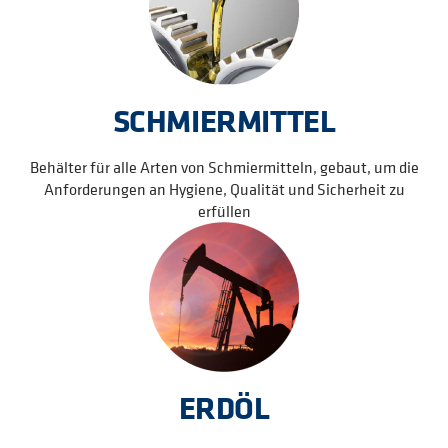
SCHMIERMITTEL
Behälter für alle Arten von Schmiermitteln, gebaut, um die
Anforderungen an Hygiene, Qualität und Sicherheit zu
erfüllen
ERDÖL