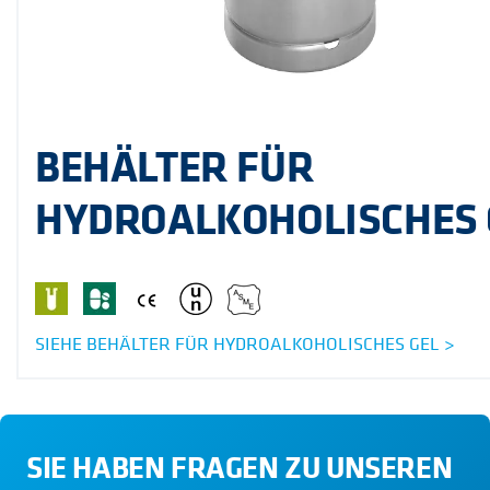
BEHÄLTER FÜR
HYDROALKOHOLISCHES 
SIEHE BEHÄLTER FÜR HYDROALKOHOLISCHES GEL >
SIE HABEN FRAGEN ZU UNSEREN