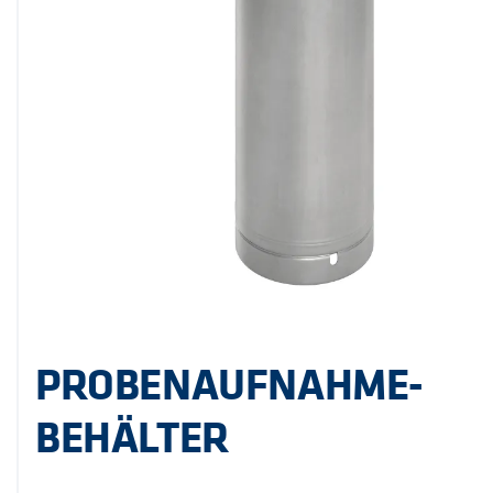
PROBENAUFNAHME-
BEHÄLTER