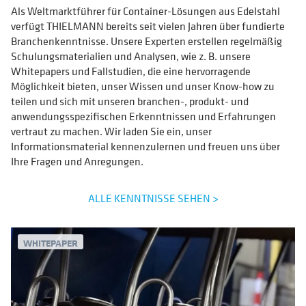
Als Weltmarktführer für Container-Lösungen aus Edelstahl
verfügt THIELMANN bereits seit vielen Jahren über fundierte
Branchenkenntnisse. Unsere Experten erstellen regelmäßig
Schulungsmaterialien und Analysen, wie z. B. unsere
Whitepapers und Fallstudien, die eine hervorragende
Möglichkeit bieten, unser Wissen und unser Know-how zu
teilen und sich mit unseren branchen-, produkt- und
anwendungsspezifischen Erkenntnissen und Erfahrungen
vertraut zu machen. Wir laden Sie ein, unser
Informationsmaterial kennenzulernen und freuen uns über
Ihre Fragen und Anregungen.
ALLE KENNTNISSE SEHEN >
WHITEPAPER