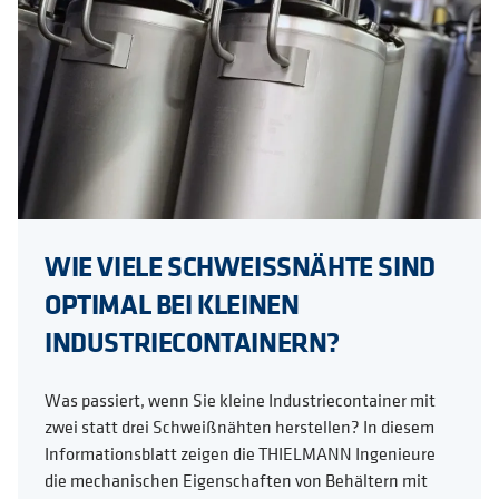
WIE VIELE SCHWEISSNÄHTE SIND
OPTIMAL BEI KLEINEN
INDUSTRIECONTAINERN?
Was passiert, wenn Sie kleine Industriecontainer mit
zwei statt drei Schweißnähten herstellen? In diesem
Informationsblatt zeigen die THIELMANN Ingenieure
die mechanischen Eigenschaften von Behältern mit