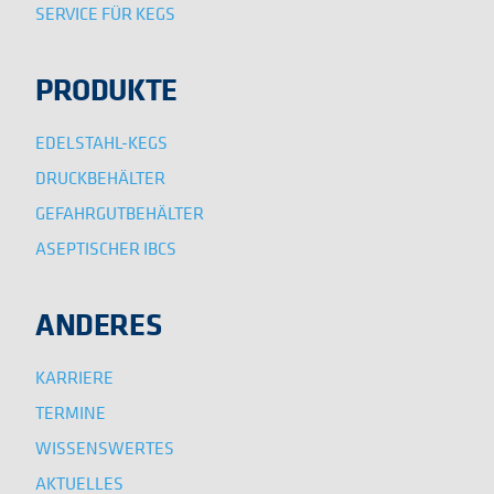
SERVICE FÜR KEGS
PRODUKTE
EDELSTAHL-KEGS
DRUCKBEHÄLTER
GEFAHRGUTBEHÄLTER
ASEPTISCHER IBCS
ANDERES
KARRIERE
TERMINE
WISSENSWERTES
AKTUELLES