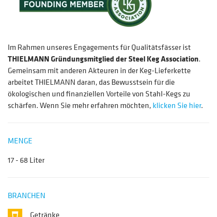
Im Rahmen unseres Engagements für Qualitätsfässer ist
THIELMANN Gründungsmitglied der Steel Keg Association
.
Gemeinsam mit anderen Akteuren in der Keg-Lieferkette
arbeitet THIELMANN daran, das Bewusstsein für die
ökologischen und finanziellen Vorteile von Stahl-Kegs zu
schärfen. Wenn Sie mehr erfahren möchten,
klicken Sie hier
.
MENGE
17 - 68 Liter
BRANCHEN
Getränke