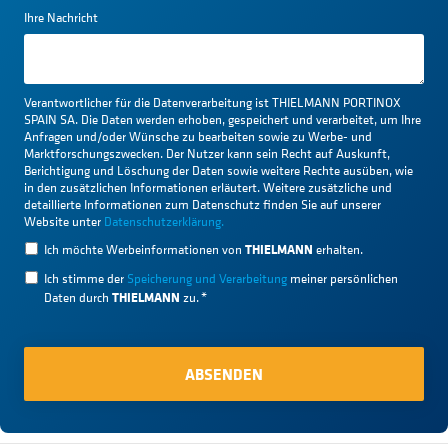
Ihre Nachricht
Verantwortlicher für die Datenverarbeitung ist THIELMANN PORTINOX
SPAIN SA. Die Daten werden erhoben, gespeichert und verarbeitet, um Ihre
Anfragen und/oder Wünsche zu bearbeiten sowie zu Werbe- und
Marktforschungszwecken. Der Nutzer kann sein Recht auf Auskunft,
Berichtigung und Löschung der Daten sowie weitere Rechte ausüben, wie
in den zusätzlichen Informationen erläutert. Weitere zusätzliche und
detaillierte Informationen zum Datenschutz finden Sie auf unserer
Website unter
Datenschutzerklärung.
THIELMANN
Ich möchte Werbeinformationen von
erhalten.
Ich stimme der
Speicherung und Verarbeitung
meiner persönlichen
THIELMANN
Daten durch
zu.
*