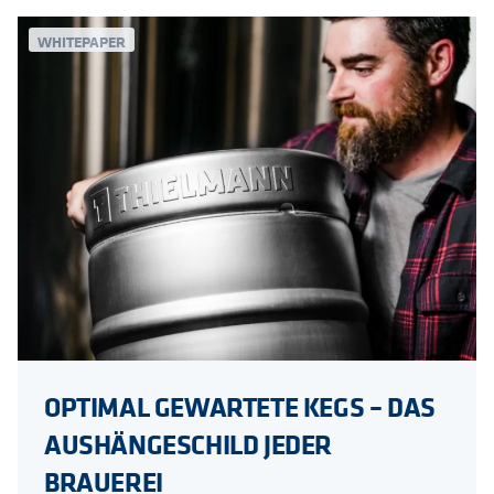
WHITEPAPER
OPTIMAL GEWARTETE KEGS – DAS
AUSHÄNGESCHILD JEDER
BRAUEREI