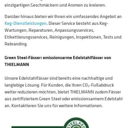
einzigartigen Geschmäckern und Aromen zu kreieren.
Darüber hinaus bieten wir Ihnen ein umfassendes Angebot an
Keg-Dienstleistungen
. Dieser Service besteht aus Keg-
Wartungen, Reparaturen, Anpassungsservices,
Etikettierungsservices, Reinigungen, Inspektionen, Tests und
Rebranding.
Green Steel-Fässer: emissionsarme Edelstahlfässer von
THIELMANN
Unsere Edelstahlfässer sind bereits eine nachhaltige und
langlebige Lösung. Für Kunden, die ihren CO₂-Fußabdruck
weiter reduzieren möchten, bietet THIELMANN zudem Fässer
aus zertifiziertem Green Steel oder emissionsarmem Edelstahl
an. Kontaktieren Sie uns für weitere Informationen.