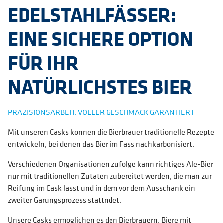
EDELSTAHLFÄSSER:
EINE SICHERE OPTION
FÜR IHR
NATÜRLICHSTES BIER
PRÄZISIONSARBEIT. VOLLER GESCHMACK GARANTIERT
Mit unseren Casks können die Bierbrauer traditionelle Rezepte
entwickeln, bei denen das Bier im Fass nachkarbonisiert.
Verschiedenen Organisationen zufolge kann richtiges Ale-Bier
nur mit traditionellen Zutaten zubereitet werden, die man zur
Reifung im Cask lässt und in dem vor dem Ausschank ein
zweiter Gärungsprozess stattndet.
Unsere Casks ermöglichen es den Bierbrauern, Biere mit