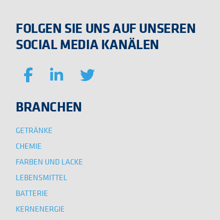
FOLGEN SIE UNS AUF UNSEREN
SOCIAL MEDIA KANÄLEN
BRANCHEN
GETRÄNKE
CHEMIE
FARBEN UND LACKE
LEBENSMITTEL
BATTERIE
KERNENERGIE