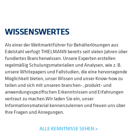
WISSENSWERTES
Als einer der Weltmarktführer für Behälterlösungen aus
Edelstahl verfügt THIELMANN bereits seit vielen Jahren über
fundiertes Branchenwissen. Unsere Experten erstellen
regelmäßig Schulungsmaterialien und Analysen, wie z. B.
unsere Whitepapers und Fallstudien, die eine hervorragende
Möglichkeit bieten, unser Wissen und unser Know-how zu
teilen und sich mit unseren branchen-, produkt- und
anwendungsspezifischen Erkenntnissen und Erfahrungen
vertraut zu machen.Wir laden Sie ein, unser
Informationsmaterial kennenzulernen und freuen uns über
Ihre Fragen und Anregungen.
ALLE KENNTNISSE SEHEN >