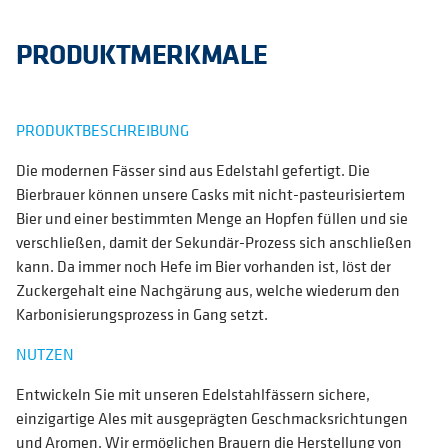
PRODUKTMERKMALE
PRODUKTBESCHREIBUNG
Die modernen Fässer sind aus Edelstahl gefertigt. Die
Bierbrauer können unsere Casks mit nicht-pasteurisiertem
Bier und einer bestimmten Menge an Hopfen füllen und sie
verschließen, damit der Sekundär-Prozess sich anschließen
kann. Da immer noch Hefe im Bier vorhanden ist, löst der
Zuckergehalt eine Nachgärung aus, welche wiederum den
Karbonisierungsprozess in Gang setzt.
NUTZEN
Entwickeln Sie mit unseren Edelstahlfässern sichere,
einzigartige Ales mit ausgeprägten Geschmacksrichtungen
und Aromen. Wir ermöglichen Brauern die Herstellung von