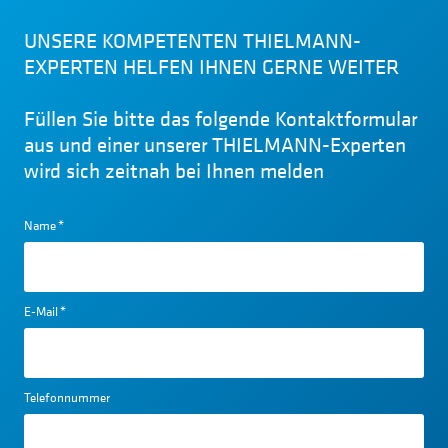
UNSERE KOMPETENTEN THIELMANN-
EXPERTEN HELFEN IHNEN GERNE WEITER
Füllen Sie bitte das folgende Kontaktformular
aus und einer unserer THIELMANN-Experten
wird sich zeitnah bei Ihnen melden
Name
*
E-Mail
*
Telefonnummer