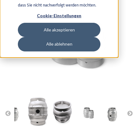
dass Sie nicht nachverfolgt werden möchten.
Cookie-Einstellungen
Alle akzeptieren
Alle ablehnen