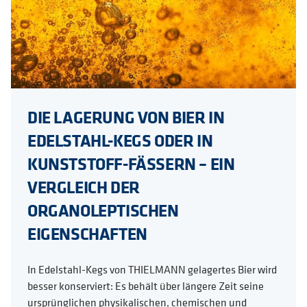
DIE LAGERUNG VON BIER IN
EDELSTAHL-KEGS ODER IN
KUNSTSTOFF-FÄSSERN – EIN
VERGLEICH DER
ORGANOLEPTISCHEN
EIGENSCHAFTEN
In Edelstahl-Kegs von THIELMANN gelagertes Bier wird
besser konserviert: Es behält über längere Zeit seine
ursprünglichen physikalischen, chemischen und