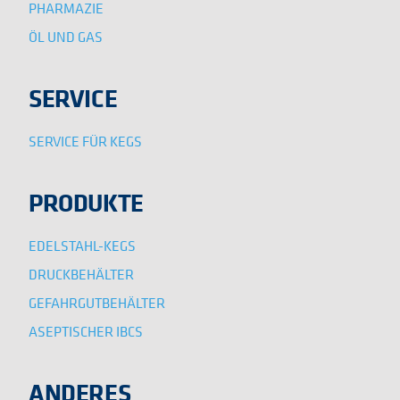
PHARMAZIE
ÖL UND GAS
SERVICE
SERVICE FÜR KEGS
PRODUKTE
EDELSTAHL-KEGS
DRUCKBEHÄLTER
GEFAHRGUTBEHÄLTER
ASEPTISCHER IBCS
ANDERES