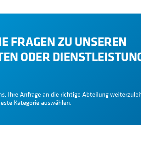
IE FRAGEN ZU UNSEREN
EN ODER DIENSTLEISTUN
ns, Ihre Anfrage an die richtige Abteilung weiterzule
teste Kategorie auswählen.