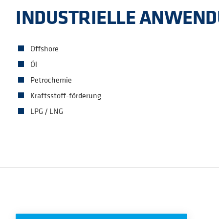
INDUSTRIELLE ANWEN
Offshore
Öl
Petrochemie
Kraftsstoff-förderung
LPG / LNG