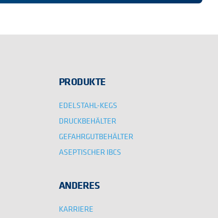
PRODUKTE
EDELSTAHL-KEGS
DRUCKBEHÄLTER
GEFAHRGUTBEHÄLTER
ASEPTISCHER IBCS
ANDERES
KARRIERE