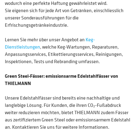
wodurch eine perfekte Haftung gewährleistet wird.
Sie eigenen sich für jede Art von Getränken, einschliesslich
unserer Sonderausführungen für die
Erfrischungsgetränkeindustrie.
Lernen Sie mehr über unser Angebot an
Keg-
Dienstleistungen
, welche Keg-Wartungen, Reparaturen,
Anpassungsservices, Etikettierungsservices, Reinigungen,
Inspektionen, Tests und Rebranding umfassen.
Green Steel-Fässer: emissionsarme Edelstahlfässer von
THIELMANN
Unsere Edelstahlfässer sind bereits eine nachhaltige und
langlebige Lösung. Für Kunden, die ihren CO₂-Fußabdruck
weiter reduzieren möchten, bietet THIELMANN zudem Fässer
aus zertifiziertem Green Steel oder emissionsarmem Edelstahl
an. Kontaktieren Sie uns für weitere Informationen.