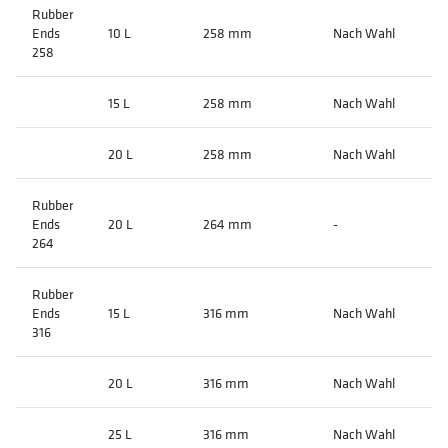
Rubber
Ends
10 L
258 mm
Nach Wahl
258
15 L
258 mm
Nach Wahl
20 L
258 mm
Nach Wahl
Rubber
Ends
20 L
264 mm
-
264
Rubber
Ends
15 L
316 mm
Nach Wahl
316
20 L
316 mm
Nach Wahl
25 L
316 mm
Nach Wahl