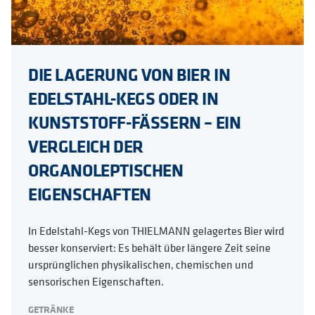
DIE LAGERUNG VON BIER IN
EDELSTAHL-KEGS ODER IN
KUNSTSTOFF-FÄSSERN – EIN
VERGLEICH DER
ORGANOLEPTISCHEN
EIGENSCHAFTEN
In Edelstahl-Kegs von THIELMANN gelagertes Bier wird
besser konserviert: Es behält über längere Zeit seine
ursprünglichen physikalischen, chemischen und
sensorischen Eigenschaften.
GETRÄNKE