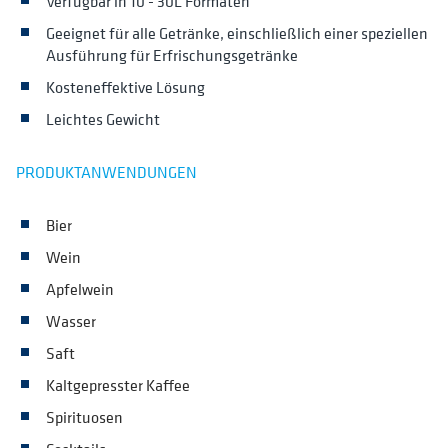
Verfügbar in 10 - 30L Formaten
Geeignet für alle Getränke, einschließlich einer speziellen
Ausführung für Erfrischungsgetränke
Kosteneffektive Lösung
Leichtes Gewicht
PRODUKTANWENDUNGEN
Bier
Wein
Apfelwein
Wasser
Saft
Kaltgepresster Kaffee
Spirituosen