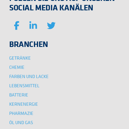
SOCIAL MEDIA KANÄLEN
BRANCHEN
GETRÄNKE
CHEMIE
FARBEN UND LACKE
LEBENSMITTEL
BATTERIE
KERNENERGIE
PHARMAZIE
ÖL UND GAS