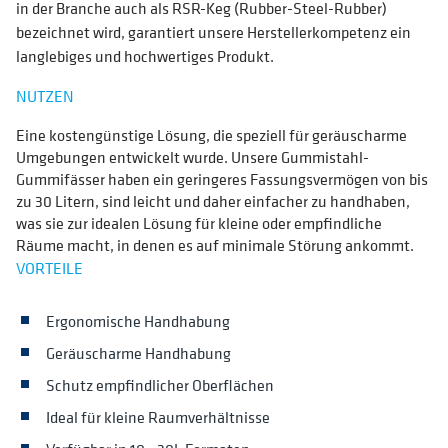
in der Branche auch als RSR-Keg (Rubber-Steel-Rubber)
bezeichnet wird, garantiert unsere Herstellerkompetenz ein
langlebiges und hochwertiges Produkt.
NUTZEN
Eine kostengünstige Lösung, die speziell für geräuscharme
Umgebungen entwickelt wurde. Unsere Gummistahl-
Gummifässer haben ein geringeres Fassungsvermögen von bis
zu 30 Litern, sind leicht und daher einfacher zu handhaben,
was sie zur idealen Lösung für kleine oder empfindliche
Räume macht, in denen es auf minimale Störung ankommt.
VORTEILE
Ergonomische Handhabung
Geräuscharme Handhabung
Schutz empfindlicher Oberflächen
Ideal für kleine Raumverhältnisse