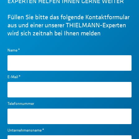
EXPERTEN HELFEN IHNEN GERNE WEITER
Füllen Sie bitte das folgende Kontaktformular
aus und einer unserer THIELMANN-Experten
wird sich zeitnah bei Ihnen melden
Name
*
E-Mail
*
Telefonnummer
Unternehmensname
*