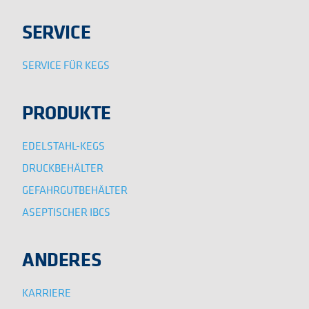
SERVICE
SERVICE FÜR KEGS
PRODUKTE
EDELSTAHL-KEGS
DRUCKBEHÄLTER
GEFAHRGUTBEHÄLTER
ASEPTISCHER IBCS
ANDERES
KARRIERE