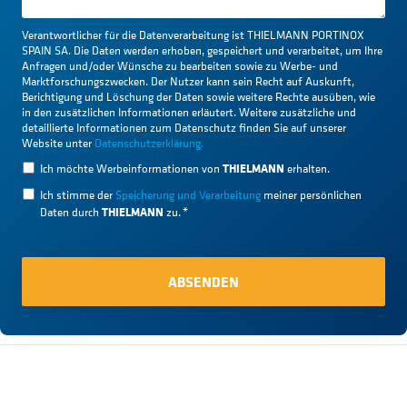
Verantwortlicher für die Datenverarbeitung ist THIELMANN PORTINOX
SPAIN SA. Die Daten werden erhoben, gespeichert und verarbeitet, um Ihre
Anfragen und/oder Wünsche zu bearbeiten sowie zu Werbe- und
Marktforschungszwecken. Der Nutzer kann sein Recht auf Auskunft,
Berichtigung und Löschung der Daten sowie weitere Rechte ausüben, wie
in den zusätzlichen Informationen erläutert. Weitere zusätzliche und
detaillierte Informationen zum Datenschutz finden Sie auf unserer
Website unter
Datenschutzerklärung.
THIELMANN
Ich möchte Werbeinformationen von
erhalten.
Ich stimme der
Speicherung und Verarbeitung
meiner persönlichen
THIELMANN
Daten durch
zu.
*