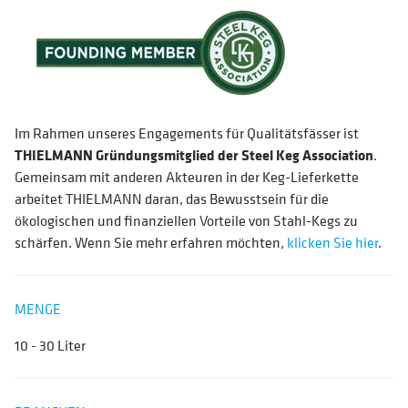
Im Rahmen unseres Engagements für Qualitätsfässer ist
THIELMANN Gründungsmitglied der Steel Keg Association
.
Gemeinsam mit anderen Akteuren in der Keg-Lieferkette
arbeitet THIELMANN daran, das Bewusstsein für die
ökologischen und finanziellen Vorteile von Stahl-Kegs zu
schärfen. Wenn Sie mehr erfahren möchten,
klicken Sie hier
.
MENGE
10 - 30 Liter