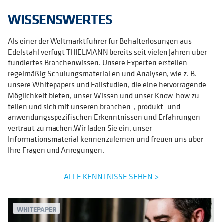
WISSENSWERTES
Als einer der Weltmarktführer für Behälterlösungen aus
Edelstahl verfügt THIELMANN bereits seit vielen Jahren über
fundiertes Branchenwissen. Unsere Experten erstellen
regelmäßig Schulungsmaterialien und Analysen, wie z. B.
unsere Whitepapers und Fallstudien, die eine hervorragende
Möglichkeit bieten, unser Wissen und unser Know-how zu
teilen und sich mit unseren branchen-, produkt- und
anwendungsspezifischen Erkenntnissen und Erfahrungen
vertraut zu machen.Wir laden Sie ein, unser
Informationsmaterial kennenzulernen und freuen uns über
Ihre Fragen und Anregungen.
ALLE KENNTNISSE SEHEN >
WHITEPAPER