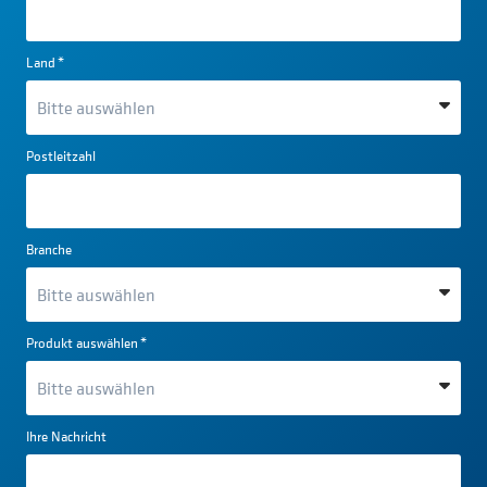
Land
*
Postleitzahl
Branche
Produkt auswählen
*
Ihre Nachricht