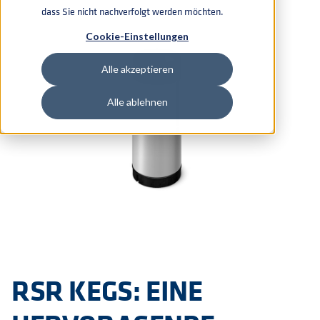
dass Sie nicht nachverfolgt werden möchten.
Cookie-Einstellungen
Alle akzeptieren
Alle ablehnen
RSR KEGS: EINE