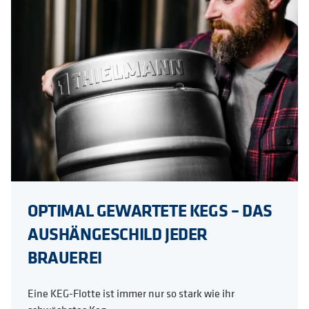
OPTIMAL GEWARTETE KEGS – DAS
AUSHÄNGESCHILD JEDER
BRAUEREI
Eine KEG-Flotte ist immer nur so stark wie ihr