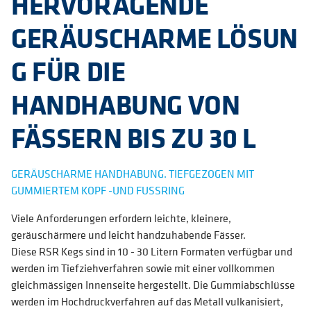
HERVORAGENDE
GERÄUSCHARME LÖSUN
G FÜR DIE
HANDHABUNG VON
FÄSSERN BIS ZU 30 L
GERÄUSCHARME HANDHABUNG. TIEFGEZOGEN MIT
GUMMIERTEM KOPF -UND FUSSRING
Viele Anforderungen erfordern leichte, kleinere,
geräuschärmere und leicht handzuhabende Fässer.
Diese RSR Kegs sind in 10 - 30 Litern Formaten verfügbar und
werden im Tiefziehverfahren sowie mit einer vollkommen
gleichmässigen Innenseite hergestellt. Die Gummiabschlüsse
werden im Hochdruckverfahren auf das Metall vulkanisiert,