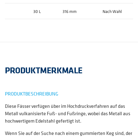
30 L
316 mm
Nach Wahl
PRODUKTMERKMALE
PRODUKTBESCHREIBUNG
Diese Fässer verfügen über im Hochdruckverfahren auf das
Metall vulkanisierte Fuß- und Fußringe, wobei das Metall aus
hochwertigem Edelstahl gefertigt ist.
Wenn Sie auf der Suche nach einem gummierten Keg sind, der