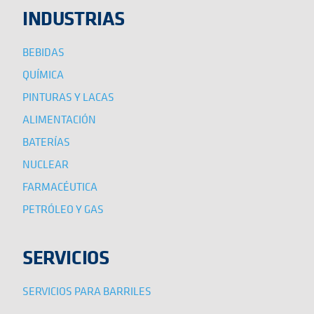
INDUSTRIAS
BEBIDAS
QUÍMICA
PINTURAS Y LACAS
ALIMENTACIÓN
BATERÍAS
NUCLEAR
FARMACÉUTICA
PETRÓLEO Y GAS
SERVICIOS
SERVICIOS PARA BARRILES