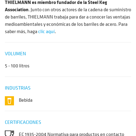
THIELMANN es miembro fundador de la Steel Keg
Association
. Junto con otros actores de la cadena de suministro
de barriles, THIELMANN trabaja para dar a conocer las ventajas
medioambientales y económicas de los barriles de acero. Para
saber más, haga
clic aquí
.
VOLUMEN
5 - 100 litros
INDUSTRIAS
Bebida
CERTIFICACIONES
EC 1935-2004 Normativa para productos en contacto