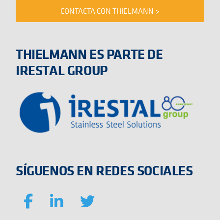
CONTACTA CON THIELMANN >
THIELMANN ES PARTE DE
IRESTAL GROUP
SÍGUENOS EN REDES SOCIALES