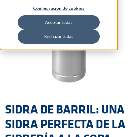
Configuración de cookies
Aceptar todas
Rechazar todas
SIDRA DE BARRIL: UNA
SIDRA PERFECTA DE LA