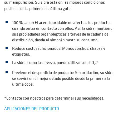
su manipulación. Su sidra está en las mejores condiciones
posibles, de la primera a la última gota.
100 % sabor: El acero inoxidable no afecta a los productos
cuando entra en contacto con ellos. Así, la sidra mantiene
sus propiedades organolépticas a través de la cadena de
distribución, desde el almacén hasta su consumo.
Reduce costes relacionados: Menos corchos, chapas y
etiquetas.
La sidra, como la cerveza, puede utilizar solo CO
.*
2
Previene el desperdicio de producto: Sin oxidación, su sidra
se servirá en el mejor estado posible desde la primera a la
última copa.
*Contacte con nosotros para determinar sus necesidades.
APLICACIONES DEL PRODUCTO