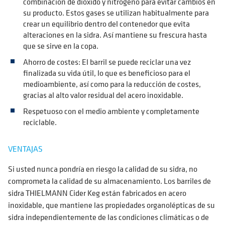
combinación de dióxido y nitrógeno para evitar cambios en
su producto. Estos gases se utilizan habitualmente para
crear un equilibrio dentro del contenedor que evita
alteraciones en la sidra. Así mantiene su frescura hasta
que se sirve en la copa.
Ahorro de costes: El barril se puede reciclar una vez
finalizada su vida útil, lo que es beneficioso para el
medioambiente, así como para la reducción de costes,
gracias al alto valor residual del acero inoxidable.
Respetuoso con el medio ambiente y completamente
reciclable.
VENTAJAS
Si usted nunca pondría en riesgo la calidad de su sidra, no
comprometa la calidad de su almacenamiento. Los barriles de
sidra THIELMANN Cider Keg están fabricados en acero
inoxidable, que mantiene las propiedades organolépticas de su
sidra independientemente de las condiciones climáticas o de