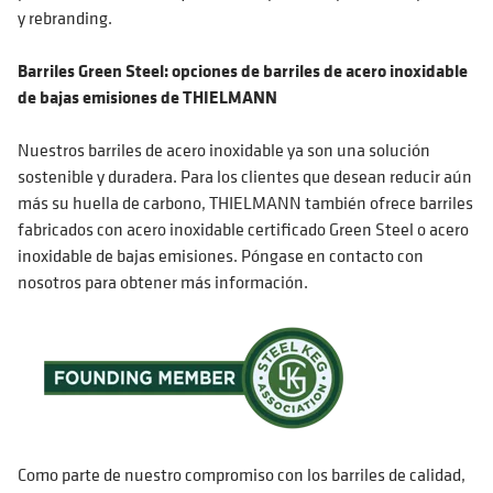
y rebranding.
Barriles Green Steel: opciones de barriles de acero inoxidable
de bajas emisiones de THIELMANN
Nuestros barriles de acero inoxidable ya son una solución
sostenible y duradera. Para los clientes que desean reducir aún
más su huella de carbono, THIELMANN también ofrece barriles
fabricados con acero inoxidable certificado Green Steel o acero
inoxidable de bajas emisiones. Póngase en contacto con
nosotros para obtener más información.
Como parte de nuestro compromiso con los barriles de calidad,