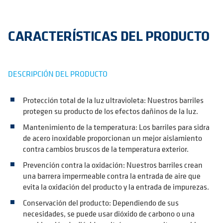
CARACTERÍSTICAS DEL PRODUCTO
DESCRIPCIÓN DEL PRODUCTO
Protección total de la luz ultravioleta: Nuestros barriles
protegen su producto de los efectos dañinos de la luz.
Mantenimiento de la temperatura: Los barriles para sidra
de acero inoxidable proporcionan un mejor aislamiento
contra cambios bruscos de la temperatura exterior.
Prevención contra la oxidación: Nuestros barriles crean
una barrera impermeable contra la entrada de aire que
evita la oxidación del producto y la entrada de impurezas.
Conservación del producto: Dependiendo de sus
necesidades, se puede usar dióxido de carbono o una