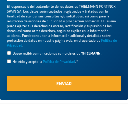
El responsable del tratamiento de los datos es THIELMANN PORTINOX
SPAIN SA. Los datos serán captados, registrados y tratados con la
finalidad de atender sus consultas y/o solicitudes, así como para la
realización de acciones de publicidad y prospección comercial. El usuario
puede ejercer sus derechos de acceso, rectificación y supresión de los
datos, así como otros derechos, según se explica en la información
adicional. Puede consultar la información adicional y detallada sobre
protección de datos en nuestra página web, en el apartado de
Política de
Privacidad
.
THIELMANN
Deseo recibir comunicaciones comerciales de
.
He leído y acepto la
Política de Privacidad
.
*