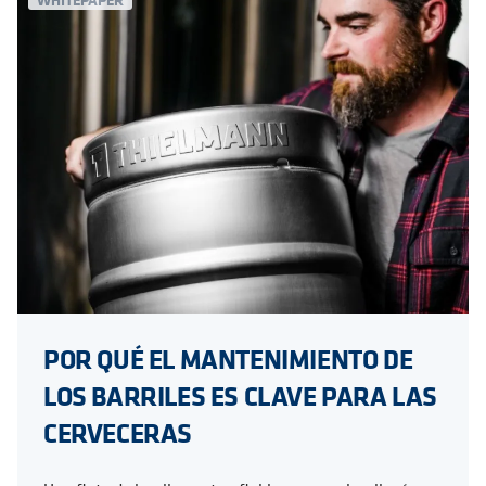
POR QUÉ EL MANTENIMIENTO DE
LOS BARRILES ES CLAVE PARA LAS
CERVECERAS