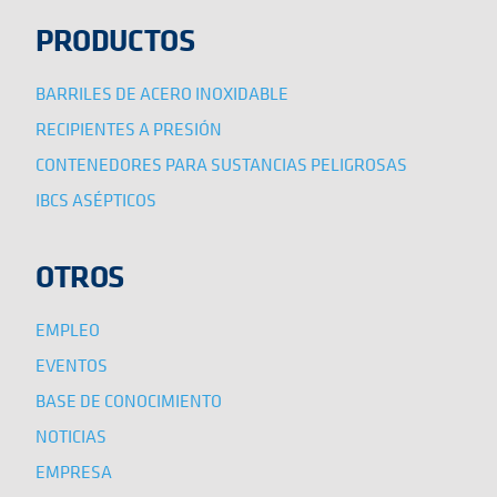
PRODUCTOS
BARRILES DE ACERO INOXIDABLE
RECIPIENTES A PRESIÓN
CONTENEDORES PARA SUSTANCIAS PELIGROSAS
IBCS ASÉPTICOS
OTROS
EMPLEO
EVENTOS
BASE DE CONOCIMIENTO
NOTICIAS
EMPRESA