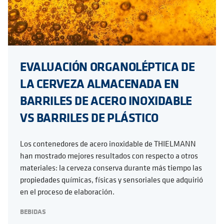
EVALUACIÓN ORGANOLÉPTICA DE
LA CERVEZA ALMACENADA EN
BARRILES DE ACERO INOXIDABLE
VS BARRILES DE PLÁSTICO
Los contenedores de acero inoxidable de THIELMANN
han mostrado mejores resultados con respecto a otros
materiales: la cerveza conserva durante más tiempo las
propiedades químicas, físicas y sensoriales que adquirió
en el proceso de elaboración.
BEBIDAS