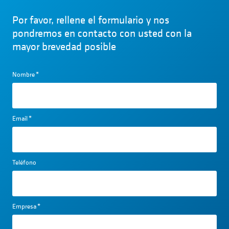
Por favor, rellene el formulario y nos
pondremos en contacto con usted con la
mayor brevedad posible
Nombre
*
Email
*
Teléfono
Empresa
*