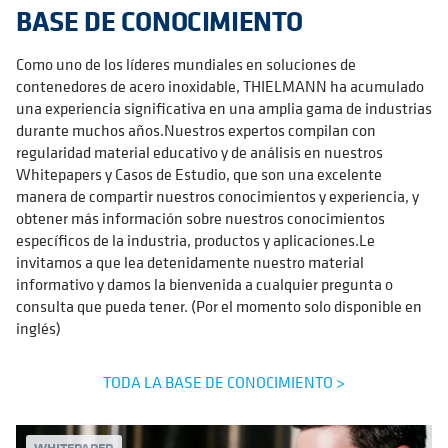
BASE DE CONOCIMIENTO
Como uno de los líderes mundiales en soluciones de
contenedores de acero inoxidable, THIELMANN ha acumulado
una experiencia significativa en una amplia gama de industrias
durante muchos años.Nuestros expertos compilan con
regularidad material educativo y de análisis en nuestros
Whitepapers y Casos de Estudio, que son una excelente
manera de compartir nuestros conocimientos y experiencia, y
obtener más información sobre nuestros conocimientos
específicos de la industria, productos y aplicaciones.Le
invitamos a que lea detenidamente nuestro material
informativo y damos la bienvenida a cualquier pregunta o
consulta que pueda tener. (Por el momento solo disponible en
inglés)
TODA LA BASE DE CONOCIMIENTO >
WHITEPAPER