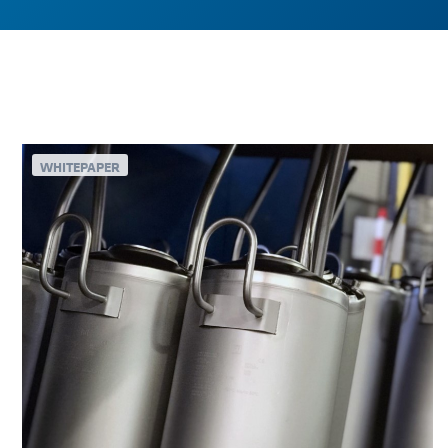
WHITEPAPER