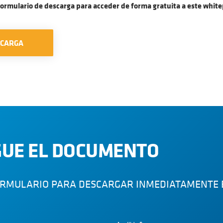
formulario de descarga para acceder de forma gratuita a este whit
SCARGA
UE EL DOCUMENTO
ORMULARIO PARA DESCARGAR INMEDIATAMENTE