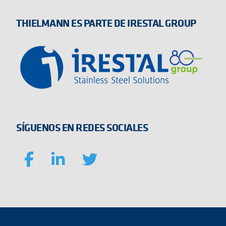
THIELMANN ES PARTE DE IRESTAL GROUP
SÍGUENOS EN REDES SOCIALES