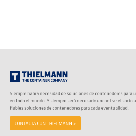
Siempre habrá necesidad de soluciones de contenedores para u
en todo el mundo. Y siempre será necesario encontrar el socio 
fiables soluciones de contenedores para cada eventualidad.
CONTACTA CON THIELMANN >