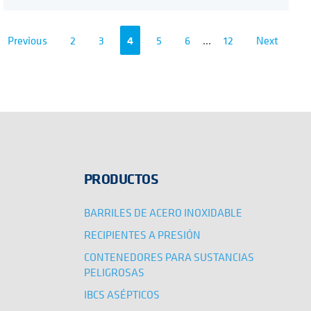
Previous
2
3
4
5
6
...
12
Next
PRODUCTOS
BARRILES DE ACERO INOXIDABLE
RECIPIENTES A PRESIÓN
CONTENEDORES PARA SUSTANCIAS
PELIGROSAS
IBCS ASÉPTICOS