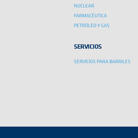
NUCLEAR
FARMACÉUTICA
PETRÓLEO Y GAS
SERVICIOS
SERVICIOS PARA BARRILES