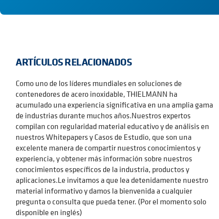
ARTÍCULOS RELACIONADOS
Como uno de los líderes mundiales en soluciones de
contenedores de acero inoxidable, THIELMANN ha
acumulado una experiencia significativa en una amplia gama
de industrias durante muchos años.Nuestros expertos
compilan con regularidad material educativo y de análisis en
nuestros Whitepapers y Casos de Estudio, que son una
excelente manera de compartir nuestros conocimientos y
experiencia, y obtener más información sobre nuestros
conocimientos específicos de la industria, productos y
aplicaciones.Le invitamos a que lea detenidamente nuestro
material informativo y damos la bienvenida a cualquier
pregunta o consulta que pueda tener. (Por el momento solo
disponible en inglés)