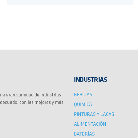
INDUSTRIAS
BEBIDAS
na gran variedad de industrias
adecuado, con las mejores y más
QUÍMICA
PINTURAS Y LACAS
ALIMENTACIÓN
BATERÍAS