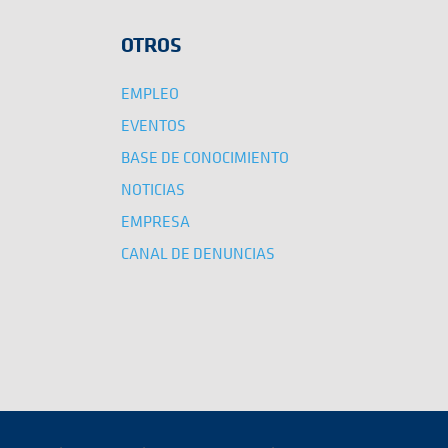
OTROS
EMPLEO
EVENTOS
BASE DE CONOCIMIENTO
NOTICIAS
EMPRESA
CANAL DE DENUNCIAS