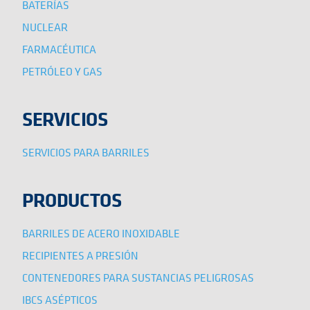
BATERÍAS
NUCLEAR
FARMACÉUTICA
PETRÓLEO Y GAS
SERVICIOS
SERVICIOS PARA BARRILES
PRODUCTOS
BARRILES DE ACERO INOXIDABLE
RECIPIENTES A PRESIÓN
CONTENEDORES PARA SUSTANCIAS PELIGROSAS
IBCS ASÉPTICOS