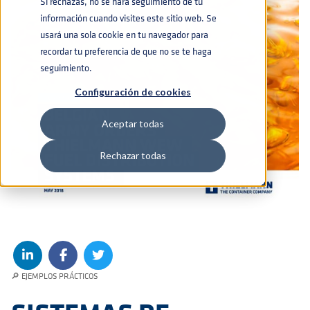
Si rechazas, no se hará seguimiento de tu
información cuando visites este sitio web. Se
usará una sola cookie en tu navegador para
recordar tu preferencia de que no se te haga
seguimiento.
Configuración de cookies
Aceptar todas
Rechazar todas
🔎 EJEMPLOS PRÁCTICOS