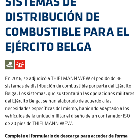
SISTEMAS DE
DISTRIBUCIÓN DE
COMBUSTIBLE PARA EL
EJÉRCITO BELGA
En 2016, se adjudicó a THIELMANN WEW el pedido de 36
sistemas de distribución de combustible por parte del Ejército
Belga. Los sistemas, que sustentarán las operaciones militares
del Ejército Belga, se han elaborado de acuerdo a las
necesidades específicas del mismo, habiendo adaptado a los
vehículos de la unidad militar el diseño de un contenedor ISO
de 20 pies de THIELMANN WEW.
Complete el formulario de descarga para acceder de forma