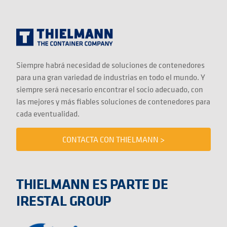
Siempre habrá necesidad de soluciones de contenedores
para una gran variedad de industrias en todo el mundo. Y
siempre será necesario encontrar el socio adecuado, con
las mejores y más fiables soluciones de contenedores para
cada eventualidad.
CONTACTA CON THIELMANN >
THIELMANN ES PARTE DE
IRESTAL GROUP