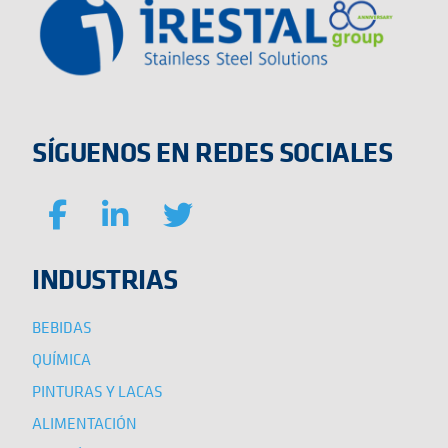
SÍGUENOS EN REDES SOCIALES
INDUSTRIAS
BEBIDAS
QUÍMICA
PINTURAS Y LACAS
ALIMENTACIÓN