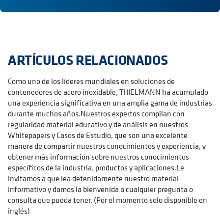
ARTÍCULOS RELACIONADOS
Como uno de los líderes mundiales en soluciones de
contenedores de acero inoxidable, THIELMANN ha acumulado
una experiencia significativa en una amplia gama de industrias
durante muchos años.Nuestros expertos compilan con
regularidad material educativo y de análisis en nuestros
Whitepapers y Casos de Estudio, que son una excelente
manera de compartir nuestros conocimientos y experiencia, y
obtener más información sobre nuestros conocimientos
específicos de la industria, productos y aplicaciones.Le
invitamos a que lea detenidamente nuestro material
informativo y damos la bienvenida a cualquier pregunta o
consulta que pueda tener. (Por el momento solo disponible en
inglés)