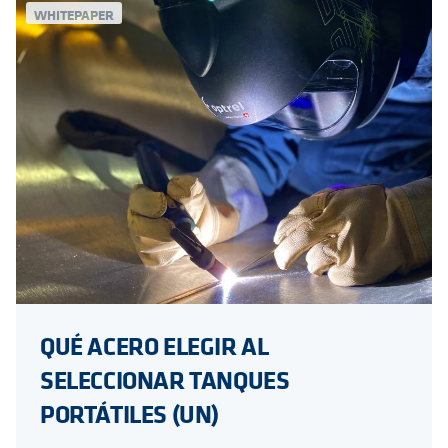
WHITEPAPER
QUÉ ACERO ELEGIR AL
SELECCIONAR TANQUES
PORTÁTILES (UN)