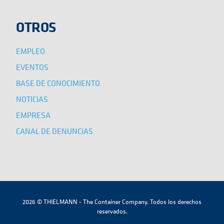
OTROS
EMPLEO
EVENTOS
BASE DE CONOCIMIENTO
NOTICIAS
EMPRESA
CANAL DE DENUNCIAS
2026 © THIELMANN - The Container Company. Todos los derechos
reservados.