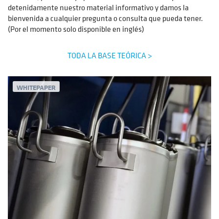
detenidamente nuestro material informativo y damos la
bienvenida a cualquier pregunta o consulta que pueda tener.
(Por el momento solo disponible en inglés)
TODA LA BASE TEÓRICA >
WHITEPAPER