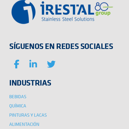
SÍGUENOS EN REDES SOCIALES
INDUSTRIAS
BEBIDAS
QUÍMICA
PINTURAS Y LACAS
ALIMENTACIÓN