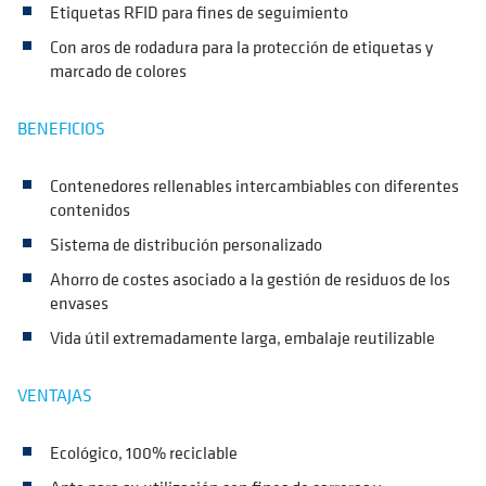
Etiquetas RFID para fines de seguimiento
Con aros de rodadura para la protección de etiquetas y
marcado de colores
BENEFICIOS
Contenedores rellenables intercambiables con diferentes
contenidos
Sistema de distribución personalizado
Ahorro de costes asociado a la gestión de residuos de los
envases
Vida útil extremadamente larga, embalaje reutilizable
VENTAJAS
Ecológico, 100% reciclable