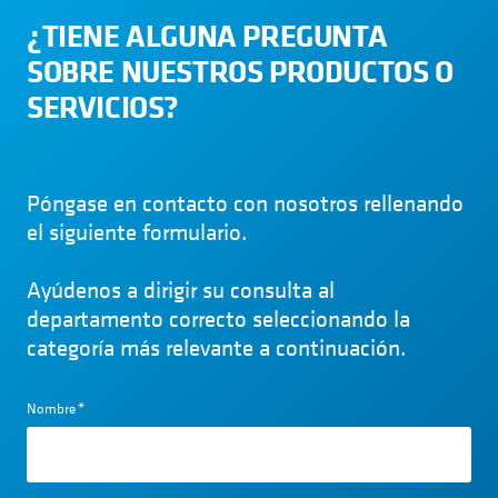
¿TIENE ALGUNA PREGUNTA
SOBRE NUESTROS PRODUCTOS O
SERVICIOS?
Póngase en contacto con nosotros rellenando
el siguiente formulario.
Ayúdenos a dirigir su consulta al
departamento correcto seleccionando la
categoría más relevante a continuación.
Nombre
*