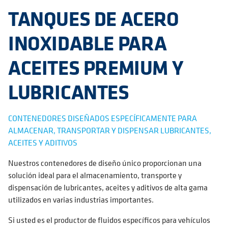
TANQUES DE ACERO
INOXIDABLE PARA
ACEITES PREMIUM Y
LUBRICANTES
CONTENEDORES DISEÑADOS ESPECÍFICAMENTE PARA
ALMACENAR, TRANSPORTAR Y DISPENSAR LUBRICANTES,
ACEITES Y ADITIVOS
Nuestros contenedores de diseño único proporcionan una
solución ideal para el almacenamiento, transporte y
dispensación de lubricantes, aceites y aditivos de alta gama
utilizados en varias industrias importantes.
Si usted es el productor de fluidos específicos para vehículos