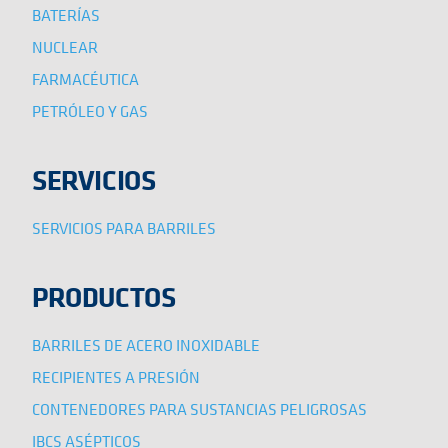
BATERÍAS
NUCLEAR
FARMACÉUTICA
PETRÓLEO Y GAS
SERVICIOS
SERVICIOS PARA BARRILES
PRODUCTOS
BARRILES DE ACERO INOXIDABLE
RECIPIENTES A PRESIÓN
CONTENEDORES PARA SUSTANCIAS PELIGROSAS
IBCS ASÉPTICOS