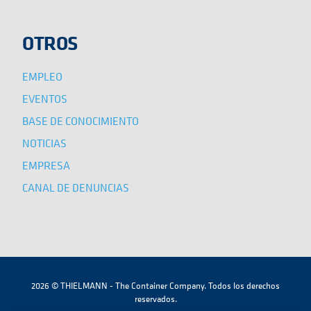
OTROS
EMPLEO
EVENTOS
BASE DE CONOCIMIENTO
NOTICIAS
EMPRESA
CANAL DE DENUNCIAS
2026 © THIELMANN - The Container Company. Todos los derechos
reservados.