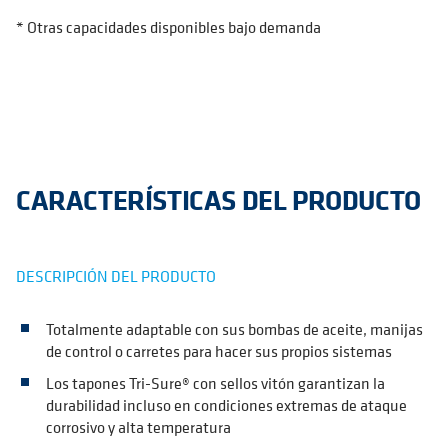
* Otras capacidades disponibles bajo demanda
CARACTERÍSTICAS DEL PRODUCTO
DESCRIPCIÓN DEL PRODUCTO
Totalmente adaptable con sus bombas de aceite, manijas
de control o carretes para hacer sus propios sistemas
Los tapones Tri-Sure® con sellos vitón garantizan la
durabilidad incluso en condiciones extremas de ataque
corrosivo y alta temperatura