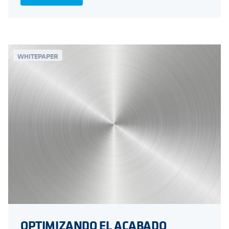
WHITEPAPER
OPTIMIZANDO EL ACABADO