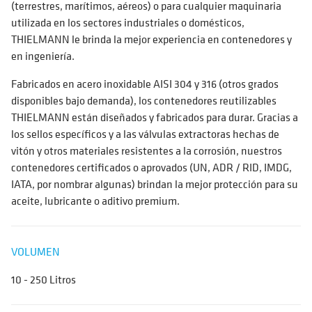
(terrestres, marítimos, aéreos) o para cualquier maquinaria
utilizada en los sectores industriales o domésticos,
THIELMANN le brinda la mejor experiencia en contenedores y
en ingeniería.
Fabricados en acero inoxidable AISI 304 y 316 (otros grados
disponibles bajo demanda), los contenedores reutilizables
THIELMANN están diseñados y fabricados para durar. Gracias a
los sellos específicos y a las válvulas extractoras hechas de
vitón y otros materiales resistentes a la corrosión, nuestros
contenedores certificados o aprovados (UN, ADR / RID, IMDG,
IATA, por nombrar algunas) brindan la mejor protección para su
aceite, lubricante o aditivo premium.
VOLUMEN
10 - 250 Litros