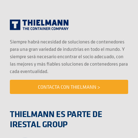
Siempre habrá necesidad de soluciones de contenedores
para una gran variedad de industrias en todo el mundo. Y
siempre será necesario encontrar el socio adecuado, con
las mejores y más fiables soluciones de contenedores para
cada eventualidad.
CONTACTA CON THIELMANN >
THIELMANN ES PARTE DE
IRESTAL GROUP