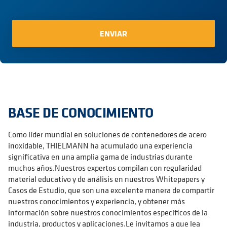
BASE DE CONOCIMIENTO
Como líder mundial en soluciones de contenedores de acero
inoxidable, THIELMANN ha acumulado una experiencia
significativa en una amplia gama de industrias durante
muchos años.Nuestros expertos compilan con regularidad
material educativo y de análisis en nuestros Whitepapers y
Casos de Estudio, que son una excelente manera de compartir
nuestros conocimientos y experiencia, y obtener más
información sobre nuestros conocimientos específicos de la
industria, productos y aplicaciones.Le invitamos a que lea